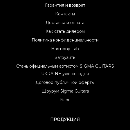
Гарантия и возврат
Контакты
Доставка и оплата
Как стать дилером
Политика конфиденциальности
Harmony Lab
Загрузить
Стань официальным артистом SIGMA GUITARS
UKRAINE уже сегодня
Договор публичной оферты
Шоурум Sigma Guitars
Блог
ПРОДУКЦИЯ