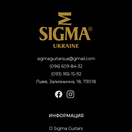
sigmaguitarsua@gmail.com
(096) 609-84-32
(093) 955-15-92
Львів, Зализнычна, 18, 79018
ИНФОРМАЦИЯ
О Sigma Guitars