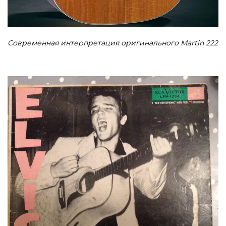
Современная интерпретация оригинального Martin 222