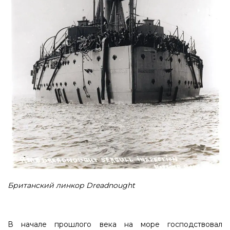
Британский линкор Dreadnought
В начале прошлого века на море господствовал