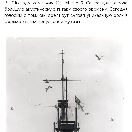
В 1916 году компания C.F. Martin & Co. создала самую
большую акустическую гитару своего времени. Сегодня
говорим о том, как дредноут сыграл уникальную роль в
формировании популярной музыки.