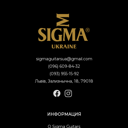
sigmaguitarsua@gmail.com
(096) 609-84-32
(093) 955-15-92
Львів, Зализнычна, 18, 79018
ИНФОРМАЦИЯ
О Sigma Guitars