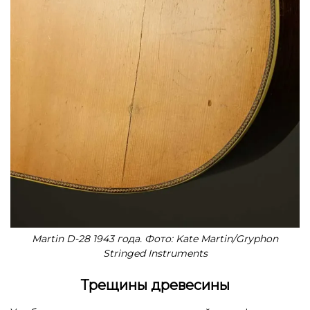
Martin D-28 1943 года. Фото: Kate Martin/Gryphon
Stringed Instruments
Трещины древесины