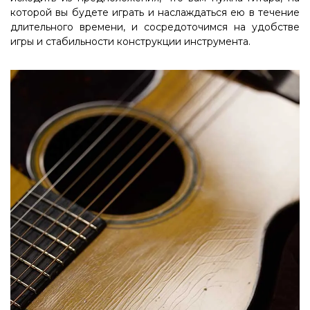
которой вы будете играть и наслаждаться ею в течение
длительного времени, и сосредоточимся на удобстве
игры и стабильности конструкции инструмента.