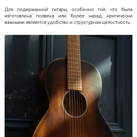
Для подержанной гитары, особенно той, что была
изготовлена полвека или более назад, критически
важными являются удобство и структурная целостность.