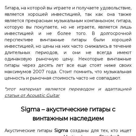
Гитара, на которой вы играете и получаете удовольствие,
является хорошей инвестицией, так как она также
является прекрасным музыкальным компаньоном; гитара,
которую вы покупаете, но не играете, является лишь
инвестицией и не более того. В долгосрочной
перспективе винтажные гитары были хорошей
инвестицией, но цены на них часто снижались в течение
длительных периодов, и они не всегда имеют
одинаковую рыночную цену. Некоторые винтажные
гитары через десять лет все еще стоят ниже своих
максимумов 2007 года. Стоит помнить, что музыкальная
ценность и рыночная стоимость часто не совпадают.
*этот материал является переводом и адаптацией
статьи от Acoustic Guitar
Sigma – акустические гитары с
винтажным наследием
Акустические гитары
Sigma
созданы для тех, кто ищет