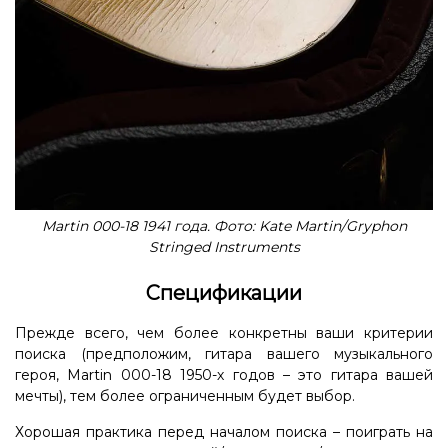
Martin 000-18 1941 года. Фото: Kate Martin/Gryphon
Stringed Instruments
Спецификации
Прежде всего, чем более конкретны ваши критерии
поиска (предположим, гитара вашего музыкального
героя, Martin 000-18 1950-х годов – это гитара вашей
мечты), тем более ограниченным будет выбор.
Хорошая практика перед началом поиска – поиграть на