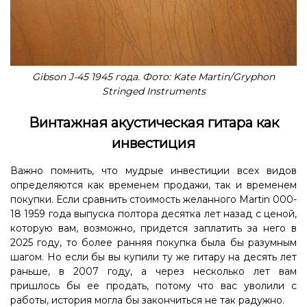
Gibson J-45 1945 года. Фото: Kate Martin/Gryphon
Stringed Instruments
Винтажная акустическая гитара как
инвестиция
Важно помнить, что мудрые инвестиции всех видов
определяются как временем продажи, так и временем
покупки. Если сравнить стоимость желанного Martin 000-
18 1959 года выпуска полтора десятка лет назад с ценой,
которую вам, возможно, придется заплатить за него в
2025 году, то более ранняя покупка была бы разумным
шагом. Но если бы вы купили ту же гитару на десять лет
раньше, в 2007 году, а через несколько лет вам
пришлось бы ее продать, потому что вас уволили с
работы, история могла бы закончиться не так радужно.