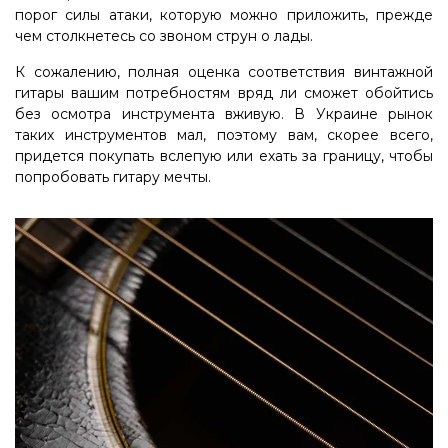
порог силы атаки, которую можно приложить, прежде
чем столкнетесь со звоном струн о лады.
К сожалению, полная оценка соответствия винтажной
гитары вашим потребностям вряд ли сможет обойтись
без осмотра инструмента вживую. В Украине рынок
таких инструментов мал, поэтому вам, скорее всего,
придется покупать вслепую или ехать за границу, чтобы
попробовать гитару мечты.