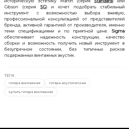
историческую эстетику Martin (серия
Standard
) или
Gibson (серия
SG
) и хочет подобрать стабильный
инструмент с возможностью выбора вживую,
профессиональной консультацией от представителей
бренда, активной гарантией от производителя, именно
теми спецификациями и по приятной цене.
Sigma
обеспечивает надежность конструкции, качество
сборки и возможность получить новый инструмент в
безупречном состоянии, без типичных рисков
подержанных винтажных акустик.
ТЕГИ:
гитара винтажная
гитара акустическая
купить гитара винтажная