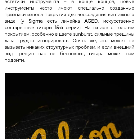
эстетики инструмента – в конце концов, новые
инструменты часто имеют специально созданные
признаки износа покрытия для воссоздания винтажного
вида (у
Sigma
есть линейка
AGED
, искусственно
состаренные гитары
15
-й серии). На гитаре с толстым
покрытием, особенно в цвете sunburst, сильные трещины
лака трудно игнорировать. Опять же, это может не
вызывать никаких структурных проблем, и если внешний
вид трещин вас не беспокоит, гитара может вам
подойти.