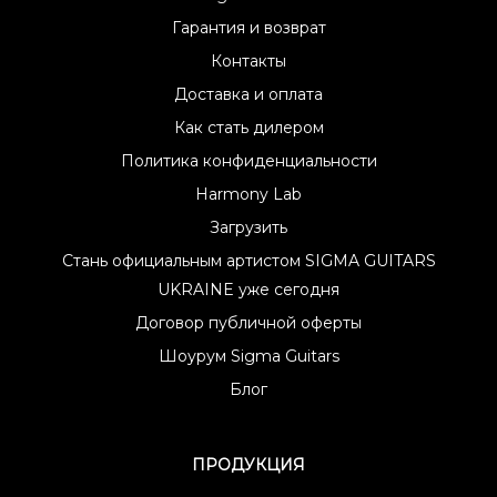
Гарантия и возврат
Контакты
Доставка и оплата
Как стать дилером
Политика конфиденциальности
Harmony Lab
Загрузить
Стань официальным артистом SIGMA GUITARS
UKRAINE уже сегодня
Договор публичной оферты
Шоурум Sigma Guitars
Блог
ПРОДУКЦИЯ