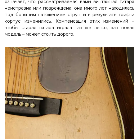
означает, что рассматриваемая вами винтажная гитара
неисправна или повреждена; она много лет находилась
под большим натяжением струн, и в результате гриф и
корпус изменились. Компенсация этих изменений –
чтобы старая гитара играла так же легко, как новая
модель – может стоить дорого.