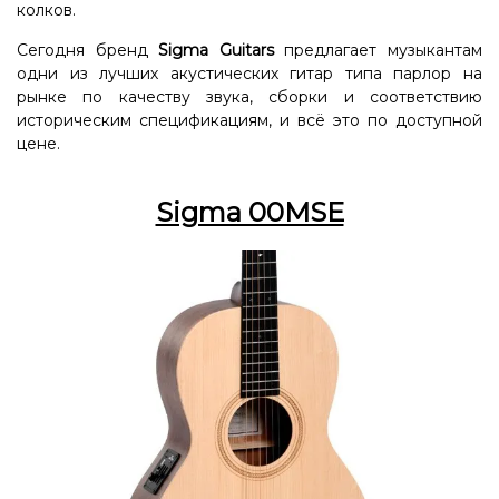
колков.
Сегодня бренд
Sigma Guitars
предлагает музыкантам
одни из лучших акустических гитар типа парлор на
рынке по качеству звука, сборки и соответствию
историческим спецификациям, и всё это по доступной
цене.
Sigma 00MSE