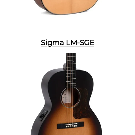
Sigma LM-SGE