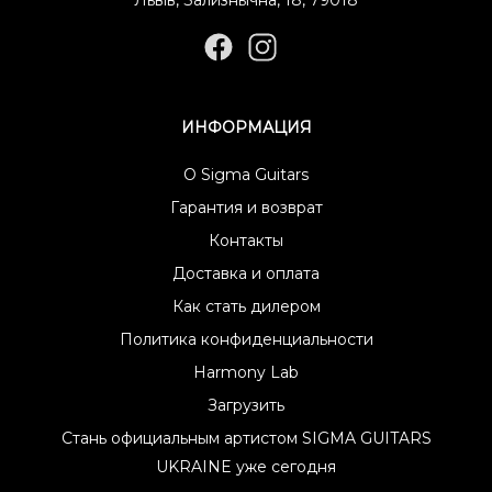
ИНФОРМАЦИЯ
О Sigma Guitars
Гарантия и возврат
Контакты
Доставка и оплата
Как стать дилером
Политика конфиденциальности
Harmony Lab
Загрузить
Стань официальным артистом SIGMA GUITARS
UKRAINE уже сегодня