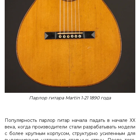
Парлор гитара Martin 1-21 1890 года
Популярность парлор гитар начала падать в начале XX
века, когда производители стали разрабатывать модели
с более крупным корпусом, структурно усиленным для