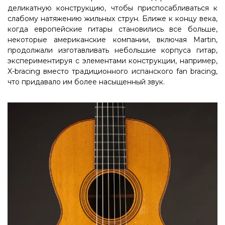
деликатную конструкцию, чтобы приспосабливаться к
слабому натяжению жильных струн. Ближе к концу века,
когда европейские гитары становились все больше,
некоторые американские компании, включая Martin,
продолжали изготавливать небольшие корпуса гитар,
экспериментируя с элементами конструкции, например,
X-bracing вместо традиционного испанского fan bracing,
что придавало им более насыщенный звук.