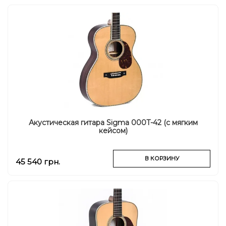
Акустическая гитара Sigma 000T-42 (с мягким
кейсом)
В КОРЗИНУ
45 540 грн.