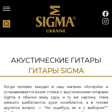
АКУСТИЧЕСКИЕ ГИТАРЫ
ГИТАРЫ SIGMA
Когда человек заходит в наш магазин «Acropolis» и
останавливается возле стойки с акустическими гитарами
Sigma, я обычно вижу одну и ту же картину: глаза
немного разбегаются, руки колеблются, а в голове
крутится вопрос — “Не ошибусь ли я с выбором?”.