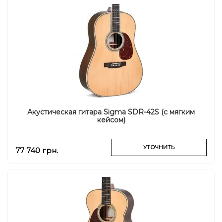
Акустическая гитара Sigma SDR-42S (с мягким
кейсом)
УТОЧНИТЬ
77 740 грн.