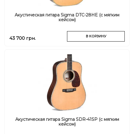
Акустическая гитара Sigma DTC-28HE (с мягким
кейсом)
В КОРЗИНУ
43 700 грн.
Акустическая гитара Sigma SDR-41SP (с мягким
кейсом)