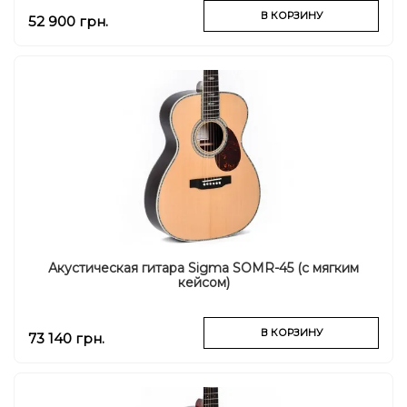
В КОРЗИНУ
52 900 грн.
Акустическая гитара Sigma SOMR-45 (с мягким
кейсом)
В КОРЗИНУ
73 140 грн.