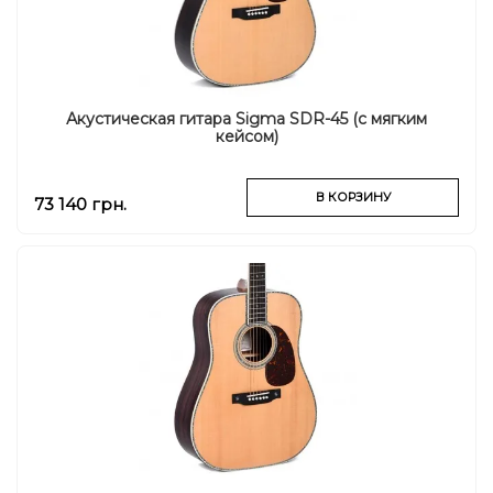
Акустическая гитара Sigma SDR-45 (с мягким
кейсом)
В КОРЗИНУ
73 140 грн.