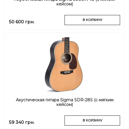
кейсом)
В КОРЗИНУ
50 600 грн.
Акустическая гитара Sigma SDR-28S (с мягким
кейсом)
В КОРЗИНУ
59 340 грн.