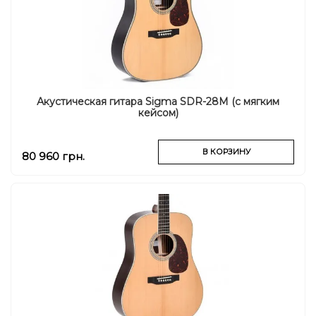
Акустическая гитара Sigma SDR-28M (с мягким
кейсом)
В КОРЗИНУ
80 960 грн.