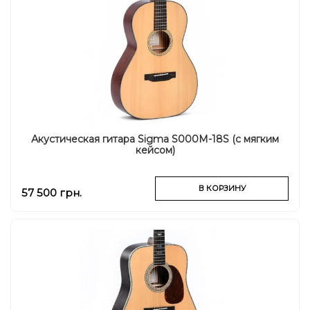
Акустическая гитара Sigma S000M-18S (с мягким
кейсом)
В КОРЗИНУ
57 500 грн.