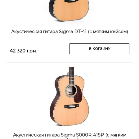
Акустическая гитара Sigma DT-41 (с мягким кейсом)
В КОРЗИНУ
42 320 грн.
Акустическая гитара Sigma S000R-41SP (с мягким