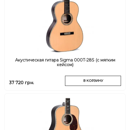
Акустическая гитара Sigma 000T-28S (с мягким
кейсом)
В КОРЗИНУ
37 720 грн.