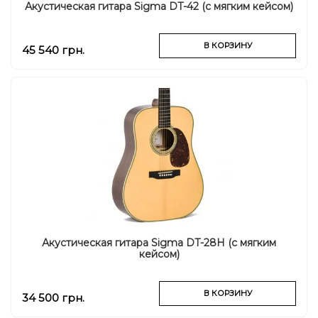
Акустическая гитара Sigma DT-42 (с мягким кейсом)
В КОРЗИНУ
45 540 грн.
Акустическая гитара Sigma DT-28H (с мягким
кейсом)
В КОРЗИНУ
34 500 грн.