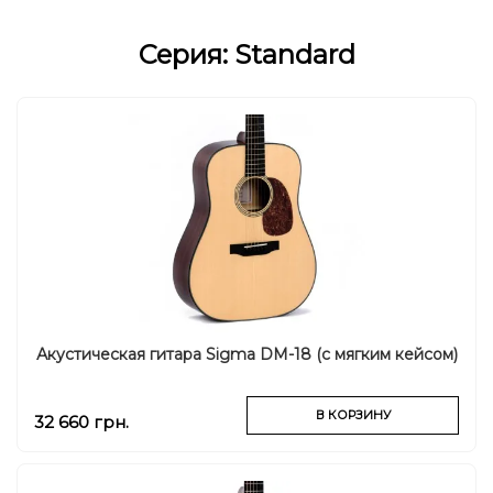
Серия: Standard
Акустическая гитара Sigma DM-18 (с мягким кейсом)
В КОРЗИНУ
32 660 грн.