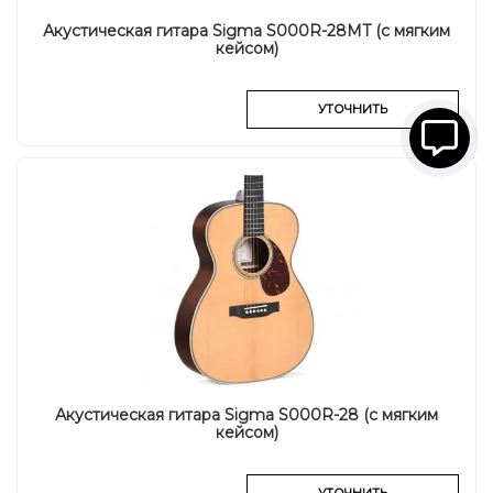
Акустическая гитара Sigma S000R-28MT (с мягким
кейсом)
УТОЧНИТЬ
Акустическая гитара Sigma S000R-28 (с мягким
кейсом)