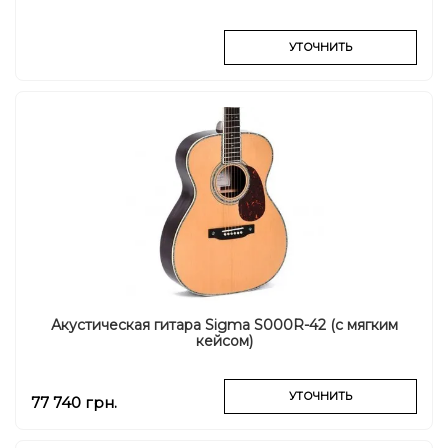
УТОЧНИТЬ
Акустическая гитара Sigma S000R-42 (с мягким
кейсом)
УТОЧНИТЬ
77 740 грн.