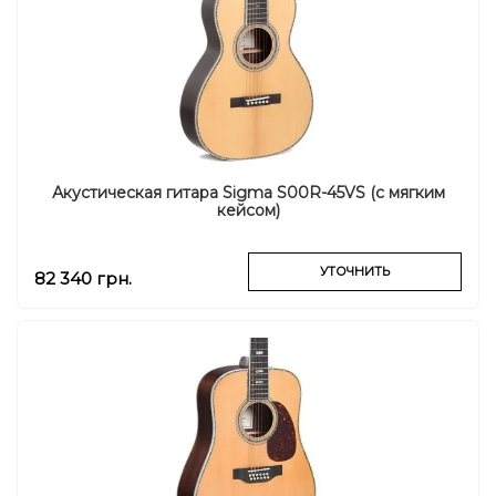
Акустическая гитара Sigma S00R-45VS (с мягким
кейсом)
УТОЧНИТЬ
82 340 грн.