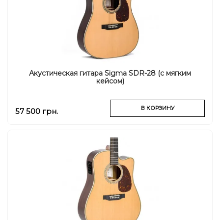
Акустическая гитара Sigma SDR-28 (с мягким
кейсом)
В КОРЗИНУ
57 500 грн.