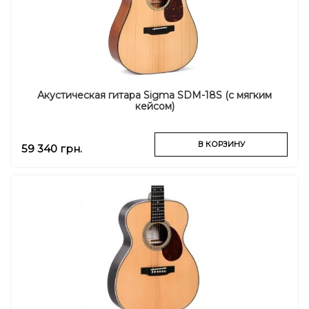
Акустическая гитара Sigma SDM-18S (с мягким
кейсом)
В КОРЗИНУ
59 340 грн.