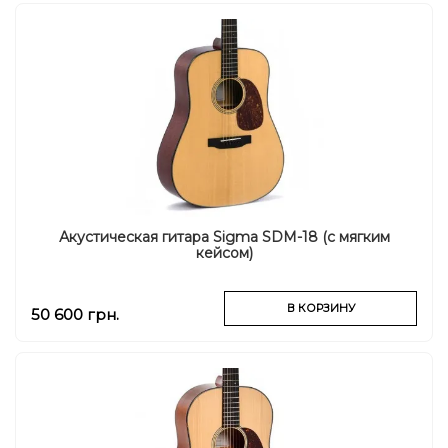
Акустическая гитара Sigma SDM-18 (с мягким
кейсом)
В КОРЗИНУ
50 600 грн.