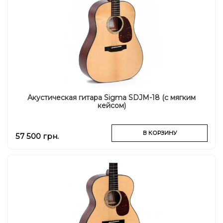
Акустическая гитара Sigma SDJM-18 (с мягким
кейсом)
В КОРЗИНУ
57 500 грн.