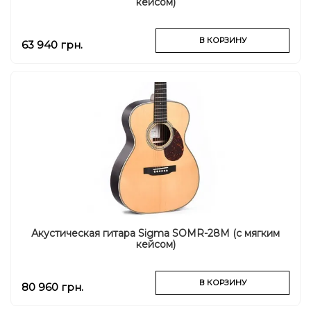
кейсом)
В КОРЗИНУ
63 940 грн.
Акустическая гитара Sigma SOMR-28M (с мягким
кейсом)
В КОРЗИНУ
80 960 грн.