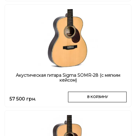
Акустическая гитара Sigma SOMR-28 (с мягким
кейсом)
В КОРЗИНУ
57 500 грн.