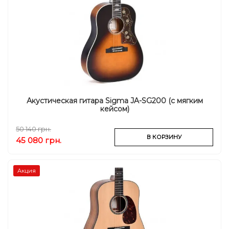
Акустическая гитара Sigma JA-SG200 (с мягким
кейсом)
50 140 грн.
В КОРЗИНУ
45 080 грн.
Акция