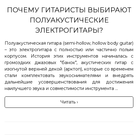
ПОЧЕМУ ГИТАРИСТЫ ВЫБИРАЮТ
ПОЛУАКУСТИЧЕСКИЕ
ЭЛЕКТРОГИТАРЫ?
Полуакустическая гитара (semi-hollow, hollow body guitar)
– это электрогитара с полностью или частично полым
корпусом. История этих инструментов начиналась с
громоздких джазовых "банок", акустических гитар с
изогнутой верхней декой (арктоп), которые со временем
стали комплектовать звукоснимателями и внедрять
дальнейшие усовершенствования для достижения
наилучшего звука и совместимости инструмента ...
Читать ›