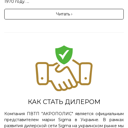
1970 году. ...
Читать ›
КАК СТАТЬ ДИЛЕРОМ
Компания ПВТП "АКРОПОЛИС" является официальным
представителем марки Sigma в Украине. В рамках
развития дилерской сети Sigma на украинском рынке мы