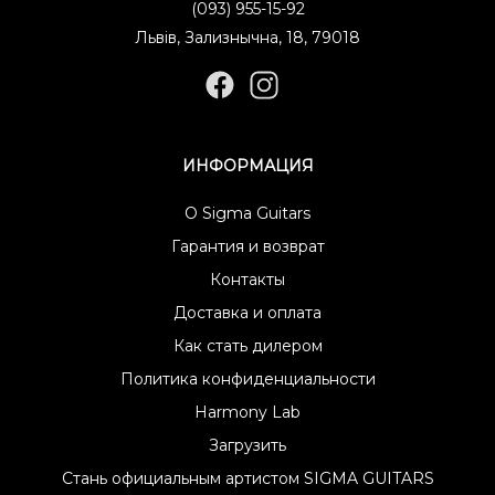
(093) 955-15-92
Львів, Зализнычна, 18, 79018
ИНФОРМАЦИЯ
О Sigma Guitars
Гарантия и возврат
Контакты
Доставка и оплата
Как стать дилером
Политика конфиденциальности
Harmony Lab
Загрузить
Стань официальным артистом SIGMA GUITARS