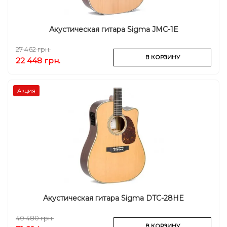
Акустическая гитара Sigma JMC-1E
27 462 грн.
В КОРЗИНУ
22 448 грн.
Акция
Акустическая гитара Sigma DTC-28HE
40 480 грн.
В КОРЗИНУ