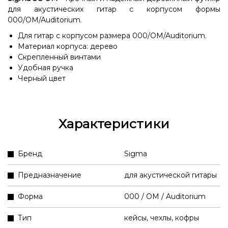
для акустических гитар с корпусом формы
000/OM/Auditorium.
Для гитар с корпусом размера 000/OM/Auditorium.
Материал корпуса: дерево
Скрепленный винтами
Удобная ручка
Черный цвет
Характеристики
Бренд
Sigma
Предназначение
для акустической гитары
Форма
000 / OM / Auditorium
Тип
кейсы, чехлы, кофры