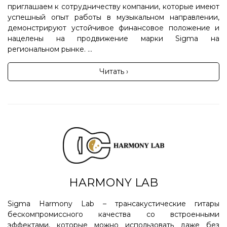
приглашаем к сотрудничеству компании, которые имеют
успешный опыт работы в музыкальном направлении,
демонстрируют устойчивое финансовое положение и
нацелены на продвижение марки Sigma на
региональном рынке. ...
Читать ›
HARMONY LAB
Sigma Harmony Lab – трансакустические гитары
бескомпромиссного качества со встроенными
эффектами, которые можно использовать даже без