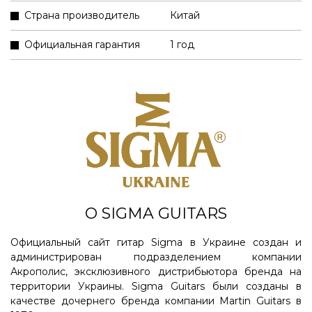
Страна производитель
Китай
Официальная гарантия
1 год
О SIGMA GUITARS
Официальный сайт гитар Sigma в Украине создан и
администрирован подразделением компании
Акрополис, эксклюзивного дистрибьютора бренда на
территории Украины. Sigma Guitars были созданы в
качестве дочернего бренда компании Martin Guitars в