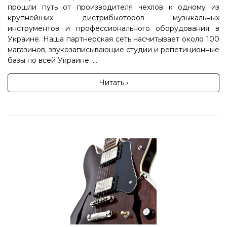
прошли путь от производителя чехлов к одному из
крупнейших дистрибьюторов музыкальных
инструментов и профессионального оборудования в
Украине. Наша партнерская сеть насчитывает около 100
магазинов, звукозаписывающие студии и репетиционные
базы по всей Украине. ...
Читать ›