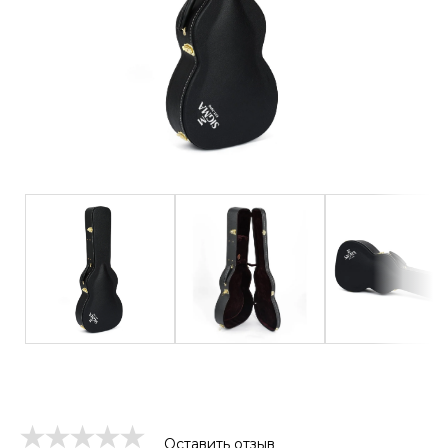
Оставить отзыв