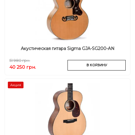
Акустическая гитара Sigma GJA-SG200-AN
51 980 грн.
В КОРЗИНУ
40 250 грн.
Акция