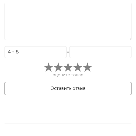
=
оцените товар
Оставить отзыв