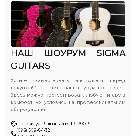
НАШ ШОУРУМ SIGMA
GUITARS
Хотите почувствовать инструмент перед
покупкой? Посетите наш шоурум во Львове.
Здесь можно протестировать любую гитару в
комфортных условиях на профессиональном
оборудовании.
г. Львов, ул. Зализнычна, 18, 79018
(096) 609-84-32