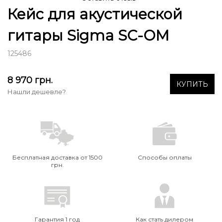
Кейс для акустической
гитары Sigma SC-OM
125486
8 970
грн.
КУПИТЬ
Нашли дешевле?
Бесплатная доставка от 1500
Способы оплаты
грн.
Гарантия 1 год
Как стать дилером