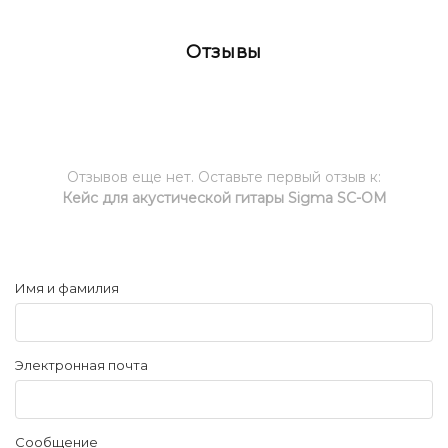
Отзывы
Отзывов еще нет. Оставьте первый отзыв к:
Кейс для акустической гитары Sigma SC-OM
Имя и фамилия
Электронная почта
Сообщение