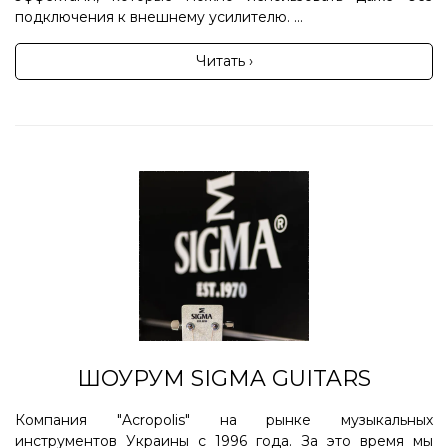
подключения к внешнему усилителю. ...
Читать ›
ШОУРУМ SIGMA GUITARS
Компания "Acropolis" на рынке музыкальных
инструментов Украины с 1996 года. За это время мы