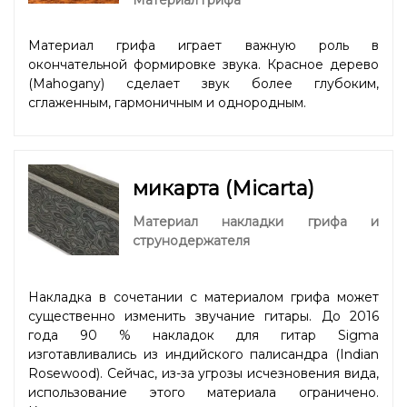
Материал грифа играет важную роль в
окончательной формировке звука. Красное дерево
(Mahogany) сделает звук более глубоким,
сглаженным, гармоничным и однородным.
микарта (Micarta)
Материал накладки грифа и
струнодержателя
Накладка в сочетании с материалом грифа может
существенно изменить звучание гитары. До 2016
года 90 % накладок для гитар Sigma
изготавливались из индийского палисандра (Indian
Rosewood). Сейчас, из-за угрозы исчезновения вида,
использование этого материала ограничено.