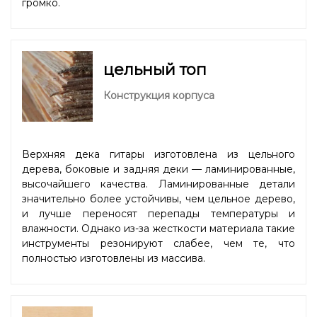
громко.
цельный топ
Конструкция корпуса
Верхняя дека гитары изготовлена из цельного
дерева, боковые и задняя деки — ламинированные,
высочайшего качества. Ламинированные детали
значительно более устойчивы, чем цельное дерево,
и лучше переносят перепады температуры и
влажности. Однако из-за жесткости материала такие
инструменты резонируют слабее, чем те, что
полностью изготовлены из массива.