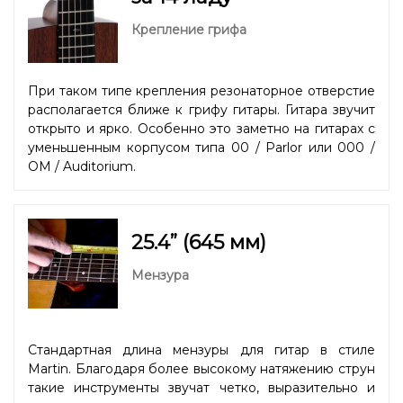
Крепление грифа
При таком типе крепления резонаторное отверстие
располагается ближе к грифу гитары. Гитара звучит
открыто и ярко. Особенно это заметно на гитарах с
уменьшенным корпусом типа 00 / Parlor или 000 /
OM / Auditorium.
25.4” (645 мм)
Мензура
Стандартная длина мензуры для гитар в стиле
Martin. Благодаря более высокому натяжению струн
такие инструменты звучат четко, выразительно и