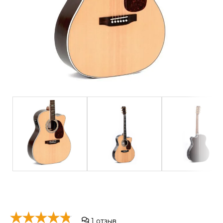
1
отзыв