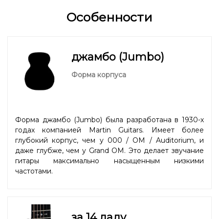
Особенности
джамбо (Jumbo)
Форма корпуса
Форма джамбо (Jumbo) была разработана в 1930-х
годах компанией Martin Guitars. Имеет более
глубокий корпус, чем у 000 / OM / Auditorium, и
даже глубже, чем у Grand OM. Это делает звучание
гитары максимально насыщенным низкими
частотами.
за 14 ладу