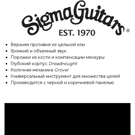
Верхняя противня из цельной ели
Громкий и объемный звук
Порожки из кости и компенсации мензуры
Глубокий корпус
Dreadnought
Колочная механика
Grover
Универсальный инструмент для множества целей
Производится с черной и коричневой панелью