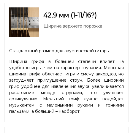
42,9 мм (1-11/16?)
Ширина верхнего порожка
Стандартный размер для акустической гитары.
Ширина грифа в большей степени влияет на
удобство игры, чем на характер звучания. Меньшая
ширина грифа облегчает игру и смену аккордов, но
затрудняет приглушение струн. Более широкий
гриф удобнее для извлечения звука: увеличивается
расстояние между струнами, что улучшает
артикуляцию. Меньший гриф лучше подойдет
музыкантам с маленькими руками и тонкими
пальцами, а больший – наоборот.