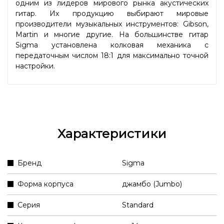
одним из лидеров мирового рынка акустических
гитар. Их продукцию выбирают мировые
производители музыкальных инструментов: Gibson,
Martin и многие другие. На большинстве гитар
Sigma установлена колковая механика с
передаточным числом 18:1 для максимально точной
настройки.
Характеристики
Бренд
Sigma
Форма корпуса
джамбо (Jumbo)
Серия
Standard