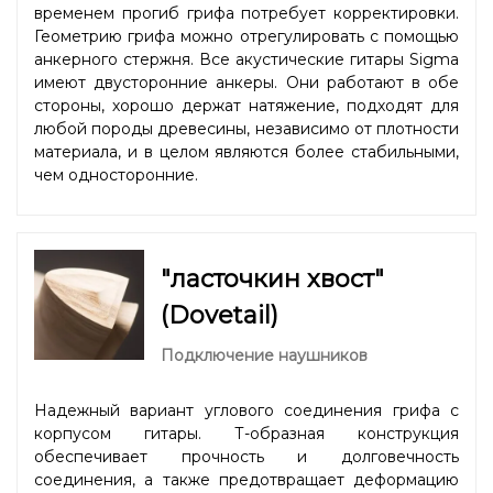
временем прогиб грифа потребует корректировки.
Геометрию грифа можно отрегулировать с помощью
анкерного стержня. Все акустические гитары Sigma
имеют двусторонние анкеры. Они работают в обе
стороны, хорошо держат натяжение, подходят для
любой породы древесины, независимо от плотности
материала, и в целом являются более стабильными,
чем односторонние.
"ласточкин хвост"
(Dovetail)
Подключение наушников
Надежный вариант углового соединения грифа с
корпусом гитары. Т-образная конструкция
обеспечивает прочность и долговечность
соединения, а также предотвращает деформацию