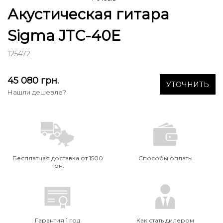
Акустическая гитара
Sigma JTC-40E
125472
45 080
грн.
УТОЧНИТЬ
Нашли дешевле?
Бесплатная доставка от 1500
Способы оплаты
грн.
Гарантия 1 год
Как стать дилером