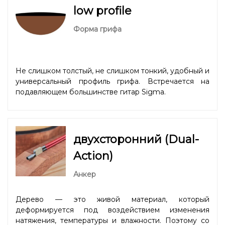
low profile
Форма грифа
Не слишком толстый, не слишком тонкий, удобный и
универсальный профиль грифа. Встречается на
подавляющем большинстве гитар Sigma.
двухсторонний (Dual-
Action)
Анкер
Дерево — это живой материал, который
деформируется под воздействием изменения
натяжения, температуры и влажности. Поэтому со