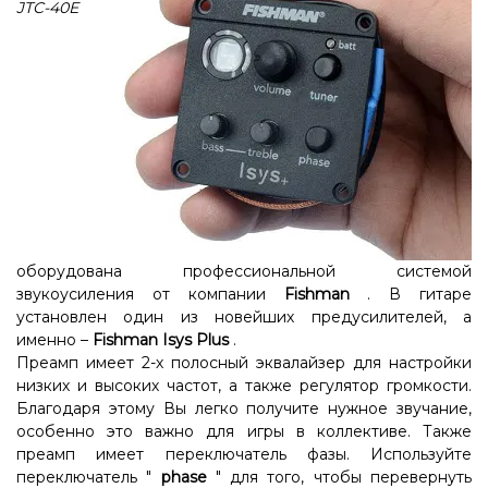
JTC-40E
оборудована профессиональной системой
звукоусиления от компании
Fishman
. В гитаре
установлен один из новейших предусилителей, а
именно –
Fishman Isys Plus
.
Преамп имеет 2-х полосный эквалайзер для настройки
низких и высоких частот, а также регулятор громкости.
Благодаря этому Вы легко получите нужное звучание,
особенно это важно для игры в коллективе. Также
преамп имеет переключатель фазы. Используйте
переключатель "
phase
" для того, чтобы перевернуть