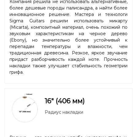
Компания решила не использовать альтернативные,
более дешевые породы палисандра, а найти более
инновационное решение. Мастера и технологи
Sigma Guitars решили использовать микарту
(Micarta), композитный материал, очень похожий по
звуковым характеристикам на черное дерево
(Ebony), но значительно более устойчивый к
перепадам температуры и влажности, чем
традиционная древесина. Резкое, яркое звучание
придаст разборчивость каждой ноте. Прочность
накладки также улучшает стабильность геометрии
грифа.
16" (406 мм)
Радиус накладки