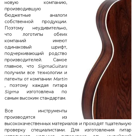
новую компанию,
производившую
бюджетные аналоги
собственной продукции.
Поэтому неудивительно,
что логотипы обеих
компаний имеют
одинаковый шрифт,
подчеркивающий родство
производителей. Самое
главное, что
SigmaGuitars
получили все технологии и
патенты от компании
Martin
, поэтому каждая гитара
Sigma
изготовлена ​​по
самым высоким стандартам.
Все инструменты
производятся из
высококачественных материалов и проходят тщательную
проверку специалистами. Для изготовления гитар