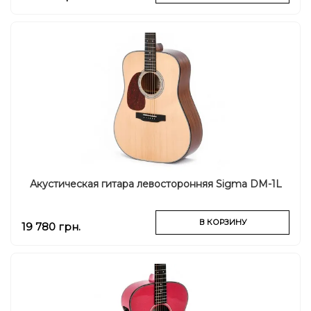
Акустическая гитара левосторонняя Sigma DM-1L
В КОРЗИНУ
19 780 грн.