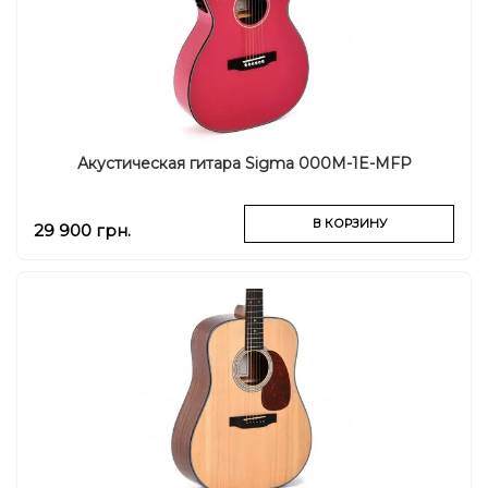
Акустическая гитара Sigma 000M-1E-MFP
В КОРЗИНУ
29 900 грн.