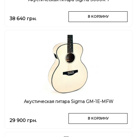
В КОРЗИНУ
38 640 грн.
Акустическая гитара Sigma GM-1E-MFW
В КОРЗИНУ
29 900 грн.