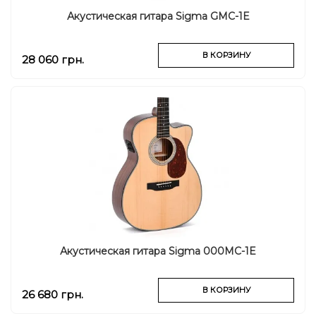
Акустическая гитара Sigma GMC-1E
В КОРЗИНУ
28 060 грн.
Акустическая гитара Sigma 000MC-1E
В КОРЗИНУ
26 680 грн.