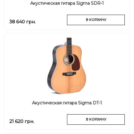
Акустическая гитара Sigma SDR-1
В КОРЗИНУ
38 640 грн.
Акустическая гитара Sigma DT-1
В КОРЗИНУ
21 620 грн.