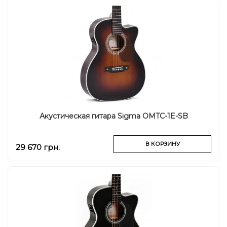
Акустическая гитара Sigma OMTC-1E-SB
В КОРЗИНУ
29 670 грн.