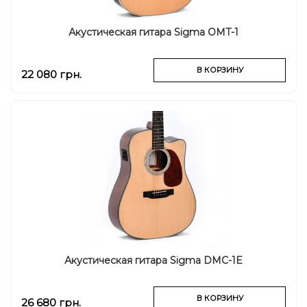
Акустическая гитара Sigma OMT-1
В КОРЗИНУ
22 080 грн.
Акустическая гитара Sigma DMC-1E
В КОРЗИНУ
26 680 грн.