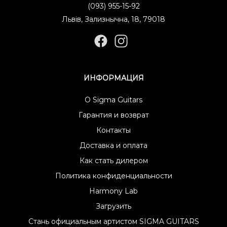
(093) 955-15-92
Львів, Зализнычна, 18, 79018
ИНФОРМАЦИЯ
О Sigma Guitars
Гарантия и возврат
Контакты
Доставка и оплата
Как стать дилером
Политика конфиденциальности
Harmony Lab
Загрузить
Стань официальным артистом SIGMA GUITARS