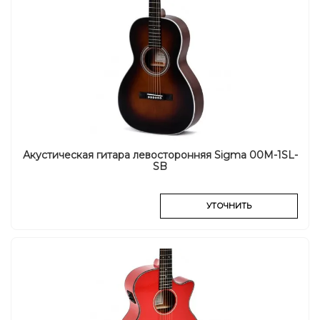
Акустическая гитара левосторонняя Sigma 00M-1SL-
SB
УТОЧНИТЬ