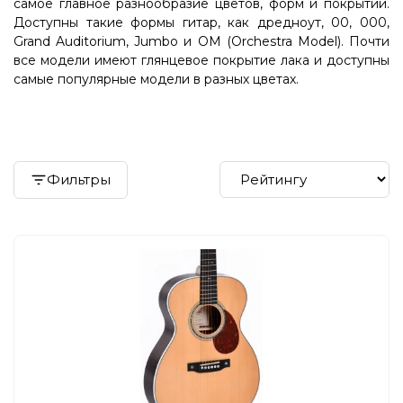
самое главное разнообразие цветов, форм и покрытий.
Доступны такие формы гитар, как дредноут, 00, 000,
Grand Auditorium, Jumbo и OM (Orchestra Model). Почти
все модели имеют глянцевое покрытие лака и доступны
самые популярные модели в разных цветах.
Фильтры