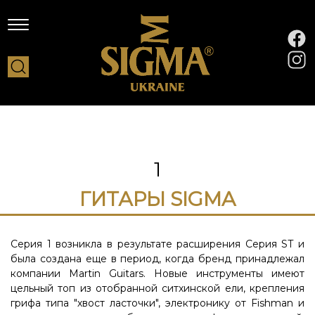
1
ГИТАРЫ SIGMA
Серия 1 возникла в результате расширения Серия ST и
была создана еще в период, когда бренд принадлежал
компании Martin Guitars. Новые инструменты имеют
цельный топ из отобранной ситхинской ели, крепления
грифа типа "хвост ласточки", электронику от Fishman и