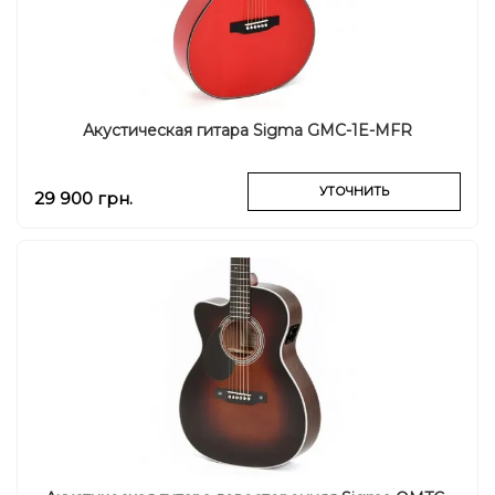
Акустическая гитара Sigma GMC-1E-MFR
УТОЧНИТЬ
29 900 грн.