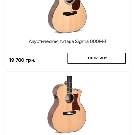
Акустическая гитара Sigma 000M-1
В КОРЗИНУ
19 780 грн.