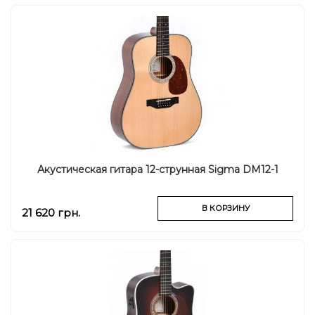
Акустическая гитара 12-струнная Sigma DM12-1
В КОРЗИНУ
21 620 грн.