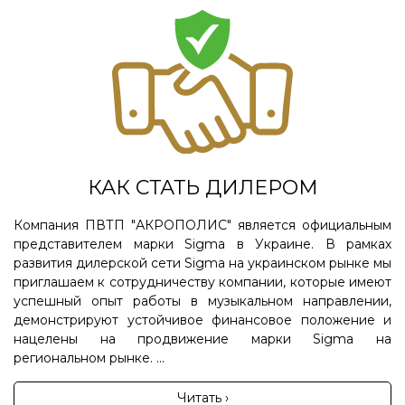
КАК СТАТЬ ДИЛЕРОМ
Компания ПВТП "АКРОПОЛИС" является официальным
представителем марки Sigma в Украине. В рамках
развития дилерской сети Sigma на украинском рынке мы
приглашаем к сотрудничеству компании, которые имеют
успешный опыт работы в музыкальном направлении,
демонстрируют устойчивое финансовое положение и
нацелены на продвижение марки Sigma на
региональном рынке. ...
Читать ›