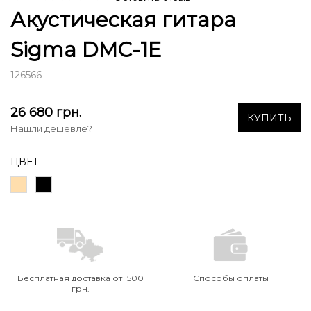
Акустическая гитара
Sigma DMC-1E
126566
26 680
грн.
КУПИТЬ
Нашли дешевле?
ЦВЕТ
Бесплатная доставка от 1500
Способы оплаты
грн.