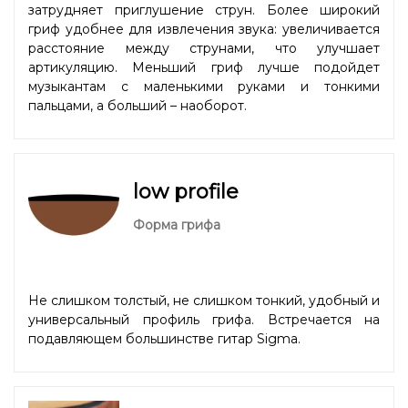
затрудняет приглушение струн. Более широкий
гриф удобнее для извлечения звука: увеличивается
расстояние между струнами, что улучшает
артикуляцию. Меньший гриф лучше подойдет
музыкантам с маленькими руками и тонкими
пальцами, а больший – наоборот.
low profile
Форма грифа
Не слишком толстый, не слишком тонкий, удобный и
универсальный профиль грифа. Встречается на
подавляющем большинстве гитар Sigma.