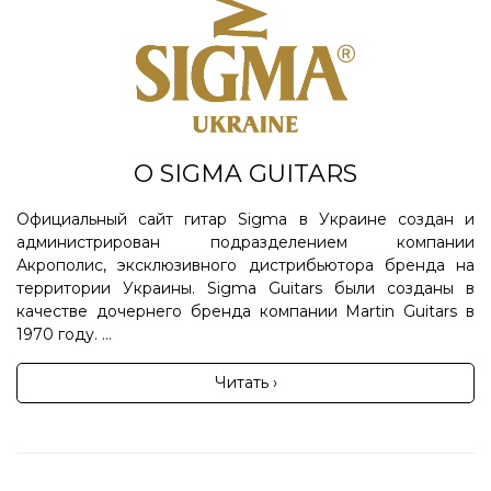
О SIGMA GUITARS
Официальный сайт гитар Sigma в Украине создан и
администрирован подразделением компании
Акрополис, эксклюзивного дистрибьютора бренда на
территории Украины. Sigma Guitars были созданы в
качестве дочернего бренда компании Martin Guitars в
1970 году. ...
Читать ›