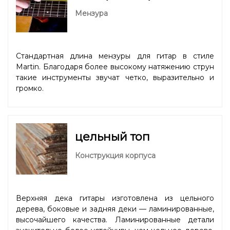
Мензура
Стандартная длина мензуры для гитар в стиле
Martin. Благодаря более высокому натяжению струн
такие инструменты звучат четко, выразительно и
громко.
цельный топ
Конструкция корпуса
Верхняя дека гитары изготовлена из цельного
дерева, боковые и задняя деки — ламинированные,
высочайшего качества. Ламинированные детали