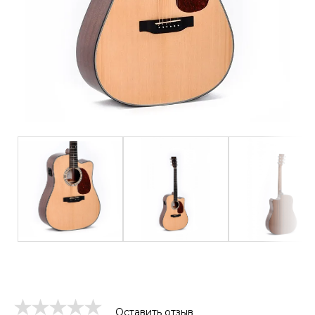
Оставить отзыв