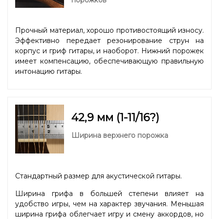
Прочный материал, хорошо противостоящий износу.
Эффективно передает резонирование струн на
корпус и гриф гитары, и наоборот. Нижний порожек
имеет компенсацию, обеспечивающую правильную
интонацию гитары.
42,9 мм (1-11/16?)
Ширина верхнего порожка
Стандартный размер для акустической гитары.
Ширина грифа в большей степени влияет на
удобство игры, чем на характер звучания. Меньшая
ширина грифа облегчает игру и смену аккордов, но