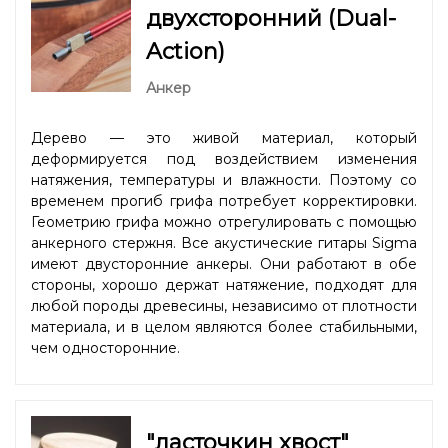
двухсторонний (Dual-
Action)
Анкер
Дерево — это живой материал, который
деформируется под воздействием изменения
натяжения, температуры и влажности. Поэтому со
временем прогиб грифа потребует корректировки.
Геометрию грифа можно отрегулировать с помощью
анкерного стержня. Все акустические гитары Sigma
имеют двусторонние анкеры. Они работают в обе
стороны, хорошо держат натяжение, подходят для
любой породы древесины, независимо от плотности
материала, и в целом являются более стабильными,
чем односторонние.
"ласточкин хвост"