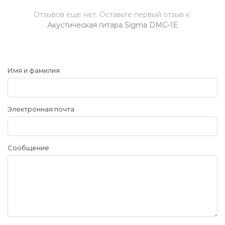
Отзывов еще нет. Оставьте первый отзыв к:
Акустическая гитара Sigma DMC-1E
Имя и фамилия
Электронная почта
Сообщение