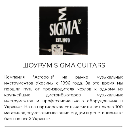
ШОУРУМ SIGMA GUITARS
Компания "Acropolis" на рынке музыкальных
инструментов Украины с 1996 года. За это время мы
прошли путь от производителя чехлов к одному из
крупнейших дистрибьюторов музыкальных
инструментов и профессионального оборудования в
Украине. Наша партнерская сеть насчитывает около 100
магазинов, звукозаписывающие студии и репетиционные
базы по всей Украине. ...