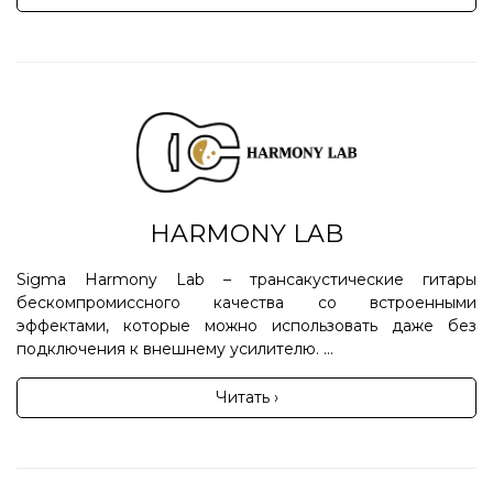
HARMONY LAB
Sigma Harmony Lab – трансакустические гитары
бескомпромиссного качества со встроенными
эффектами, которые можно использовать даже без
подключения к внешнему усилителю. ...
Читать ›