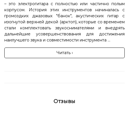
– это электрогитара с полностью или частично полым
корпусом. История этих инструментов начиналась с
громоздких джазовых "банок", акустических гитар с
изогнутой верхней декой (арктоп), которые со временем
стали комплектовать звукоснимателями и внедрять
дальнейшие усовершенствования для достижения
наилучшего звука и совместимости инструмента ...
Читать ›
Отзывы