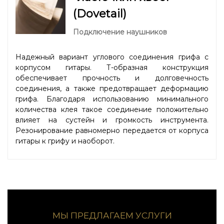
(Dovetail)
Подключение наушников
Надежный вариант углового соединения грифа с
корпусом гитары. Т-образная конструкция
обеспечивает прочность и долговечность
соединения, а также предотвращает деформацию
грифа. Благодаря использованию минимального
количества клея такое соединение положительно
влияет на сустейн и громкость инструмента.
Резонирование равномерно передается от корпуса
гитары к грифу и наоборот.
МЫ ПРЕДЛАГАЕМ УСЛУГИ