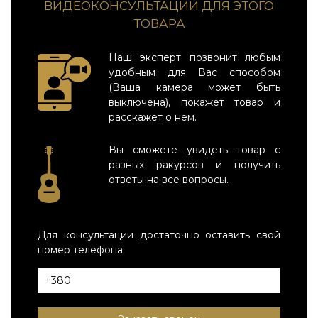
ВИДЕОКОНСУЛЬТАЦИИ ДЛЯ ЭТОГО
ТОВАРА
Наш эксперт позвонит любым
удобным для Вас способом
(Ваша камера может быть
выключена), покажет товар и
расскажет о нем.
Вы сможете увидеть товар с
разных ракурсов и получить
ответы на все вопросы.
Для консультации достаточно оставить свой
номер телефона