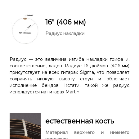
16" (406 мм)
Радиус накладки
Радиус — это величина изгиба накладки грифа и,
соответственно, ладов. Радиус 16 дюймов (406 мм)
присутствует на всех гитарах Sigma, что позволяет
сохранять низкую высоту струн и облегчает
исполнение бендов. Кстати, такой же радиус
используется на гитарах Martin.
естественная кость
Материал верхнего и нижнего
порожков