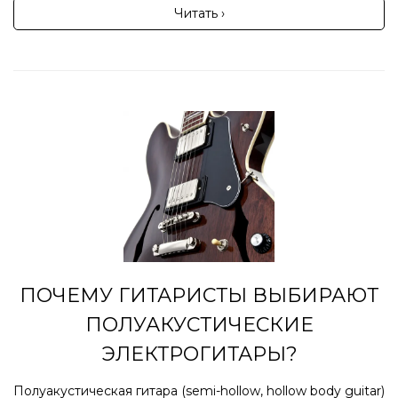
Читать ›
ПОЧЕМУ ГИТАРИСТЫ ВЫБИРАЮТ
ПОЛУАКУСТИЧЕСКИЕ
ЭЛЕКТРОГИТАРЫ?
Полуакустическая гитара (semi-hollow, hollow body guitar)