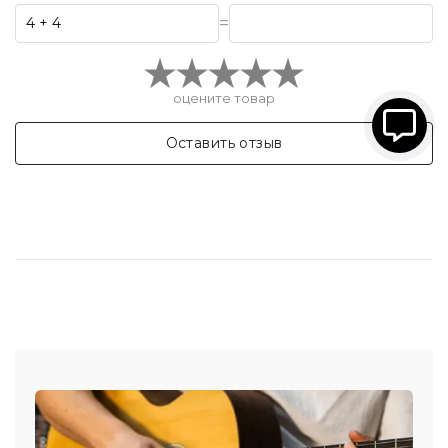
=
оцените товар
Оставить отзыв