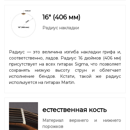
16" (406 мм)
Радиус накладки
Радиус — это величина изгиба накладки грифа и,
соответственно, ладов. Радиус 16 дюймов (406 мм)
присутствует на всех гитарах Sigma, что позволяет
сохранять низкую высоту струн и облегчает
исполнение бендов. Кстати, такой же радиус
используется на гитарах Martin.
естественная кость
Материал верхнего и нижнего
порожков