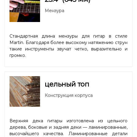
Мензура
Стандартная длина мензуры для гитар в стиле
Martin. Благодаря более высокому натяжению струн
такие инструменты звучат четко, выразительно и
громко.
цельный топ
Конструкция корпуса
Верхняя дека гитары изготовлена из цельного
дерева, боковые и задняя деки — ламинированные,
высочайшего качества. Ламинированные детали