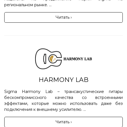
региональном рынке. ...
Читать ›
HARMONY LAB
Sigma Harmony Lab – трансакустические гитары
бескомпромиссного качества со встроенными
эффектами, которые можно использовать даже без
подключения к внешнему усилителю. ...
Читать ›