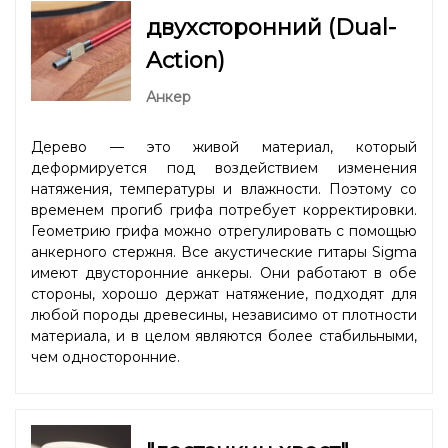
двухсторонний (Dual-
Action)
Анкер
Дерево — это живой материал, который
деформируется под воздействием изменения
натяжения, температуры и влажности. Поэтому со
временем прогиб грифа потребует корректировки.
Геометрию грифа можно отрегулировать с помощью
анкерного стержня. Все акустические гитары Sigma
имеют двусторонние анкеры. Они работают в обе
стороны, хорошо держат натяжение, подходят для
любой породы древесины, независимо от плотности
материала, и в целом являются более стабильными,
чем односторонние.