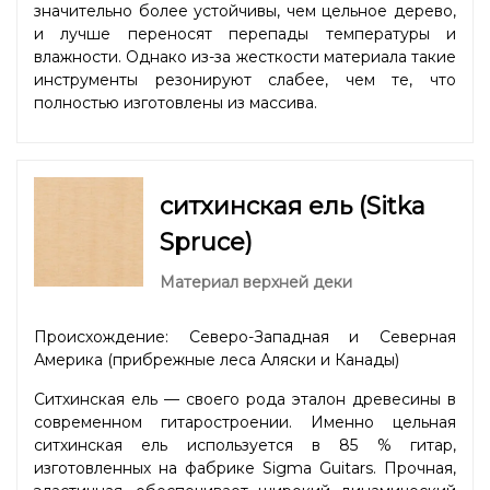
значительно более устойчивы, чем цельное дерево,
и лучше переносят перепады температуры и
влажности. Однако из-за жесткости материала такие
инструменты резонируют слабее, чем те, что
полностью изготовлены из массива.
ситхинская ель (Sitka
Spruce)
Материал верхней деки
Происхождение: Северо-Западная и Северная
Америка (прибрежные леса Аляски и Канады)
Ситхинская ель — своего рода эталон древесины в
современном гитаростроении. Именно цельная
ситхинская ель используется в 85 % гитар,
изготовленных на фабрике Sigma Guitars. Прочная,