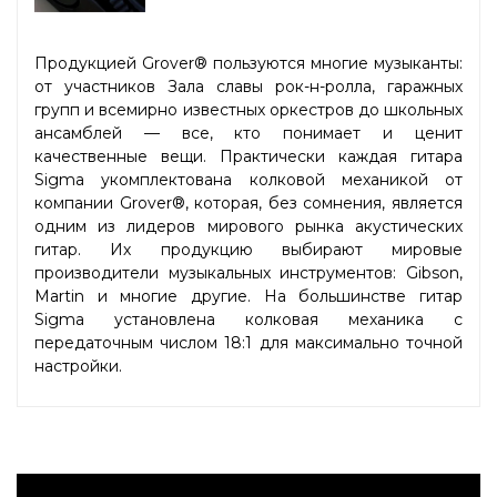
Продукцией Grover® пользуются многие музыканты:
от участников Зала славы рок-н-ролла, гаражных
групп и всемирно известных оркестров до школьных
ансамблей — все, кто понимает и ценит
качественные вещи. Практически каждая гитара
Sigma укомплектована колковой механикой от
компании Grover®, которая, без сомнения, является
одним из лидеров мирового рынка акустических
гитар. Их продукцию выбирают мировые
производители музыкальных инструментов: Gibson,
Martin и многие другие. На большинстве гитар
Sigma установлена колковая механика с
передаточным числом 18:1 для максимально точной
настройки.