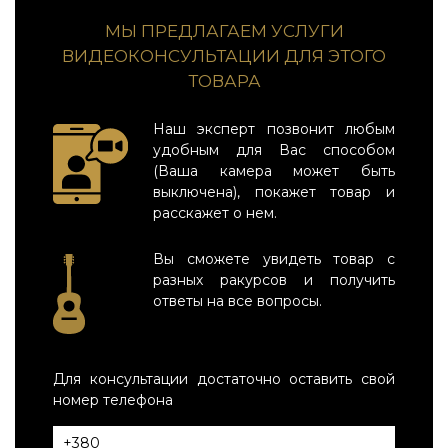
МЫ ПРЕДЛАГАЕМ УСЛУГИ
ВИДЕОКОНСУЛЬТАЦИИ ДЛЯ ЭТОГО
ТОВАРА
Наш эксперт позвонит любым
удобным для Вас способом
(Ваша камера может быть
выключена), покажет товар и
расскажет о нем.
Вы сможете увидеть товар с
разных ракурсов и получить
ответы на все вопросы.
Для консультации достаточно оставить свой
номер телефона