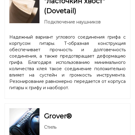
"ласточкин хвост"
(Dovetail)
Подключение наушников
Надежный вариант углового соединения грифа с
корпусом гитары. Т-образная конструкция
обеспечивает прочность и долговечность
соединения, а также предотвращает деформацию
грифа. Благодаря использованию минимального
количества клея такое соединение положительно
влияет на сустейн и громкость инструмента.
Резонирование равномерно передается от корпуса
гитары к грифу и наоборот.
Grover®
Стиль