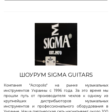
ШОУРУМ SIGMA GUITARS
Компания "Acropolis" на рынке музыкальных
инструментов Украины с 1996 года. За это время мы
прошли путь от производителя чехлов к одному из
крупнейших дистрибьюторов музыкальных
инструментов и профессионального оборудования в
Украине. Наша партнерская сеть насчитывает около 100