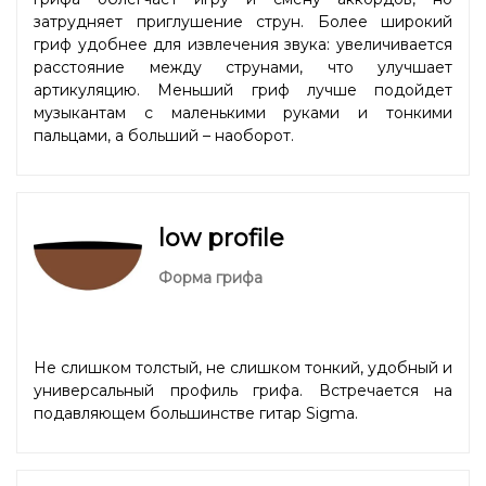
затрудняет приглушение струн. Более широкий
гриф удобнее для извлечения звука: увеличивается
расстояние между струнами, что улучшает
артикуляцию. Меньший гриф лучше подойдет
музыкантам с маленькими руками и тонкими
пальцами, а больший – наоборот.
low profile
Форма грифа
Не слишком толстый, не слишком тонкий, удобный и
универсальный профиль грифа. Встречается на
подавляющем большинстве гитар Sigma.