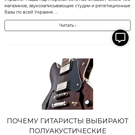
магазинов, звукозаписывающие студии и репетиционные
базы по всей Украине. ...
Читать ›
ПОЧЕМУ ГИТАРИСТЫ ВЫБИРАЮТ
ПОЛУАКУСТИЧЕСКИЕ