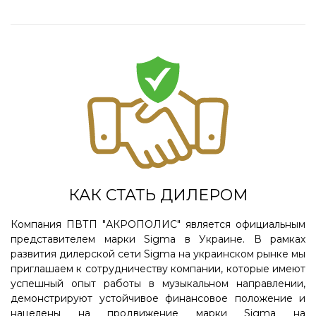
КАК СТАТЬ ДИЛЕРОМ
Компания ПВТП "АКРОПОЛИС" является официальным
представителем марки Sigma в Украине. В рамках
развития дилерской сети Sigma на украинском рынке мы
приглашаем к сотрудничеству компании, которые имеют
успешный опыт работы в музыкальном направлении,
демонстрируют устойчивое финансовое положение и
нацелены на продвижение марки Sigma на