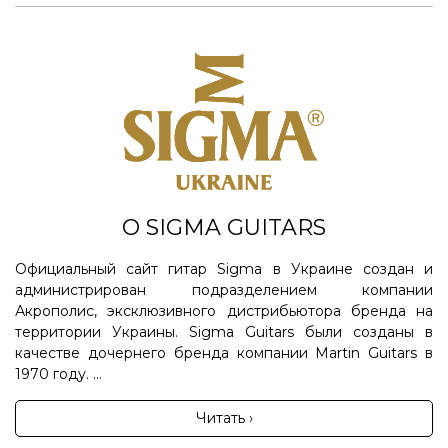
О SIGMA GUITARS
Официальный сайт гитар Sigma в Украине создан и
администрирован подразделением компании
Акрополис, эксклюзивного дистрибьютора бренда на
территории Украины. Sigma Guitars были созданы в
качестве дочернего бренда компании Martin Guitars в
1970 году. ...
Читать ›