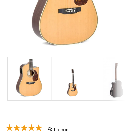
1
отзыв