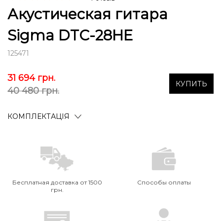
Акустическая гитара
Sigma DTC-28HE
125471
31 694
грн.
КУПИТЬ
40 480 грн.
КОМПЛЕКТАЦІЯ
Бесплатная доставка от 1500
Способы оплаты
грн.