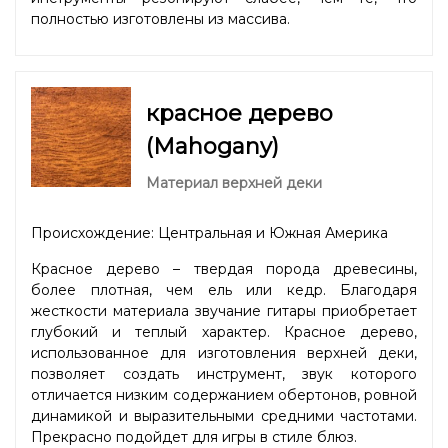
полностью изготовлены из массива.
красное дерево
(Mahogany)
Материал верхней деки
Происхождение: Центральная и Южная Америка
Красное дерево – твердая порода древесины,
более плотная, чем ель или кедр. Благодаря
жесткости материала звучание гитары приобретает
глубокий и теплый характер. Красное дерево,
использованное для изготовления верхней деки,
позволяет создать инструмент, звук которого
отличается низким содержанием обертонов, ровной
динамикой и выразительными средними частотами.
Прекрасно подойдет для игры в стиле блюз.