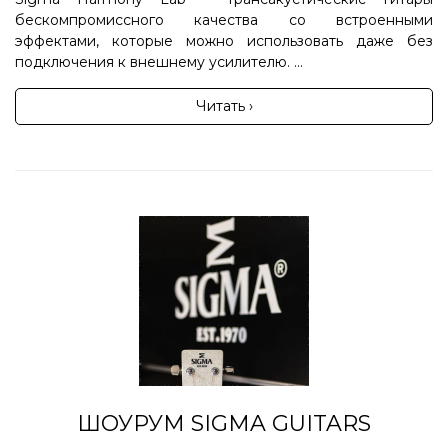
бескомпромиссного качества со встроенными
эффектами, которые можно использовать даже без
подключения к внешнему усилителю. ...
Читать ›
ШОУРУМ SIGMA GUITARS