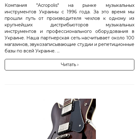
Компания "Acropolis" на рынке музыкальных
инструментов Украины с 1996 года. За это время мы
прошли путь от производителя чехлов к одному из
крупнейших дистрибьюторов музыкальных
инструментов и профессионального оборудования в
Украине. Наша партнерская сеть насчитывает около 100
магазинов, звукозаписывающие студии и репетиционные
базы по всей Украине. ...
Читать ›