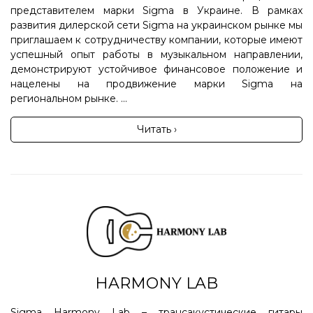
представителем марки Sigma в Украине. В рамках
развития дилерской сети Sigma на украинском рынке мы
приглашаем к сотрудничеству компании, которые имеют
успешный опыт работы в музыкальном направлении,
демонстрируют устойчивое финансовое положение и
нацелены на продвижение марки Sigma на
региональном рынке. ...
Читать ›
HARMONY LAB
Sigma Harmony Lab – трансакустические гитары