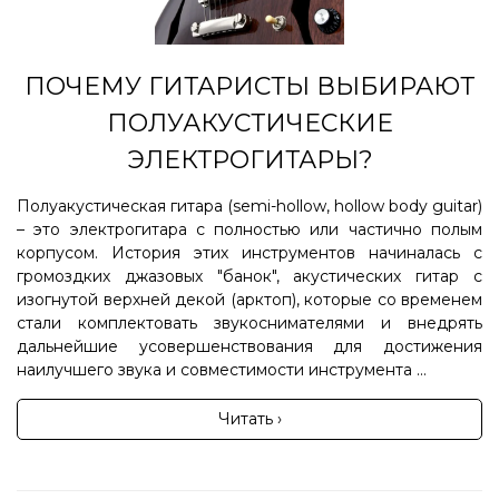
ПОЧЕМУ ГИТАРИСТЫ ВЫБИРАЮТ
ПОЛУАКУСТИЧЕСКИЕ
ЭЛЕКТРОГИТАРЫ?
Полуакустическая гитара (semi-hollow, hollow body guitar)
– это электрогитара с полностью или частично полым
корпусом. История этих инструментов начиналась с
громоздких джазовых "банок", акустических гитар с
изогнутой верхней декой (арктоп), которые со временем
стали комплектовать звукоснимателями и внедрять
дальнейшие усовершенствования для достижения
наилучшего звука и совместимости инструмента ...
Читать ›