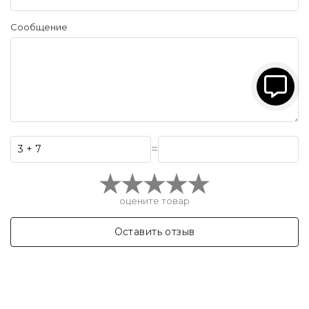
Сообщение
=
оцените товар
Оставить отзыв