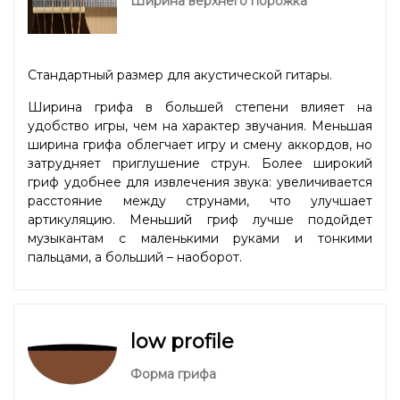
Ширина верхнего порожка
Стандартный размер для акустической гитары.
Ширина грифа в большей степени влияет на
удобство игры, чем на характер звучания. Меньшая
ширина грифа облегчает игру и смену аккордов, но
затрудняет приглушение струн. Более широкий
гриф удобнее для извлечения звука: увеличивается
расстояние между струнами, что улучшает
артикуляцию. Меньший гриф лучше подойдет
музыкантам с маленькими руками и тонкими
пальцами, а больший – наоборот.
low profile
Форма грифа