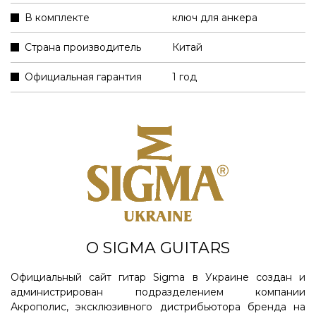
В комплекте
ключ для анкера
Страна производитель
Китай
Официальная гарантия
1 год
О SIGMA GUITARS
Официальный сайт гитар Sigma в Украине создан и
администрирован подразделением компании
Акрополис, эксклюзивного дистрибьютора бренда на