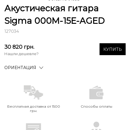
Акустическая гитара
Sigma 000M-15E-AGED
127034
30 820
грн.
КУПИТЬ
Нашли дешевле?
ОРИЕНТАЦИЯ
Бесплатная доставка от 1500
Способы оплаты
грн.