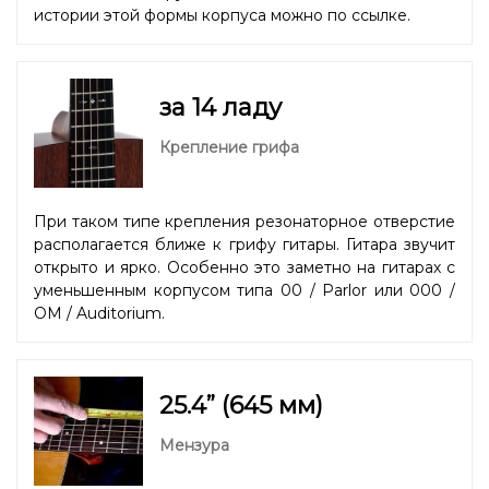
истории этой формы корпуса можно
по ссылке.
за 14 ладу
Крепление грифа
При таком типе крепления резонаторное отверстие
располагается ближе к грифу гитары. Гитара звучит
открыто и ярко. Особенно это заметно на гитарах с
уменьшенным корпусом типа 00 / Parlor или 000 /
OM / Auditorium.
25.4” (645 мм)
Мензура