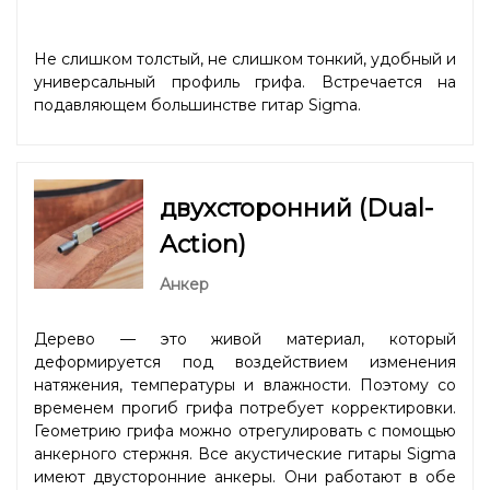
Не слишком толстый, не слишком тонкий, удобный и
универсальный профиль грифа. Встречается на
подавляющем большинстве гитар Sigma.
двухсторонний (Dual-
Action)
Анкер
Дерево — это живой материал, который
деформируется под воздействием изменения
натяжения, температуры и влажности. Поэтому со
временем прогиб грифа потребует корректировки.
Геометрию грифа можно отрегулировать с помощью
анкерного стержня. Все акустические гитары Sigma
имеют двусторонние анкеры. Они работают в обе