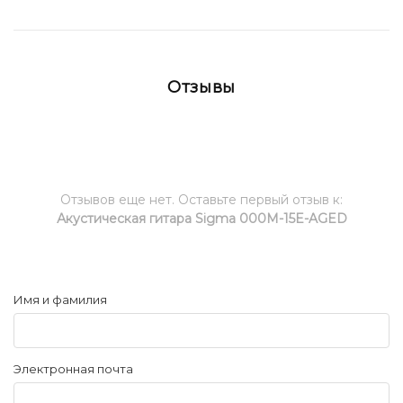
Отзывы
Отзывов еще нет. Оставьте первый отзыв к:
Акустическая гитара Sigma 000M-15E-AGED
Имя и фамилия
Электронная почта