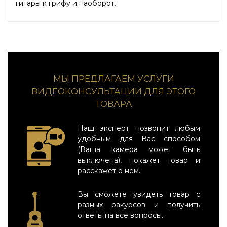
гитары к грифу и наоборот.
МЫ ПРЕДЛАГАЕМ УСЛУГИ
ВИДЕОКОНСУЛЬТАЦИИ ДЛЯ ЭТОГО
ТОВАРА
Наш эксперт позвонит любым
удобным для Вас способом
(Ваша камера может быть
выключена), покажет товар и
расскажет о нем.
Вы сможете увидеть товар с
разных ракурсов и получить
ответы на все вопросы.