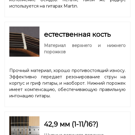
используется на гитарах Martin.
естественная кость
Материал верхнего и нижнего
порожков
Прочный материал, хорошо противостоящий износу.
Эффективно передает резонирование струн на
корпус и гриф гитары, и наоборот. Нижний порожек
имеет компенсацию, обеспечивающую правильную
интонацию гитары.
42,9 мм (1-11/16?)