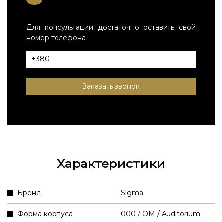
Для консультации достаточно оставить свой
номер телефона
Заказать звонок
Характеристики
Бренд
Sigma
Форма корпуса
000 / OM / Auditorium