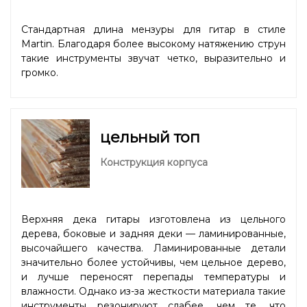
Стандартная длина мензуры для гитар в стиле
Martin. Благодаря более высокому натяжению струн
такие инструменты звучат четко, выразительно и
громко.
цельный топ
Конструкция корпуса
Верхняя дека гитары изготовлена из цельного
дерева, боковые и задняя деки — ламинированные,
высочайшего качества. Ламинированные детали
значительно более устойчивы, чем цельное дерево,
и лучше переносят перепады температуры и
влажности. Однако из-за жесткости материала такие
инструменты резонируют слабее, чем те, что