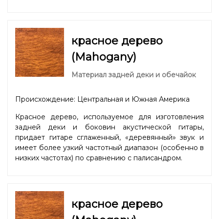
красное дерево
(Mahogany)
Материал задней деки и обечайок
Происхождение: Центральная и Южная Америка
Красное дерево, используемое для изготовления
задней деки и боковин акустической гитары,
придает гитаре сглаженный, «деревянный» звук и
имеет более узкий частотный диапазон (особенно в
низких частотах) по сравнению с палисандром.
красное дерево