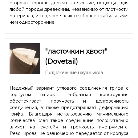
стороны, хорошо держат натяжение, подходят для
любой породы древесины, независимо от плотности
материала, и в целом являются более стабильными,
чем односторонние.
"ласточкин хвост"
(Dovetail)
Подключение наушников
Надежный вариант углового соединения грифа с
корпусом гитары. Т-образная конструкция
обеспечивает прочность и долговечность
соединения, а также предотвращает деформацию
грифа. Благодаря использованию минимального
количества клея такое соединение положительно
влияет на сустейн и громкость инструмента.
Резонирование равномерно передается от корпуса