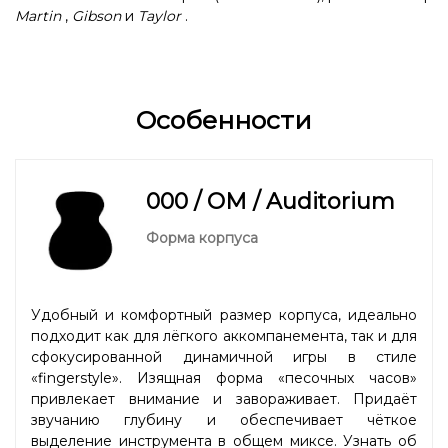
Martin
,
Gibson
и
Taylor
.
Особенности
000 / OM / Auditorium
Форма корпуса
Удобный и комфортный размер корпуса, идеально
подходит как для лёгкого аккомпанемента, так и для
сфокусированной динамичной игры в стиле
«fingerstyle». Изящная форма «песочных часов»
привлекает внимание и завораживает. Придаёт
звучанию глубину и обеспечивает чёткое
выделение инструмента в общем миксе. Узнать об