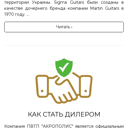
территории Украины. Sigma Guitars были созданы в
качестве дочернего бренда компании Martin Guitars в
1970 году. ...
Читать ›
КАК СТАТЬ ДИЛЕРОМ
Компания ПВТП "АКРОПОЛИС" является официальным