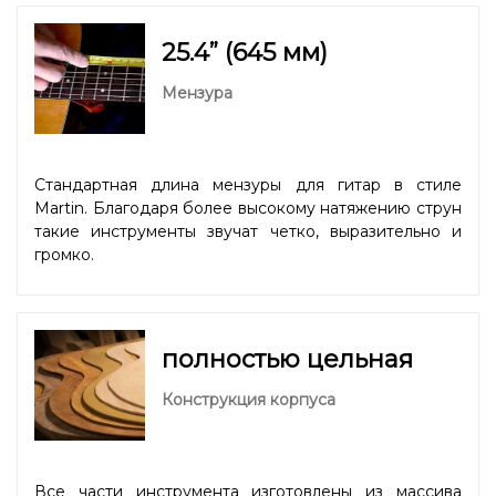
25.4” (645 мм)
Мензура
Стандартная длина мензуры для гитар в стиле
Martin. Благодаря более высокому натяжению струн
такие инструменты звучат четко, выразительно и
громко.
полностью цельная
Конструкция корпуса
Все части инструмента изготовлены из массива