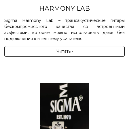
HARMONY LAB
Sigma Harmony Lab – трансакустические гитары
бескомпромиссного качества со встроенными
эффектами, которые можно использовать даже без
подключения к внешнему усилителю. ...
Читать ›