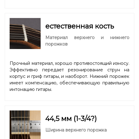
естественная кость
Материал верхнего и нижнего
порожков
Прочный материал, хорошо противостоящий износу.
Эффективно передает резонирование струн на
корпус и гриф гитары, и наоборот. Нижний порожек
имеет компенсацию, обеспечивающую правильную
интонацию гитары.
44,5 мм (1-3/4?)
Ширина верхнего порожка