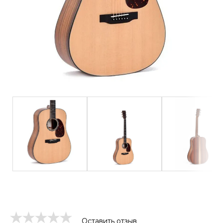
Оставить отзыв