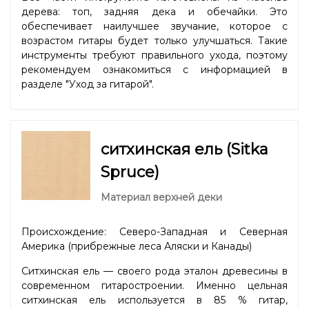
дерева: топ, задняя дека и обечайки. Это
обеспечивает наилучшее звучание, которое с
возрастом гитары будет только улучшаться. Такие
инструменты требуют правильного ухода, поэтому
рекомендуем ознакомиться с информацией в
разделе "
Уход за гитарой
".
ситхинская ель (Sitka
Spruce)
Материал верхней деки
Происхождение: Северо-Западная и Северная
Америка (прибрежные леса Аляски и Канады)
Ситхинская ель — своего рода эталон древесины в
современном гитаростроении. Именно цельная
ситхинская ель используется в 85 % гитар,