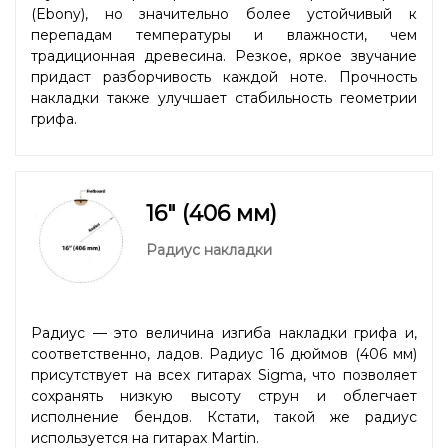
(Ebony), но значительно более устойчивый к
перепадам температуры и влажности, чем
традиционная древесина. Резкое, яркое звучание
придаст разборчивость каждой ноте. Прочность
накладки также улучшает стабильность геометрии
грифа.
16" (406 мм)
Радиус накладки
Радиус — это величина изгиба накладки грифа и,
соответственно, ладов. Радиус 16 дюймов (406 мм)
присутствует на всех гитарах Sigma, что позволяет
сохранять низкую высоту струн и облегчает
исполнение бендов. Кстати, такой же радиус
используется на гитарах Martin.