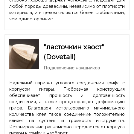
любой породы древесины, независимо от плотности
материала, и в целом являются более стабильными,
чем односторонние.
"ласточкин хвост"
(Dovetail)
Подключение наушников
Надежный вариант углового соединения грифа с
корпусом гитары. Т-образная конструкция
обеспечивает прочность и долговечность
соединения, а также предотвращает деформацию
грифа. Благодаря использованию минимального
количества клея такое соединение положительно
влияет на сустейн и громкость инструмента.
Резонирование равномерно передается от корпуса
гитары к грифу и наоборот.