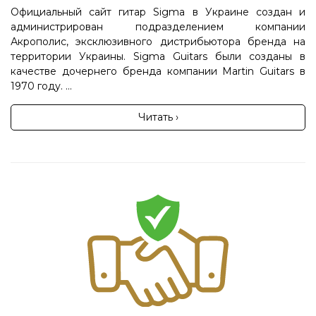
Официальный сайт гитар Sigma в Украине создан и
администрирован подразделением компании
Акрополис, эксклюзивного дистрибьютора бренда на
территории Украины. Sigma Guitars были созданы в
качестве дочернего бренда компании Martin Guitars в
1970 году. ...
Читать ›