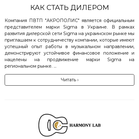
КАК СТАТЬ ДИЛЕРОМ
Компания ПВТП "АКРОПОЛИС" является официальным
представителем марки Sigma в Украине. В рамках
развития дилерской сети Sigma на украинском рынке мы
приглашаем к сотрудничеству компании, которые имеют
успешный опыт работы в музыкальном направлении,
демонстрируют устойчивое финансовое положение и
нацелены на продвижение марки Sigma на
региональном рынке. ...
Читать ›