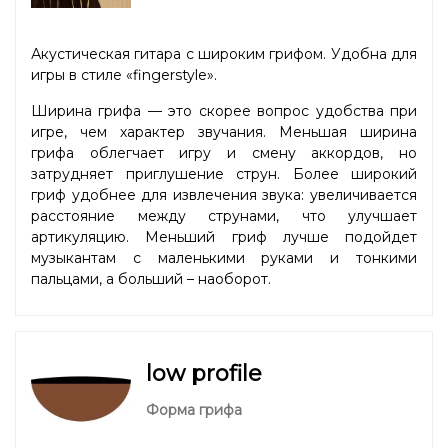
Акустическая гитара с широким грифом. Удобна для
игры в стиле «fingerstyle».
Ширина грифа — это скорее вопрос удобства при
игре, чем характер звучания. Меньшая ширина
грифа облегчает игру и смену аккордов, но
затрудняет приглушение струн. Более широкий
гриф удобнее для извлечения звука: увеличивается
расстояние между струнами, что улучшает
артикуляцию. Меньший гриф лучше подойдет
музыкантам с маленькими руками и тонкими
пальцами, а больший – наоборот.
low profile
Форма грифа