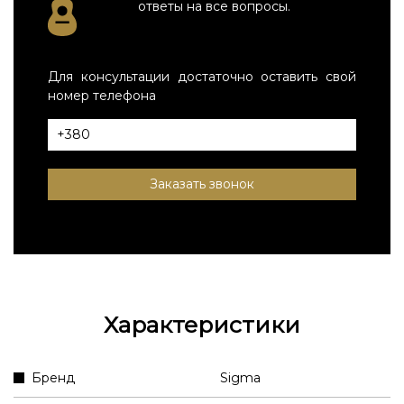
ответы на все вопросы.
Для консультации достаточно оставить свой
номер телефона
Заказать звонок
Характеристики
Бренд
Sigma