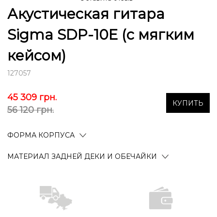
Акустическая гитара
Sigma SDP-10E (с мягким
кейсом)
127057
45 309
грн.
КУПИТЬ
56 120 грн.
ФОРМА КОРПУСА
МАТЕРИАЛ ЗАДНЕЙ ДЕКИ И ОБЕЧАЙКИ