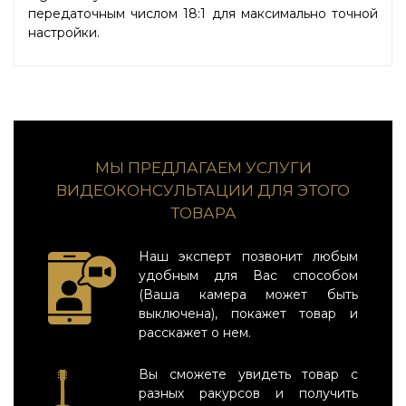
передаточным числом 18:1 для максимально точной
настройки.
МЫ ПРЕДЛАГАЕМ УСЛУГИ
ВИДЕОКОНСУЛЬТАЦИИ ДЛЯ ЭТОГО
ТОВАРА
Наш эксперт позвонит любым
удобным для Вас способом
(Ваша камера может быть
выключена), покажет товар и
расскажет о нем.
Вы сможете увидеть товар с
разных ракурсов и получить