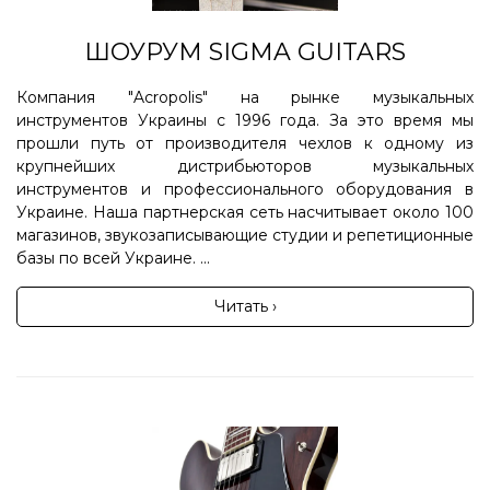
ШОУРУМ SIGMA GUITARS
Компания "Acropolis" на рынке музыкальных
инструментов Украины с 1996 года. За это время мы
прошли путь от производителя чехлов к одному из
крупнейших дистрибьюторов музыкальных
инструментов и профессионального оборудования в
Украине. Наша партнерская сеть насчитывает около 100
магазинов, звукозаписывающие студии и репетиционные
базы по всей Украине. ...
Читать ›