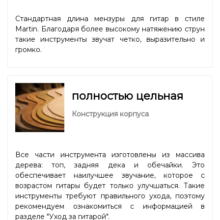
Стандартная длина мензуры для гитар в стиле
Martin. Благодаря более высокому натяжению струн
такие инструменты звучат четко, выразительно и
громко.
полностью цельная
Конструкция корпуса
Все части инструмента изготовлены из массива
дерева: топ, задняя дека и обечайки. Это
обеспечивает наилучшее звучание, которое с
возрастом гитары будет только улучшаться. Такие
инструменты требуют правильного ухода, поэтому
рекомендуем ознакомиться с информацией в
разделе "
Уход за гитарой
".