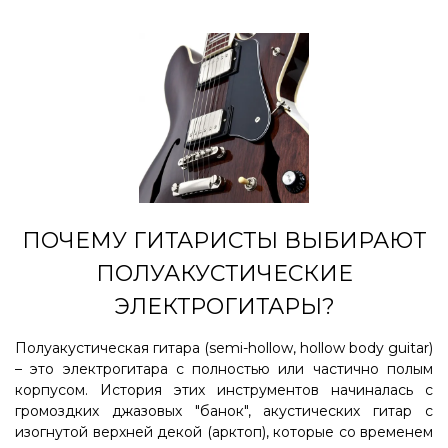
ПОЧЕМУ ГИТАРИСТЫ ВЫБИРАЮТ
ПОЛУАКУСТИЧЕСКИЕ
ЭЛЕКТРОГИТАРЫ?
Полуакустическая гитара (semi-hollow, hollow body guitar)
– это электрогитара с полностью или частично полым
корпусом. История этих инструментов начиналась с
громоздких джазовых "банок", акустических гитар с
изогнутой верхней декой (арктоп), которые со временем