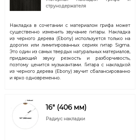
струнодержателя
Накладка в сочетании с материалом грифа может
существенно изменить звучание гитары. Накладка
из черного дерева (Ebony) используется только на
дорогих или лимитированных сериях гитар Sigma.
Это один из самых твердых натуральных материалов,
придающий звуку резкость и разборчивость,
поэтому ценится музыкантами. Гитара с накладкой
из черного дерева (Ebony) звучит сбалансированно
и ярко одновременно.
16" (406 мм)
Радиус накладки