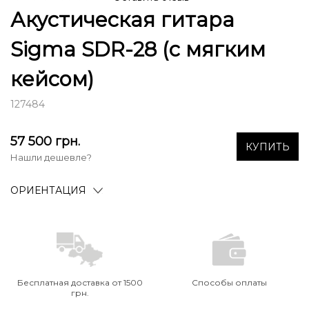
Акустическая гитара
Sigma SDR-28 (с мягким
кейсом)
127484
57 500
грн.
КУПИТЬ
Нашли дешевле?
ОРИЕНТАЦИЯ
Бесплатная доставка от 1500
Способы оплаты
грн.