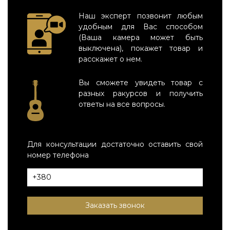
Наш эксперт позвонит любым
удобным для Вас способом
(Ваша камера может быть
выключена), покажет товар и
расскажет о нем.
Вы сможете увидеть товар с
разных ракурсов и получить
ответы на все вопросы.
Для консультации достаточно оставить свой
номер телефона
Заказать звонок