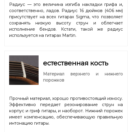
Радиус — это величина изгиба накладки грифа и,
соответственно, ладов. Радиус 16 дюймов (406 мм)
присутствует на всех гитарах Sigma, что позволяет
сохранять низкую высоту струн и облегчает
исполнение бендов. Кстати, такой же радиус
используется на гитарах Martin.
естественная кость
Материал верхнего и нижнего
порожков
Прочный материал, хорошо противостоящий износу.
Эффективно передает резонирование струн на
корпус и гриф гитары, и наоборот. Нижний порожек
имеет компенсацию, обеспечивающую правильную
интонацию гитары.