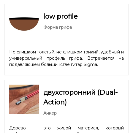
low profile
Форма грифа
Не слишком толстый, не слишком тонкий, удобный и
универсальный профиль грифа. Встречается на
подавляющем большинстве гитар Sigma.
двухсторонний (Dual-
Action)
Анкер
Дерево — это живой материал, который