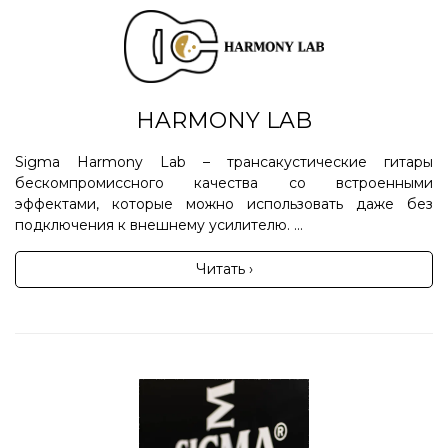
HARMONY LAB
Sigma Harmony Lab – трансакустические гитары
бескомпромиссного качества со встроенными
эффектами, которые можно использовать даже без
подключения к внешнему усилителю. ...
Читать ›