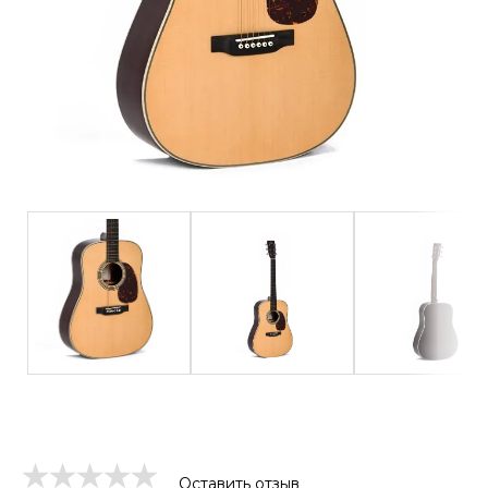
Оставить отзыв