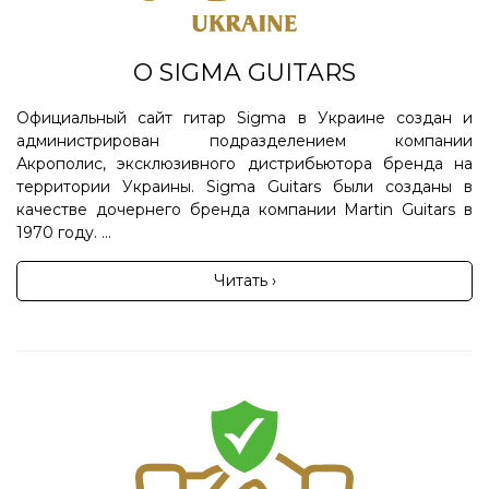
О SIGMA GUITARS
Официальный сайт гитар Sigma в Украине создан и
администрирован подразделением компании
Акрополис, эксклюзивного дистрибьютора бренда на
территории Украины. Sigma Guitars были созданы в
качестве дочернего бренда компании Martin Guitars в
1970 году. ...
Читать ›