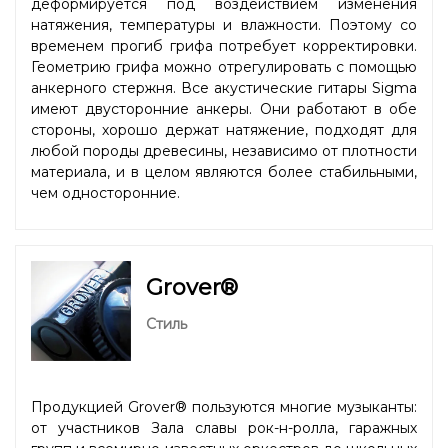
деформируется под воздействием изменения
натяжения, температуры и влажности. Поэтому со
временем прогиб грифа потребует корректировки.
Геометрию грифа можно отрегулировать с помощью
анкерного стержня. Все акустические гитары Sigma
имеют двусторонние анкеры. Они работают в обе
стороны, хорошо держат натяжение, подходят для
любой породы древесины, независимо от плотности
материала, и в целом являются более стабильными,
чем односторонние.
Grover®
Стиль
Продукцией Grover® пользуются многие музыканты:
от участников Зала славы рок-н-ролла, гаражных