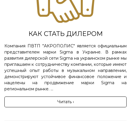
КАК СТАТЬ ДИЛЕРОМ
Компания ПВТП "АКРОПОЛИС" является официальным
представителем марки Sigma в Украине. В рамках
развития дилерской сети Sigma на украинском рынке мы
приглашаем к сотрудничеству компании, которые имеют
успешный опыт работы в музыкальном направлении,
демонстрируют устойчивое финансовое положение и
нацелены на продвижение марки Sigma на
региональном рынке. ...
Читать ›