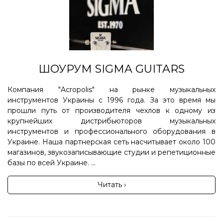
ШОУРУМ SIGMA GUITARS
Компания "Acropolis" на рынке музыкальных
инструментов Украины с 1996 года. За это время мы
прошли путь от производителя чехлов к одному из
крупнейших дистрибьюторов музыкальных
инструментов и профессионального оборудования в
Украине. Наша партнерская сеть насчитывает около 100
магазинов, звукозаписывающие студии и репетиционные
базы по всей Украине. ...
Читать ›