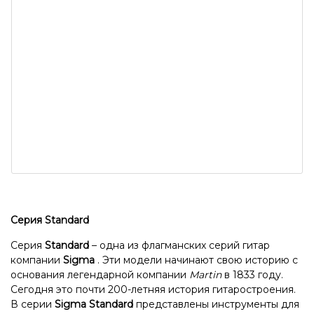
Серия Standard
Серия
Standard
– одна из флагманских серий гитар
компании
Sigma
. Эти модели начинают свою историю с
основания легендарной компании
Martin
в 1833 году.
Сегодня это почти 200-летняя история гитаростроения.
В серии
Sigma Standard
представлены инструменты для