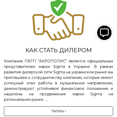
КАК СТАТЬ ДИЛЕРОМ
Компания ПВТП "АКРОПОЛИС" является официальным
представителем марки Sigma в Украине. В рамках
развития дилерской сети Sigma на украинском рынке мы
приглашаем к сотрудничеству компании, которые имеют
успешный опыт работы в музыкальном направлении,
демонстрируют устойчивое финансовое положение и
нацелены на продвижение марки Sigma на
региональном рынке. ...
Читать ›