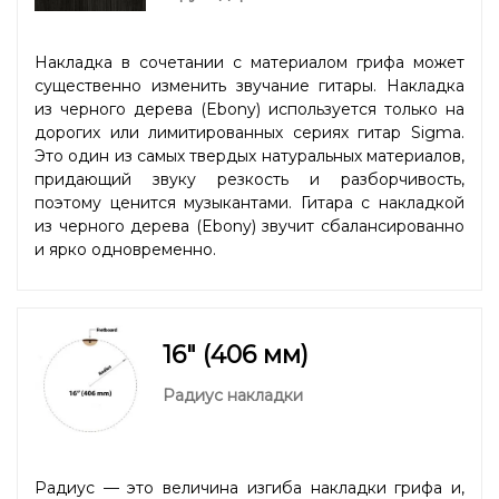
Накладка в сочетании с материалом грифа может
существенно изменить звучание гитары. Накладка
из черного дерева (Ebony) используется только на
дорогих или лимитированных сериях гитар Sigma.
Это один из самых твердых натуральных материалов,
придающий звуку резкость и разборчивость,
поэтому ценится музыкантами. Гитара с накладкой
из черного дерева (Ebony) звучит сбалансированно
и ярко одновременно.
16" (406 мм)
Радиус накладки
Радиус — это величина изгиба накладки грифа и,