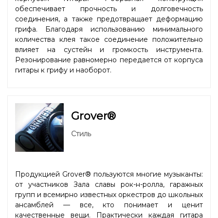
обеспечивает прочность и долговечность
соединения, а также предотвращает деформацию
грифа. Благодаря использованию минимального
количества клея такое соединение положительно
влияет на сустейн и громкость инструмента.
Резонирование равномерно передается от корпуса
гитары к грифу и наоборот.
Grover®
Стиль
Продукцией Grover® пользуются многие музыканты:
от участников Зала славы рок-н-ролла, гаражных
групп и всемирно известных оркестров до школьных
ансамблей — все, кто понимает и ценит
качественные вещи. Практически каждая гитара