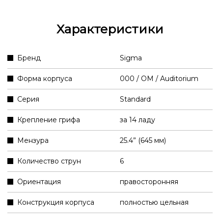
Характеристики
Бренд
Sigma
Форма корпуса
000 / OM / Auditorium
Серия
Standard
Крепление грифа
за 14 ладу
Мензура
25.4” (645 мм)
Количество струн
6
Ориентация
правосторонняя
Конструкция корпуса
полностью цельная