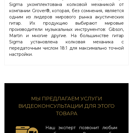
Sigma укомплектована колковой механикой от
компании Grover®, которая, без сомнения, является
одним из лидеров мирового рынка акустических
гитар. Их продукцию выбирают мировые
производители музыкальных инструментов: Gibson,
Martin и многие другие. На большинстве гитар
Sigma установлена колковая механика с
передаточным числом 18:1 для максимально точной
настройки.
МЫ ПРЕДЛАГАЕМ УСЛУГИ
ВИДЕОКОНСУЛЬТАЦИИ ДЛЯ ЭТОГО
ТОВАРА
Наш эксперт позвонит любым