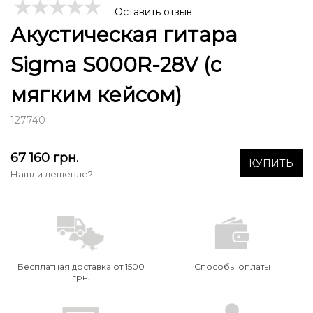
Оставить отзыв
Акустическая гитара
Sigma S000R-28V (с
мягким кейсом)
127740
67 160
грн.
КУПИТЬ
Нашли дешевле?
Бесплатная доставка от 1500
Способы оплаты
грн.