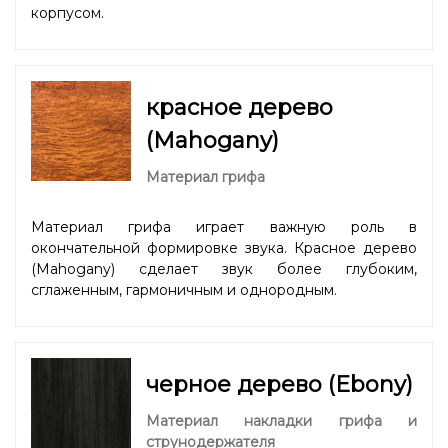
корпусом.
красное дерево
(Mahogany)
Материал грифа
Материал грифа играет важную роль в
окончательной формировке звука. Красное дерево
(Mahogany) сделает звук более глубоким,
сглаженным, гармоничным и однородным.
черное дерево (Ebony)
Материал накладки грифа и
струнодержателя