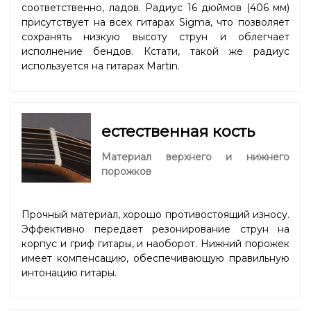
соответственно, ладов. Радиус 16 дюймов (406 мм)
присутствует на всех гитарах Sigma, что позволяет
сохранять низкую высоту струн и облегчает
исполнение бендов. Кстати, такой же радиус
используется на гитарах Martin.
естественная кость
Материал верхнего и нижнего
порожков
Прочный материал, хорошо противостоящий износу.
Эффективно передает резонирование струн на
корпус и гриф гитары, и наоборот. Нижний порожек
имеет компенсацию, обеспечивающую правильную
интонацию гитары.