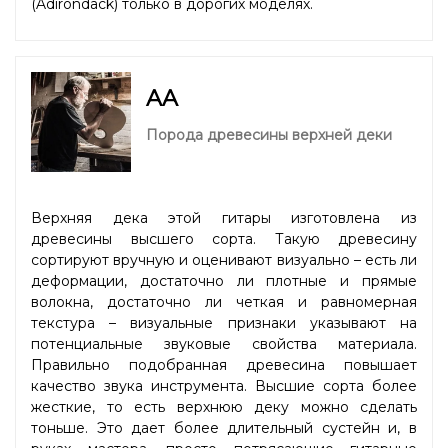
(Adirondack) только в дорогих моделях.
AA
Порода древесины верхней деки
Верхняя дека этой гитары изготовлена из
древесины высшего сорта. Такую древесину
сортируют вручную и оценивают визуально – есть ли
деформации, достаточно ли плотные и прямые
волокна, достаточно ли четкая и равномерная
текстура – визуальные признаки указывают на
потенциальные звуковые свойства материала.
Правильно подобранная древесина повышает
качество звука инструмента. Высшие сорта более
жесткие, то есть верхнюю деку можно сделать
тоньше. Это дает более длительный сустейн и, в