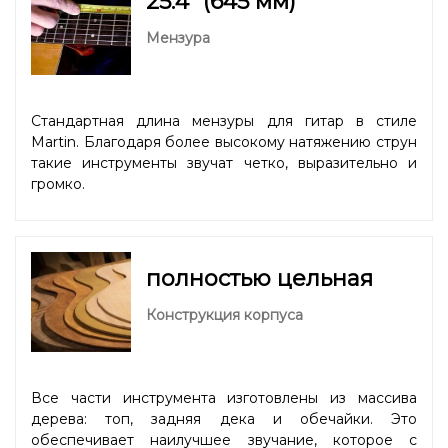
25.4” (645 мм)
Мензура
Стандартная длина мензуры для гитар в стиле
Martin. Благодаря более высокому натяжению струн
такие инструменты звучат четко, выразительно и
громко.
полностью цельная
Конструкция корпуса
Все части инструмента изготовлены из массива
дерева: топ, задняя дека и обечайки. Это
обеспечивает наилучшее звучание, которое с