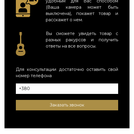
удобным для Вас способом
(Ваша камера может быть
выключена), покажет товар и
расскажет о нем.
Вы сможете увидеть товар с
разных ракурсов и получить
ответы на все вопросы.
Для консультации достаточно оставить свой
номер телефона
Заказать звонок