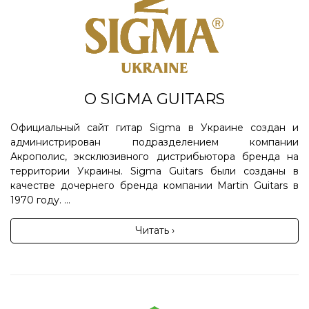
О SIGMA GUITARS
Официальный сайт гитар Sigma в Украине создан и
администрирован подразделением компании
Акрополис, эксклюзивного дистрибьютора бренда на
территории Украины. Sigma Guitars были созданы в
качестве дочернего бренда компании Martin Guitars в
1970 году. ...
Читать ›