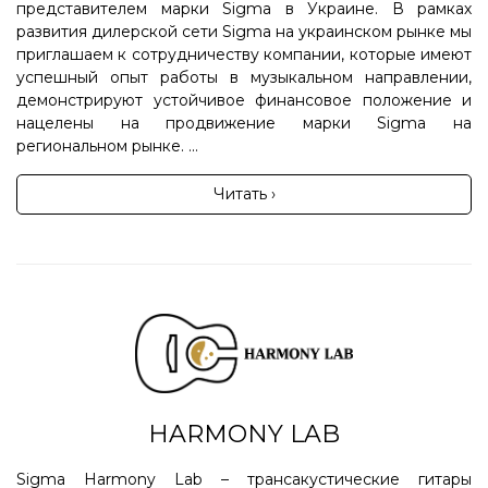
представителем марки Sigma в Украине. В рамках
развития дилерской сети Sigma на украинском рынке мы
приглашаем к сотрудничеству компании, которые имеют
успешный опыт работы в музыкальном направлении,
демонстрируют устойчивое финансовое положение и
нацелены на продвижение марки Sigma на
региональном рынке. ...
Читать ›
HARMONY LAB
Sigma Harmony Lab – трансакустические гитары