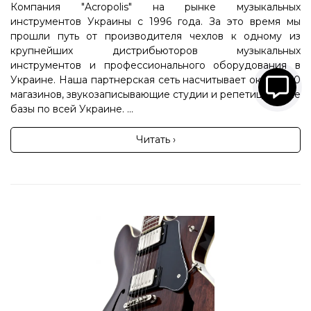
Компания "Acropolis" на рынке музыкальных
инструментов Украины с 1996 года. За это время мы
прошли путь от производителя чехлов к одному из
крупнейших дистрибьюторов музыкальных
инструментов и профессионального оборудования в
Украине. Наша партнерская сеть насчитывает около 100
магазинов, звукозаписывающие студии и репетиционные
базы по всей Украине. ...
Читать ›