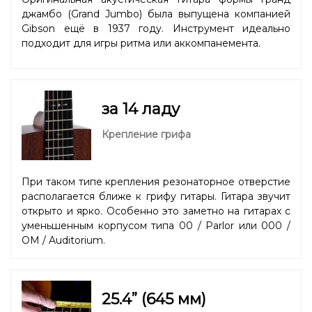
джамбо (Grand Jumbo) была выпущена компанией
Gibson ещё в 1937 году. Инструмент идеально
подходит для игры ритма или аккомпанемента.
за 14 ладу
Крепление грифа
При таком типе крепления резонаторное отверстие
располагается ближе к грифу гитары. Гитара звучит
открыто и ярко. Особенно это заметно на гитарах с
уменьшенным корпусом типа 00 / Parlor или 000 /
OM / Auditorium.
25.4” (645 мм)