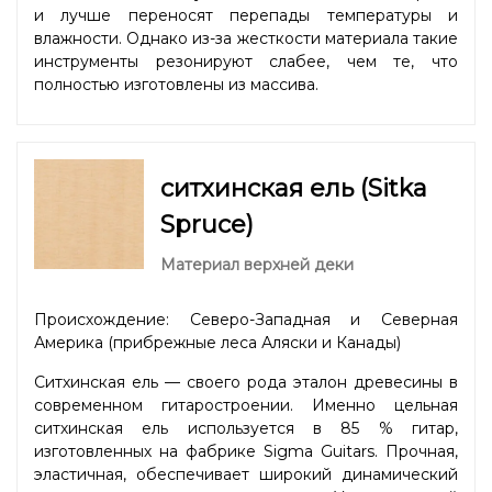
и лучше переносят перепады температуры и
влажности. Однако из-за жесткости материала такие
инструменты резонируют слабее, чем те, что
полностью изготовлены из массива.
ситхинская ель (Sitka
Spruce)
Материал верхней деки
Происхождение: Северо-Западная и Северная
Америка (прибрежные леса Аляски и Канады)
Ситхинская ель — своего рода эталон древесины в
современном гитаростроении. Именно цельная
ситхинская ель используется в 85 % гитар,
изготовленных на фабрике Sigma Guitars. Прочная,
эластичная, обеспечивает широкий динамический