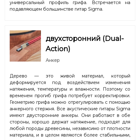
универсальный профиль грифа. Встречается на
подавляющем большинстве гитар Sigma.
двухсторонний (Dual-
Action)
Анкер
Дерево — это живой материал, который
деформируется под воздействием изменения
натяжения, температуры и влажности. Поэтому со
временем прогиб грифа потребует корректировки.
Геометрию грифа можно отрегулировать с помощью
анкерного стержня. Все акустические гитары Sigma
имеют двусторонние анкеры. Они работают в обе
стороны, хорошо держат натяжение, подходят для
любой породы древесины, независимо от плотности
материала, и в целом являются более стабильными,