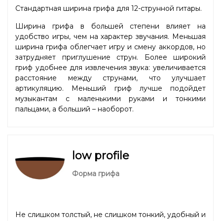
Стандартная ширина грифа для 12-струнной гитары.
Ширина грифа в большей степени влияет на
удобство игры, чем на характер звучания. Меньшая
ширина грифа облегчает игру и смену аккордов, но
затрудняет приглушение струн. Более широкий
гриф удобнее для извлечения звука: увеличивается
расстояние между струнами, что улучшает
артикуляцию. Меньший гриф лучше подойдет
музыкантам с маленькими руками и тонкими
пальцами, а больший – наоборот.
low profile
Форма грифа
Не слишком толстый, не слишком тонкий, удобный и