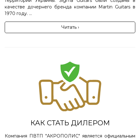
территории Украины. Sigma Guitars были созданы в
качестве дочернего бренда компании Martin Guitars в
1970 году. ...
Читать ›
КАК СТАТЬ ДИЛЕРОМ
Компания ПВТП "АКРОПОЛИС" является официальным