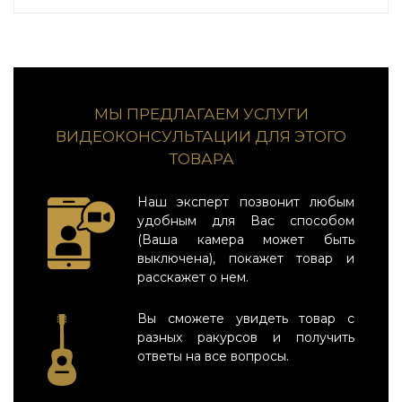
МЫ ПРЕДЛАГАЕМ УСЛУГИ
ВИДЕОКОНСУЛЬТАЦИИ ДЛЯ ЭТОГО
ТОВАРА
Наш эксперт позвонит любым
удобным для Вас способом
(Ваша камера может быть
выключена), покажет товар и
расскажет о нем.
Вы сможете увидеть товар с
разных ракурсов и получить
ответы на все вопросы.