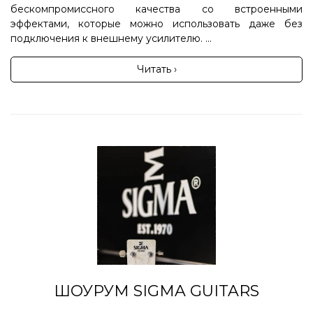
бескомпромиссного качества со встроенными
эффектами, которые можно использовать даже без
подключения к внешнему усилителю. ...
Читать ›
ШОУРУМ SIGMA GUITARS