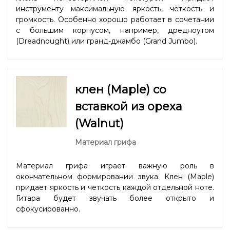
инструменту максимальную яркость, чёткость и
громкость. Особенно хорошо работает в сочетании
с большим корпусом, например, дредноутом
(Dreadnought) или гранд-джамбо (Grand Jumbo).
клен (Maple) со
вставкой из ореха
(Walnut)
Материал грифа
Материал грифа играет важную роль в
окончательном формировании звука. Клен (Maple)
придает яркость и четкость каждой отдельной ноте.
Гитара будет звучать более открыто и
сфокусированно.