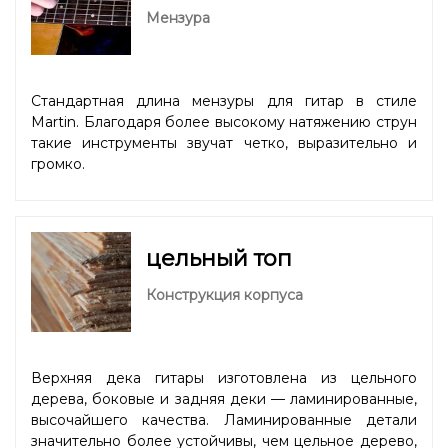
Мензура
Стандартная длина мензуры для гитар в стиле
Martin. Благодаря более высокому натяжению струн
такие инструменты звучат четко, выразительно и
громко.
цельный топ
Конструкция корпуса
Верхняя дека гитары изготовлена из цельного
дерева, боковые и задняя деки — ламинированные,
высочайшего качества. Ламинированные детали
значительно более устойчивы, чем цельное дерево,