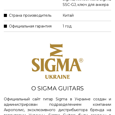
SSC-GJ
,
ключ для анкера
Страна производитель
Китай
Официальная гарантия
1 год
О SIGMA GUITARS
Официальный сайт гитар Sigma в Украине создан и
администрирован подразделением компании
Акрополис, эксклюзивного дистрибьютора бренда на