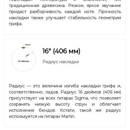
традиционная древесина. Резкое, яркое звучание
придаст разборчивость каждой ноте. Прочность
накладки также улучшает стабильность геометрии
грифа.
16" (406 мм)
Радиус накладки
Радиус — это величина изгиба накладки грифа и,
соответственно, ладов. Радиус 16 дюймов (406 мм)
присутствует на всех гитарах Sigma, что позволяет
сохранять низкую высоту струн и облегчает
исполнение бендов. Кстати, такой же радиус
используется на гитарах Martin.