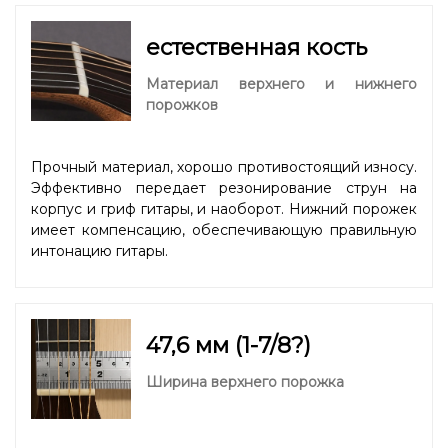
естественная кость
Материал верхнего и нижнего
порожков
Прочный материал, хорошо противостоящий износу.
Эффективно передает резонирование струн на
корпус и гриф гитары, и наоборот. Нижний порожек
имеет компенсацию, обеспечивающую правильную
интонацию гитары.
47,6 мм (1-7/8?)
Ширина верхнего порожка