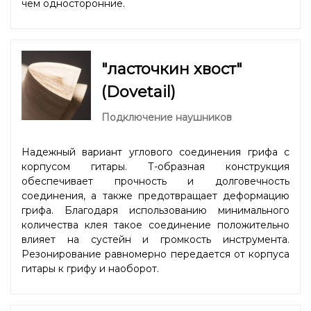
чем односторонние.
"ласточкин хвост"
(Dovetail)
Подключение наушников
Надежный вариант углового соединения грифа с
корпусом гитары. Т-образная конструкция
обеспечивает прочность и долговечность
соединения, а также предотвращает деформацию
грифа. Благодаря использованию минимального
количества клея такое соединение положительно
влияет на сустейн и громкость инструмента.
Резонирование равномерно передается от корпуса
гитары к грифу и наоборот.