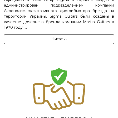
администрирован подразделением компании
Акрополис, эксклюзивного дистрибьютора бренда на
территории Украины. Sigma Guitars были созданы в
качестве дочернего бренда компании Martin Guitars в
1970 году. ...
Читать ›