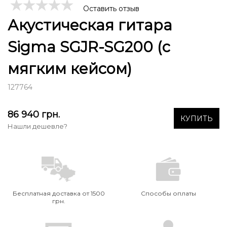
Оставить отзыв
Акустическая гитара
Sigma SGJR-SG200 (с
мягким кейсом)
127764
86 940
грн.
КУПИТЬ
Нашли дешевле?
Бесплатная доставка от 1500
Способы оплаты
грн.