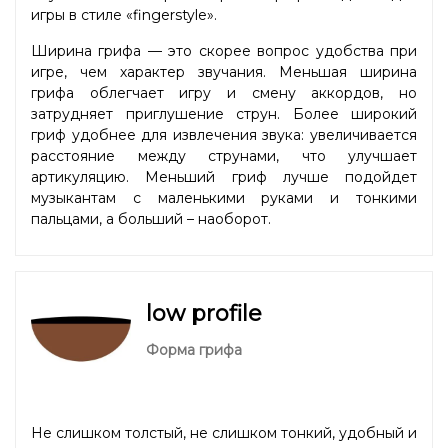
игры в стиле «fingerstyle».
Ширина грифа — это скорее вопрос удобства при
игре, чем характер звучания. Меньшая ширина
грифа облегчает игру и смену аккордов, но
затрудняет приглушение струн. Более широкий
гриф удобнее для извлечения звука: увеличивается
расстояние между струнами, что улучшает
артикуляцию. Меньший гриф лучше подойдет
музыкантам с маленькими руками и тонкими
пальцами, а больший – наоборот.
low profile
Форма грифа
Не слишком толстый, не слишком тонкий, удобный и