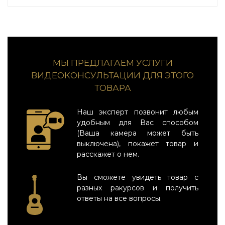
МЫ ПРЕДЛАГАЕМ УСЛУГИ
ВИДЕОКОНСУЛЬТАЦИИ ДЛЯ ЭТОГО
ТОВАРА
Наш эксперт позвонит любым
удобным для Вас способом
(Ваша камера может быть
выключена), покажет товар и
расскажет о нем.
Вы сможете увидеть товар с
разных ракурсов и получить
ответы на все вопросы.