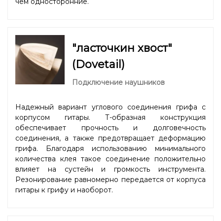
чем односторонние.
"ласточкин хвост"
(Dovetail)
Подключение наушников
Надежный вариант углового соединения грифа с
корпусом гитары. Т-образная конструкция
обеспечивает прочность и долговечность
соединения, а также предотвращает деформацию
грифа. Благодаря использованию минимального
количества клея такое соединение положительно
влияет на сустейн и громкость инструмента.
Резонирование равномерно передается от корпуса
гитары к грифу и наоборот.