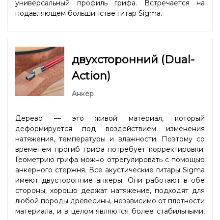
универсальный профиль грифа. Встречается на
подавляющем большинстве гитар Sigma.
двухсторонний (Dual-
Action)
Анкер
Дерево — это живой материал, который
деформируется под воздействием изменения
натяжения, температуры и влажности. Поэтому со
временем прогиб грифа потребует корректировки.
Геометрию грифа можно отрегулировать с помощью
анкерного стержня. Все акустические гитары Sigma
имеют двусторонние анкеры. Они работают в обе
стороны, хорошо держат натяжение, подходят для
любой породы древесины, независимо от плотности
материала, и в целом являются более стабильными,