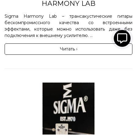
HARMONY LAB
Sigma Harmony Lab – трансакустические гитары
бескомпромиссного качества со встроенными
эффектами, которые можно использовать даже без
подключения к внешнему усилителю. ...
Читать ›