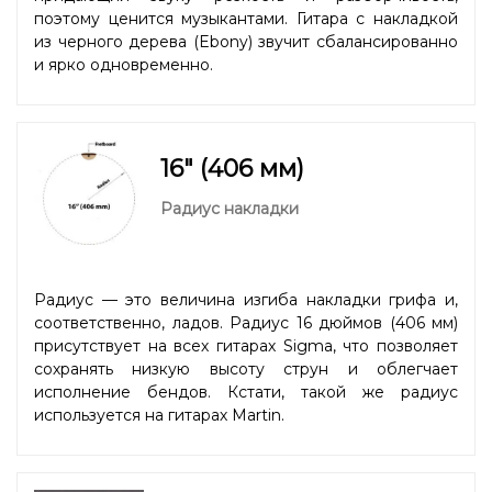
поэтому ценится музыкантами. Гитара с накладкой
из черного дерева (Ebony) звучит сбалансированно
и ярко одновременно.
16" (406 мм)
Радиус накладки
Радиус — это величина изгиба накладки грифа и,
соответственно, ладов. Радиус 16 дюймов (406 мм)
присутствует на всех гитарах Sigma, что позволяет
сохранять низкую высоту струн и облегчает
исполнение бендов. Кстати, такой же радиус
используется на гитарах Martin.