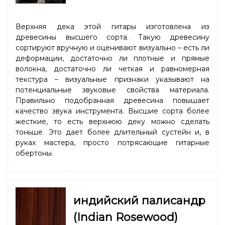
Верхняя дека этой гитары изготовлена из
древесины высшего сорта. Такую древесину
сортируют вручную и оценивают визуально – есть ли
деформации, достаточно ли плотные и прямые
волокна, достаточно ли четкая и равномерная
текстура – визуальные признаки указывают на
потенциальные звуковые свойства материала.
Правильно подобранная древесина повышает
качество звука инструмента. Высшие сорта более
жесткие, то есть верхнюю деку можно сделать
тоньше. Это дает более длительный сустейн и, в
руках мастера, просто потрясающие гитарные
обертоны.
индийский палисандр
(Indian Rosewood)