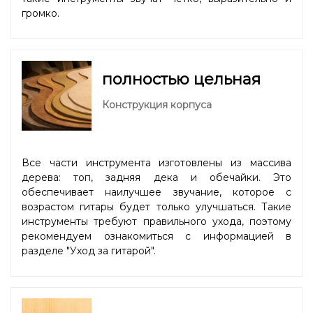
громко.
полностью цельная
Конструкция корпуса
Все части инструмента изготовлены из массива
дерева: топ, задняя дека и обечайки. Это
обеспечивает наилучшее звучание, которое с
возрастом гитары будет только улучшаться. Такие
инструменты требуют правильного ухода, поэтому
рекомендуем ознакомиться с информацией в
разделе "
Уход за гитарой
".