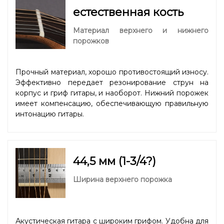
естественная кость
Материал верхнего и нижнего
порожков
Прочный материал, хорошо противостоящий износу.
Эффективно передает резонирование струн на
корпус и гриф гитары, и наоборот. Нижний порожек
имеет компенсацию, обеспечивающую правильную
интонацию гитары.
44,5 мм (1-3/4?)
Ширина верхнего порожка
Акустическая гитара с широким грифом. Удобна для