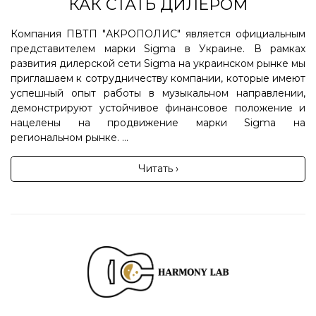
КАК СТАТЬ ДИЛЕРОМ
Компания ПВТП "АКРОПОЛИС" является официальным
представителем марки Sigma в Украине. В рамках
развития дилерской сети Sigma на украинском рынке мы
приглашаем к сотрудничеству компании, которые имеют
успешный опыт работы в музыкальном направлении,
демонстрируют устойчивое финансовое положение и
нацелены на продвижение марки Sigma на
региональном рынке. ...
Читать ›