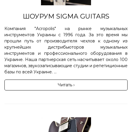
ШОУРУМ SIGMA GUITARS
Компания "Acropolis" на рынке музыкальных
инструментов Украины с 1996 года. За это время мы
прошли путь от производителя чехлов к одному из
крупнейших дистрибьюторов музыкальных
инструментов и профессионального оборудования в
Украине. Наша партнерская сеть насчитывает около 100
магазинов, звукозаписывающие студии и репетиционные
базы по всей Украине. ...
Читать ›