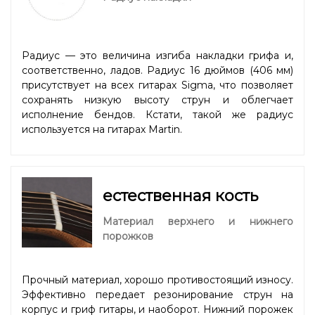
Радиус — это величина изгиба накладки грифа и,
соответственно, ладов. Радиус 16 дюймов (406 мм)
присутствует на всех гитарах Sigma, что позволяет
сохранять низкую высоту струн и облегчает
исполнение бендов. Кстати, такой же радиус
используется на гитарах Martin.
естественная кость
Материал верхнего и нижнего
порожков
Прочный материал, хорошо противостоящий износу.
Эффективно передает резонирование струн на
корпус и гриф гитары, и наоборот. Нижний порожек