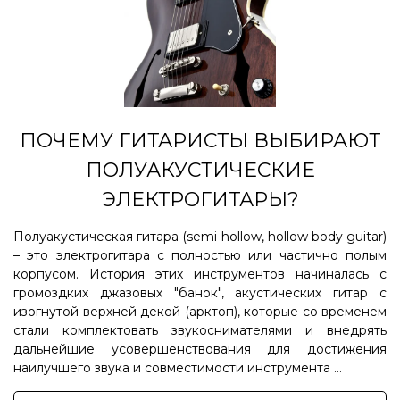
ПОЧЕМУ ГИТАРИСТЫ ВЫБИРАЮТ
ПОЛУАКУСТИЧЕСКИЕ
ЭЛЕКТРОГИТАРЫ?
Полуакустическая гитара (semi-hollow, hollow body guitar)
– это электрогитара с полностью или частично полым
корпусом. История этих инструментов начиналась с
громоздких джазовых "банок", акустических гитар с
изогнутой верхней декой (арктоп), которые со временем
стали комплектовать звукоснимателями и внедрять
дальнейшие усовершенствования для достижения
наилучшего звука и совместимости инструмента ...