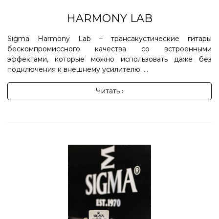
HARMONY LAB
Sigma Harmony Lab – трансакустические гитары
бескомпромиссного качества со встроенными
эффектами, которые можно использовать даже без
подключения к внешнему усилителю. ...
Читать ›