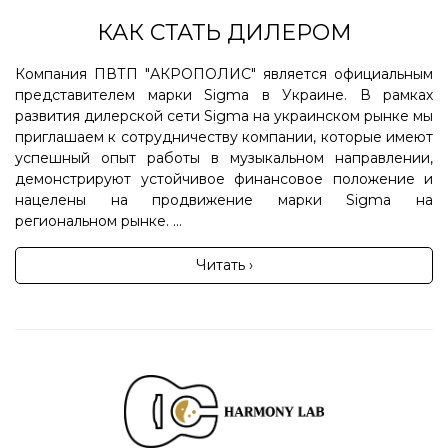
КАК СТАТЬ ДИЛЕРОМ
Компания ПВТП "АКРОПОЛИС" является официальным
представителем марки Sigma в Украине. В рамках
развития дилерской сети Sigma на украинском рынке мы
приглашаем к сотрудничеству компании, которые имеют
успешный опыт работы в музыкальном направлении,
демонстрируют устойчивое финансовое положение и
нацелены на продвижение марки Sigma на
региональном рынке. ...
Читать ›