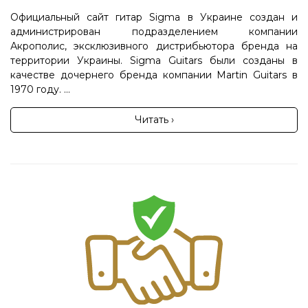
Официальный сайт гитар Sigma в Украине создан и
администрирован подразделением компании
Акрополис, эксклюзивного дистрибьютора бренда на
территории Украины. Sigma Guitars были созданы в
качестве дочернего бренда компании Martin Guitars в
1970 году. ...
Читать ›