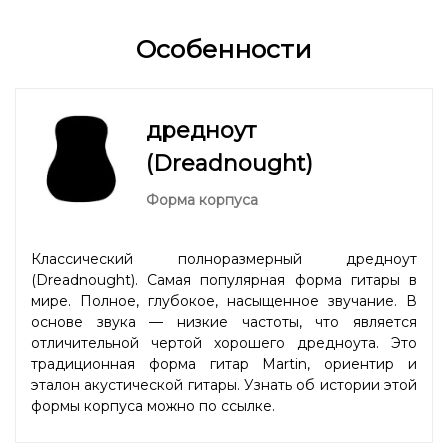
Особенности
дредноут
(Dreadnought)
Форма корпуса
Классический полноразмерный дредноут
(Dreadnought). Самая популярная форма гитары в
мире. Полное, глубокое, насыщенное звучание. В
основе звука — низкие частоты, что является
отличительной чертой хорошего дредноута. Это
традиционная форма гитар Martin, ориентир и
эталон акустической гитары. Узнать об истории этой
формы корпуса можно
по ссылке
.