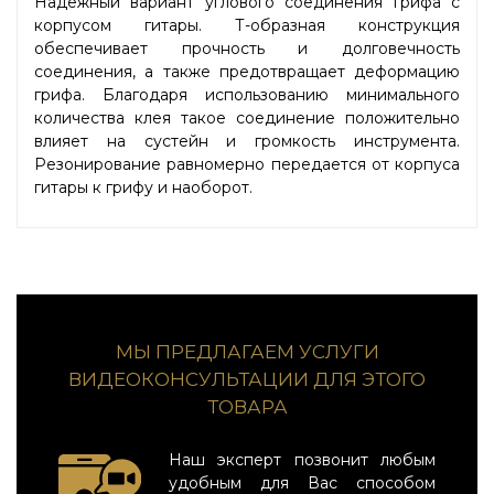
Надежный вариант углового соединения грифа с
корпусом гитары. Т-образная конструкция
обеспечивает прочность и долговечность
соединения, а также предотвращает деформацию
грифа. Благодаря использованию минимального
количества клея такое соединение положительно
влияет на сустейн и громкость инструмента.
Резонирование равномерно передается от корпуса
гитары к грифу и наоборот.
МЫ ПРЕДЛАГАЕМ УСЛУГИ
ВИДЕОКОНСУЛЬТАЦИИ ДЛЯ ЭТОГО
ТОВАРА
Наш эксперт позвонит любым
удобным для Вас способом