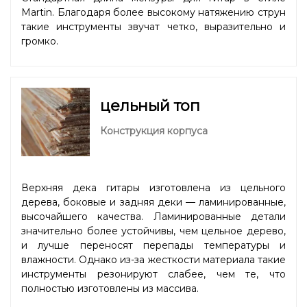
Martin. Благодаря более высокому натяжению струн
такие инструменты звучат четко, выразительно и
громко.
цельный топ
Конструкция корпуса
Верхняя дека гитары изготовлена из цельного
дерева, боковые и задняя деки — ламинированные,
высочайшего качества. Ламинированные детали
значительно более устойчивы, чем цельное дерево,
и лучше переносят перепады температуры и
влажности. Однако из-за жесткости материала такие
инструменты резонируют слабее, чем те, что
полностью изготовлены из массива.