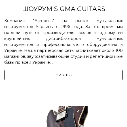
ШОУРУМ SIGMA GUITARS
Компания "Acropolis" на рынке музыкальных
инструментов Украины с 1996 года. За это время мы
прошли путь от производителя чехлов к одному из
крупнейших дистрибьюторов музыкальных
инструментов и профессионального оборудования в
Украине. Наша партнерская сеть насчитывает около 100
магазинов, звукозаписывающие студии и репетиционные
базы по всей Украине. ...
Читать ›