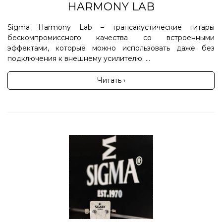
HARMONY LAB
Sigma Harmony Lab – трансакустические гитары
бескомпромиссного качества со встроенными
эффектами, которые можно использовать даже без
подключения к внешнему усилителю. ...
Читать ›