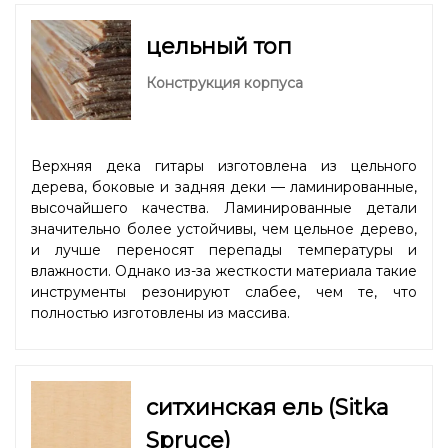
цельный топ
Конструкция корпуса
Верхняя дека гитары изготовлена из цельного
дерева, боковые и задняя деки — ламинированные,
высочайшего качества. Ламинированные детали
значительно более устойчивы, чем цельное дерево,
и лучше переносят перепады температуры и
влажности. Однако из-за жесткости материала такие
инструменты резонируют слабее, чем те, что
полностью изготовлены из массива.
ситхинская ель (Sitka
Spruce)