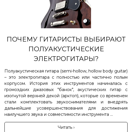
ПОЧЕМУ ГИТАРИСТЫ ВЫБИРАЮТ
ПОЛУАКУСТИЧЕСКИЕ
ЭЛЕКТРОГИТАРЫ?
Полуакустическая гитара (semi-hollow, hollow body guitar)
– это электрогитара с полностью или частично полым
корпусом. История этих инструментов начиналась с
громоздких джазовых "банок", акустических гитар с
изогнутой верхней декой (арктоп), которые со временем
стали комплектовать звукоснимателями и внедрять
дальнейшие усовершенствования для достижения
наилучшего звука и совместимости инструмента ...
Читать ›