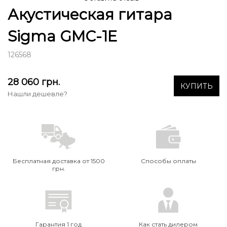
Акустическая гитара
Sigma GMC-1E
126568
28 060
грн.
КУПИТЬ
Нашли дешевле?
Бесплатная доставка от 1500
Способы оплаты
грн.
Гарантия 1 год
Как стать дилером