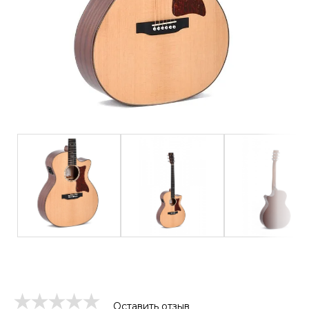
Оставить отзыв