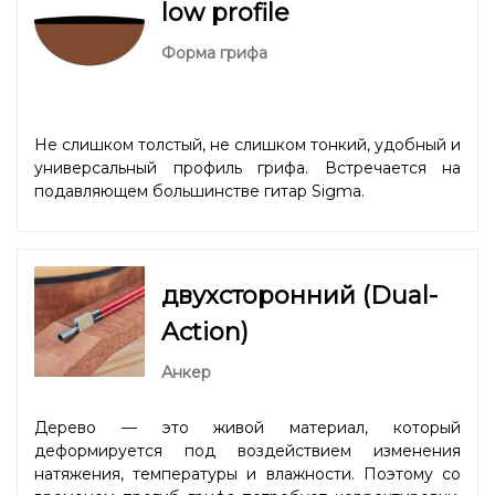
low profile
Форма грифа
Не слишком толстый, не слишком тонкий, удобный и
универсальный профиль грифа. Встречается на
подавляющем большинстве гитар Sigma.
двухсторонний (Dual-
Action)
Анкер
Дерево — это живой материал, который
деформируется под воздействием изменения
натяжения, температуры и влажности. Поэтому со