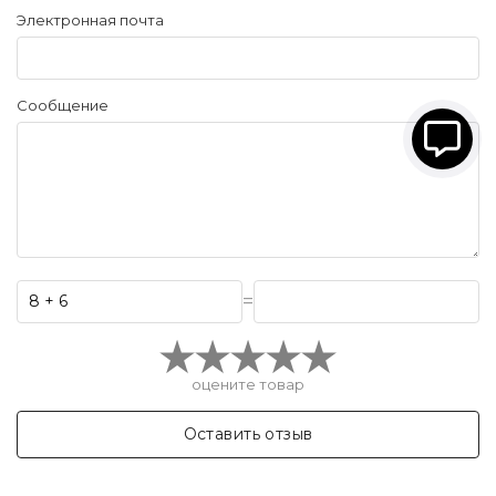
Электронная почта
Сообщение
=
оцените товар
Оставить отзыв