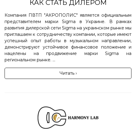
КАК СТАТЬ ДИЛЕРОМ
Компания ПВТП "АКРОПОЛИС" является официальным
представителем марки Sigma в Украине. В рамках
развития дилерской сети Sigma на украинском рынке мы
приглашаем к сотрудничеству компании, которые имеют
успешный опыт работы в музыкальном направлении,
демонстрируют устойчивое финансовое положение и
нацелены на продвижение марки Sigma на
региональном рынке. ...
Читать ›