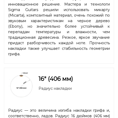
инновационное решение. Мастера и технологи
Sigma Guitars решили использовать микарту
(Micarta), композитный материал, очень похожий по
звуковым характеристикам на черное дерево
(Ebony), но значительно более устойчивый к
перепадам температуры и влажности, чем
традиционная древесина. Резкое, яркое звучание
придаст разборчивость каждой ноте. Прочность
накладки также улучшает стабильность геометрии
грифа.
16" (406 мм)
Радиус накладки
Радиус — это величина изгиба накладки грифа и,
соответственно, ладов. Радиус 16 дюймов (406 мм)