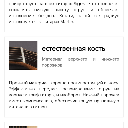
присутствует на всех гитарах Sigma, что позволяет
сохранять низкую высоту струн и облегчает
исполнение бендов. Кстати, такой же радиус
используется на гитарах Martin.
естественная кость
Материал верхнего и нижнего
порожков
Прочный материал, хорошо противостоящий износу.
Эффективно передает резонирование струн на
корпус и гриф гитары, и наоборот. Нижний порожек
имеет компенсацию, обеспечивающую правильную
интонацию гитары.