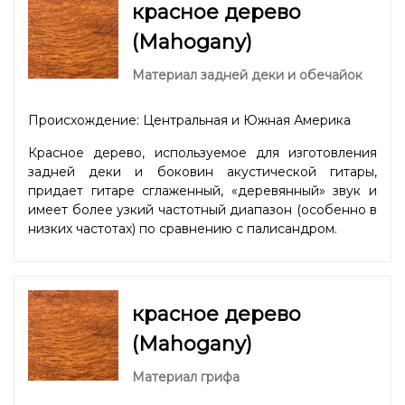
красное дерево
(Mahogany)
Материал задней деки и обечайок
Происхождение: Центральная и Южная Америка
Красное дерево, используемое для изготовления
задней деки и боковин акустической гитары,
придает гитаре сглаженный, «деревянный» звук и
имеет более узкий частотный диапазон (особенно в
низких частотах) по сравнению с палисандром.
красное дерево
(Mahogany)
Материал грифа