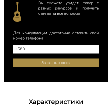
Вы сможете увидеть товар с
разных ракурсов и получить
ответы на все вопросы.
Для консультации достаточно оставить свой
номер телефона
Заказать звонок
Характеристики