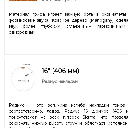
Материал грифа играет важную роль в окончательн
формировке звука. Красное дерево (Mahogany) сдела
звук более глубоким, сглаженным, гармоничным
однородным.
16" (406 мм)
Радиус накладки
Радиус — это величина изгиба накладки грифа 
соответственно, ладов. Радиус 16 дюймов (406 м
присутствует на всех гитарах Sigma, что позволя
сохранять низкую высоту струн и облегчает исполнен