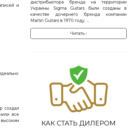
дистрибьютора бренда на территории
аписей и
Украины. Sigma Guitars были созданы в
качестве дочернего бренда компании
Martin Guitars в 1970 году. ...
Читать ›
идеально
р создал
чили все
и высоким
КАК СТАТЬ ДИЛЕРОМ