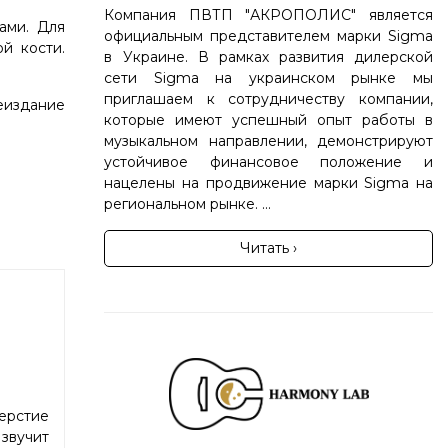
Компания ПВТП "АКРОПОЛИС" является
ами. Для
официальным представителем марки Sigma
й кости.
в Украине. В рамках развития дилерской
сети Sigma на украинском рынке мы
приглашаем к сотрудничеству компании,
еиздание
которые имеют успешный опыт работы в
музыкальном направлении, демонстрируют
устойчивое финансовое положение и
нацелены на продвижение марки Sigma на
региональном рынке. ...
Читать ›
ерстие
звучит