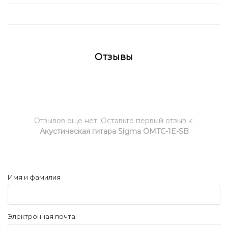
Отзывы
Отзывов еще нет. Оставьте первый отзыв к:
Акустическая гитара Sigma OMTC-1E-SB
Имя и фамилия
Электронная почта