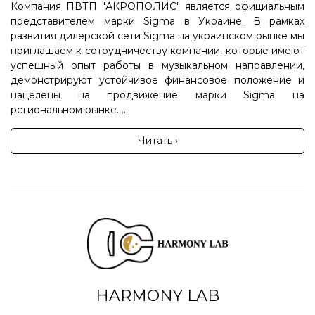
Компания ПВТП "АКРОПОЛИС" является официальным
представителем марки Sigma в Украине. В рамках
развития дилерской сети Sigma на украинском рынке мы
приглашаем к сотрудничеству компании, которые имеют
успешный опыт работы в музыкальном направлении,
демонстрируют устойчивое финансовое положение и
нацелены на продвижение марки Sigma на
региональном рынке. ...
Читать ›
HARMONY LAB