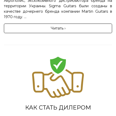
Акрополис, эксклюзивного дистрибьютора бренда на
территории Украины. Sigma Guitars были созданы в
качестве дочернего бренда компании Martin Guitars в
1970 году. ...
Читать ›
КАК СТАТЬ ДИЛЕРОМ