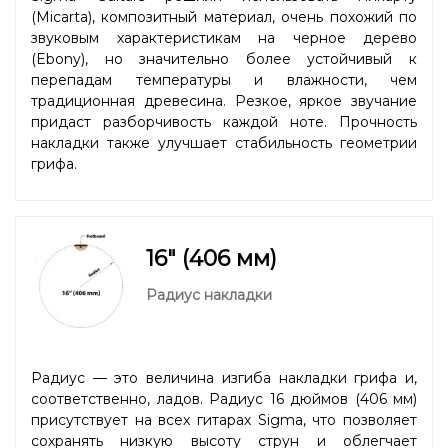
(Micarta), композитный материал, очень похожий по
звуковым характеристикам на черное дерево
(Ebony), но значительно более устойчивый к
перепадам температуры и влажности, чем
традиционная древесина. Резкое, яркое звучание
придаст разборчивость каждой ноте. Прочность
накладки также улучшает стабильность геометрии
грифа.
16" (406 мм)
Радиус накладки
Радиус — это величина изгиба накладки грифа и,
соответственно, ладов. Радиус 16 дюймов (406 мм)
присутствует на всех гитарах Sigma, что позволяет
сохранять низкую высоту струн и облегчает