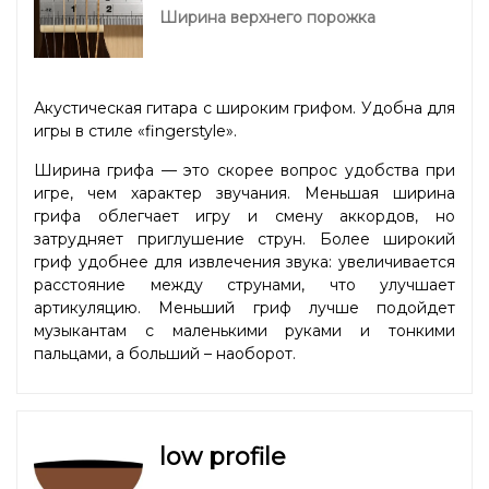
Ширина верхнего порожка
Акустическая гитара с широким грифом. Удобна для
игры в стиле «fingerstyle».
Ширина грифа — это скорее вопрос удобства при
игре, чем характер звучания. Меньшая ширина
грифа облегчает игру и смену аккордов, но
затрудняет приглушение струн. Более широкий
гриф удобнее для извлечения звука: увеличивается
расстояние между струнами, что улучшает
артикуляцию. Меньший гриф лучше подойдет
музыкантам с маленькими руками и тонкими
пальцами, а больший – наоборот.
low profile