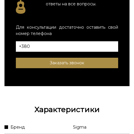
ответы на все вопросы.
Для консультации достаточно оставить свой
номер телефона
Заказать звонок
Характеристики
Бренд
Sigma