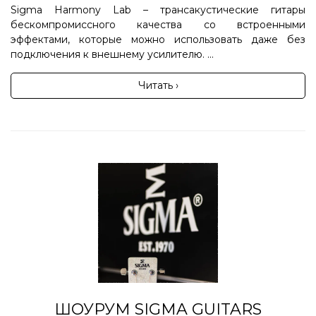
Sigma Harmony Lab – трансакустические гитары
бескомпромиссного качества со встроенными
эффектами, которые можно использовать даже без
подключения к внешнему усилителю. ...
Читать ›
ШОУРУМ SIGMA GUITARS