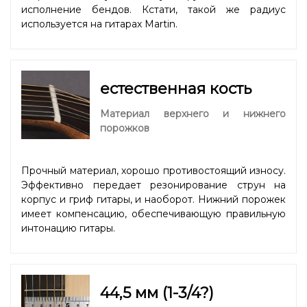
исполнение бендов. Кстати, такой же радиус
используется на гитарах Martin.
естественная кость
Материал верхнего и нижнего
порожков
Прочный материал, хорошо противостоящий износу.
Эффективно передает резонирование струн на
корпус и гриф гитары, и наоборот. Нижний порожек
имеет компенсацию, обеспечивающую правильную
интонацию гитары.
44,5 мм (1-3/4?)