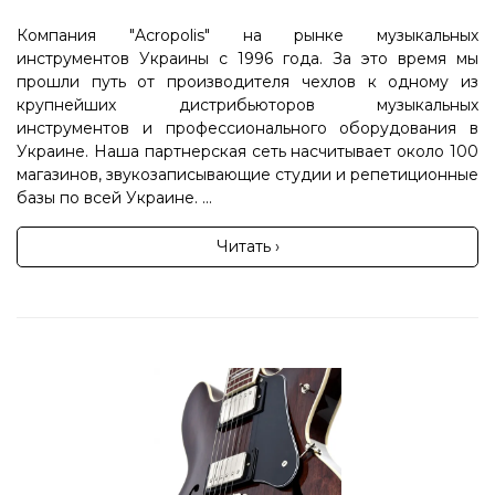
Компания "Acropolis" на рынке музыкальных
инструментов Украины с 1996 года. За это время мы
прошли путь от производителя чехлов к одному из
крупнейших дистрибьюторов музыкальных
инструментов и профессионального оборудования в
Украине. Наша партнерская сеть насчитывает около 100
магазинов, звукозаписывающие студии и репетиционные
базы по всей Украине. ...
Читать ›