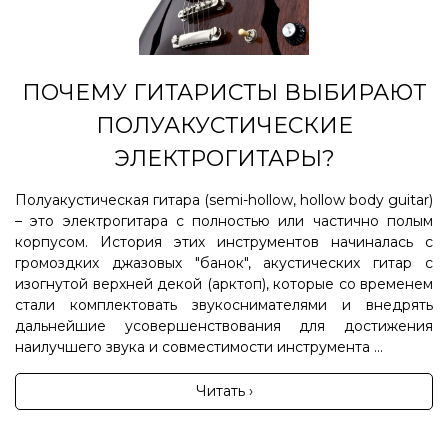
ПОЧЕМУ ГИТАРИСТЫ ВЫБИРАЮТ
ПОЛУАКУСТИЧЕСКИЕ
ЭЛЕКТРОГИТАРЫ?
Полуакустическая гитара (semi-hollow, hollow body guitar)
– это электрогитара с полностью или частично полым
корпусом. История этих инструментов начиналась с
громоздких джазовых "банок", акустических гитар с
изогнутой верхней декой (арктоп), которые со временем
стали комплектовать звукоснимателями и внедрять
дальнейшие усовершенствования для достижения
наилучшего звука и совместимости инструмента ...
Читать ›