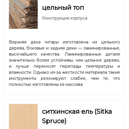
цельный топ
Конструкция корпуса
Верхняя дека гитары изготовлена из цельного
дерева, боковые и задняя деки — ламинированные,
высочайшего качества. Ламинированные детали
значительно более устойчивы, чем цельное дерево,
и лучше переносят перепады температуры и
влажности. Однако из-за жесткости материала такие
инструменты резонируют слабее, чем те, что
полностью изготовлены из массива.
ситхинская ель (Sitka
Spruce)