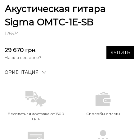
Акустическая гитара
Sigma OMTC-1E-SB
126574
29 670
грн.
КУПИТЬ
Нашли дешевле?
ОРИЕНТАЦИЯ
Бесплатная доставка от 1500
Способы оплаты
грн.