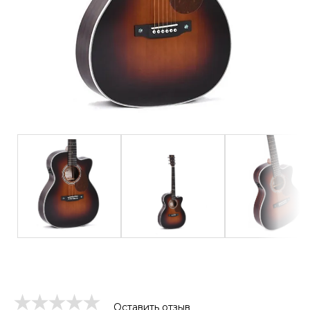
Оставить отзыв