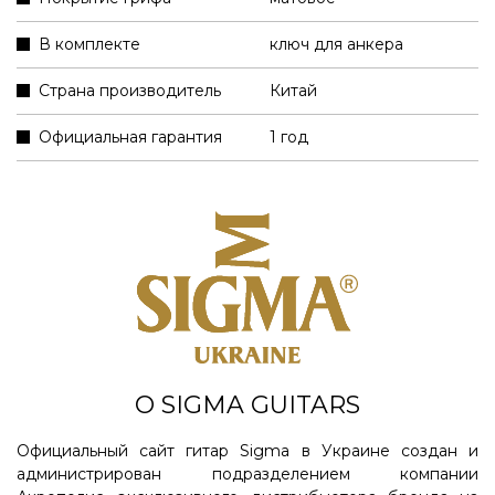
В комплекте
ключ для анкера
Страна производитель
Китай
Официальная гарантия
1 год
О SIGMA GUITARS
Официальный сайт гитар Sigma в Украине создан и
администрирован подразделением компании