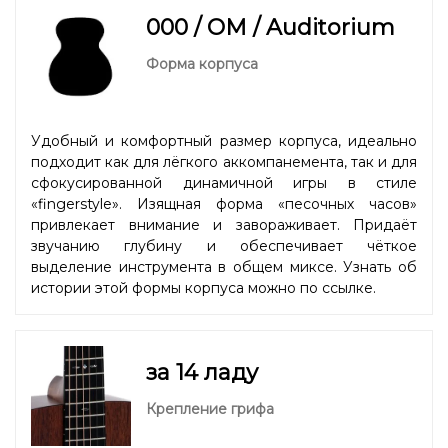
000 / OM / Auditorium
Форма корпуса
Удобный и комфортный размер корпуса, идеально
подходит как для лёгкого аккомпанемента, так и для
сфокусированной динамичной игры в стиле
«fingerstyle». Изящная форма «песочных часов»
привлекает внимание и завораживает. Придаёт
звучанию глубину и обеспечивает чёткое
выделение инструмента в общем миксе. Узнать об
истории этой формы корпуса можно
по ссылке.
за 14 ладу
Крепление грифа