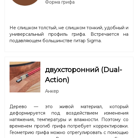
Форма грифа
Не слишком толстый, не слишком тонкий, удобный и
универсальный профиль грифа. Встречается на
подавляющем большинстве гитар Sigma.
двухсторонний (Dual-
Action)
Анкер
Дерево — это живой материал, который
деформируется под воздействием изменения
натяжения, температуры и влажности. Поэтому со
временем прогиб грифа потребует корректировки.
Геометрию грифа можно отрегулировать с помощью