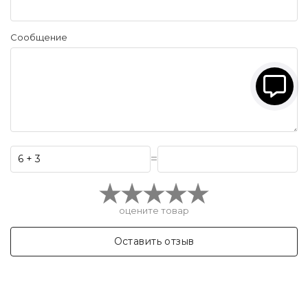
Сообщение
=
оцените товар
Оставить отзыв