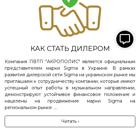
КАК СТАТЬ ДИЛЕРОМ
Компания ПВТП "АКРОПОЛИС" является официальным
представителем марки Sigma в Украине. В рамках
развития дилерской сети Sigma на украинском рынке мы
приглашаем к сотрудничеству компании, которые имеют
успешный опыт работы в музыкальном направлении,
демонстрируют устойчивое финансовое положение и
нацелены на продвижение марки Sigma на
региональном рынке. ...
Читать ›