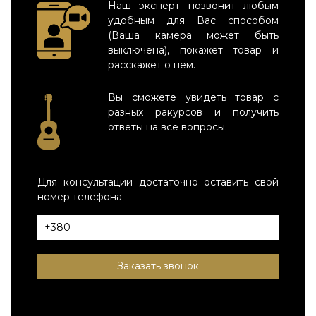
Наш эксперт позвонит любым
удобным для Вас способом
(Ваша камера может быть
выключена), покажет товар и
расскажет о нем.
Вы сможете увидеть товар с
разных ракурсов и получить
ответы на все вопросы.
Для консультации достаточно оставить свой
номер телефона
Заказать звонок