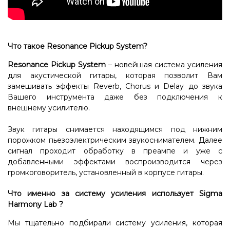
Что такое Resonance Pickup System?
Resonance Pickup System
– новейшая система усиления
для акустической гитары, которая позволит Вам
замешивать эффекты Reverb, Chorus и Delay до звука
Вашего инструмента даже без подключения к
внешнему усилителю.
Звук гитары снимается находящимся под нижним
порожком пьезоэлектрическим звукоснимателем. Далее
сигнал проходит обработку в преампе и уже с
добавленными эффектами воспроизводится через
громкоговоритель, установленный в корпусе гитары.
Что именно за систему усиления использует
Sigma
Harmony Lab
?
Мы тщательно подбирали систему усиления, которая