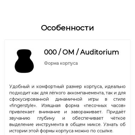
Особенности
000 / OM / Auditorium
Форма корпуса
Удобный и комфортный размер корпуса, идеально
подходит как для лёгкого аккомпанемента, так и для
сфокусированной динамичной игры в стиле
«fingerstyle». Изящная форма «песочных часов»
привлекает внимание и завораживает. Придаёт
звучанию глубину и обеспечивает чёткое
выделение инструмента в общем миксе. Узнать об
истории этой формы корпуса можно
по ссылке.