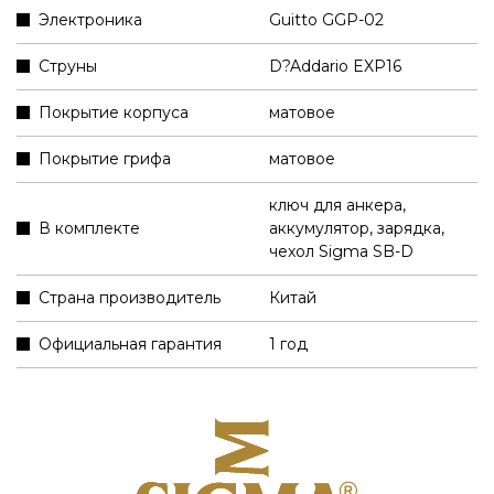
Электроника
Guitto GGP-02
Струны
D?Addario EXP16
Покрытие корпуса
матовое
Покрытие грифа
матовое
ключ для анкера
,
В комплекте
аккумулятор, зарядка,
чехол Sigma SB-D
Страна производитель
Китай
Официальная гарантия
1 год