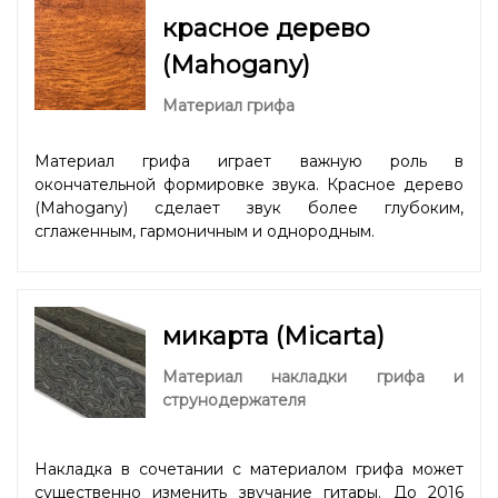
красное дерево
(Mahogany)
Материал грифа
Материал грифа играет важную роль в
окончательной формировке звука. Красное дерево
(Mahogany) сделает звук более глубоким,
сглаженным, гармоничным и однородным.
микарта (Micarta)
Материал накладки грифа и
струнодержателя
Накладка в сочетании с материалом грифа может
существенно изменить звучание гитары. До 2016