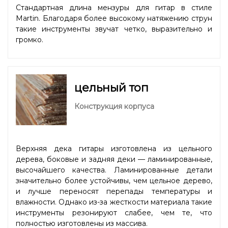
Стандартная длина мензуры для гитар в стиле
Martin. Благодаря более высокому натяжению струн
такие инструменты звучат четко, выразительно и
громко.
цельный топ
Конструкция корпуса
Верхняя дека гитары изготовлена из цельного
дерева, боковые и задняя деки — ламинированные,
высочайшего качества. Ламинированные детали
значительно более устойчивы, чем цельное дерево,
и лучше переносят перепады температуры и
влажности. Однако из-за жесткости материала такие
инструменты резонируют слабее, чем те, что
полностью изготовлены из массива.