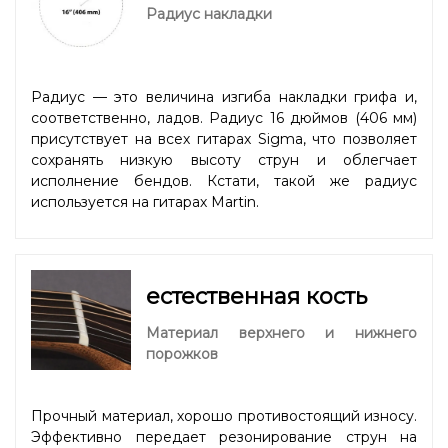
Радиус накладки
Радиус — это величина изгиба накладки грифа и,
соответственно, ладов. Радиус 16 дюймов (406 мм)
присутствует на всех гитарах Sigma, что позволяет
сохранять низкую высоту струн и облегчает
исполнение бендов. Кстати, такой же радиус
используется на гитарах Martin.
естественная кость
Материал верхнего и нижнего
порожков
Прочный материал, хорошо противостоящий износу.
Эффективно передает резонирование струн на