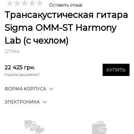
Оставить отзыв
Трансакустическая гитара
Sigma OMM-ST Harmony
Lab (с чехлом)
127944
22 425
грн.
КУПИТЬ
Нашли дешевле?
ФОРМА КОРПУСА
ЭЛЕКТРОНИКА