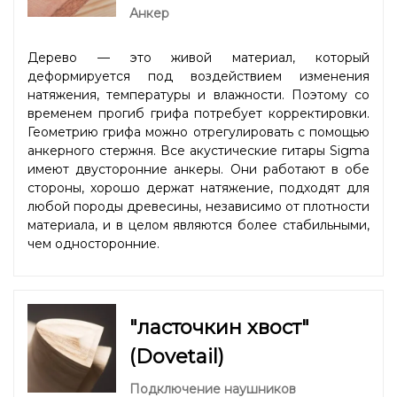
Анкер
Дерево — это живой материал, который
деформируется под воздействием изменения
натяжения, температуры и влажности. Поэтому со
временем прогиб грифа потребует корректировки.
Геометрию грифа можно отрегулировать с помощью
анкерного стержня. Все акустические гитары Sigma
имеют двусторонние анкеры. Они работают в обе
стороны, хорошо держат натяжение, подходят для
любой породы древесины, независимо от плотности
материала, и в целом являются более стабильными,
чем односторонние.
"ласточкин хвост"
(Dovetail)
Подключение наушников