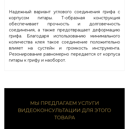
Надежный вариант углового соединения грифа с
корпусом гитары. Т-образная конструкция
обеспечивает прочность и долговечность
соединения, а также предотвращает деформацию
грифа. Благодаря использованию минимального
количества клея такое соединение положительно
влияет на сустейн и громкость инструмента.
Резонирование равномерно передается от корпуса
гитары к грифу и наоборот.
МЫ ПРЕДЛАГАЕМ УСЛУГИ
ВИДЕОКОНСУЛЬТАЦИИ ДЛЯ ЭТОГО
ТОВАРА