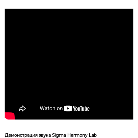
Демонстрация звука
Sigma Harmony Lab