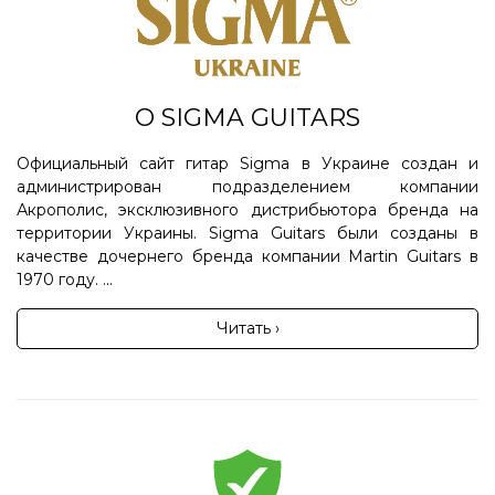
О SIGMA GUITARS
Официальный сайт гитар Sigma в Украине создан и
администрирован подразделением компании
Акрополис, эксклюзивного дистрибьютора бренда на
территории Украины. Sigma Guitars были созданы в
качестве дочернего бренда компании Martin Guitars в
1970 году. ...
Читать ›