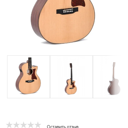
Оставить отзыв