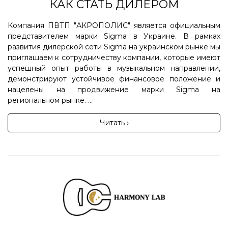
КАК СТАТЬ ДИЛЕРОМ
Компания ПВТП "АКРОПОЛИС" является официальным
представителем марки Sigma в Украине. В рамках
развития дилерской сети Sigma на украинском рынке мы
приглашаем к сотрудничеству компании, которые имеют
успешный опыт работы в музыкальном направлении,
демонстрируют устойчивое финансовое положение и
нацелены на продвижение марки Sigma на
региональном рынке. ...
Читать ›