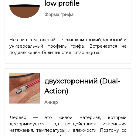
low profile
Форма грифа
Не слишком толстый, не слишком тонкий, удобный и
универсальный профиль грифа. Встречается на
подавляющем большинстве гитар Sigma.
двухсторонний (Dual-
Action)
Анкер
Дерево — это живой материал, который
деформируется под воздействием изменения
натяжения, температуры и влажности. Поэтому со