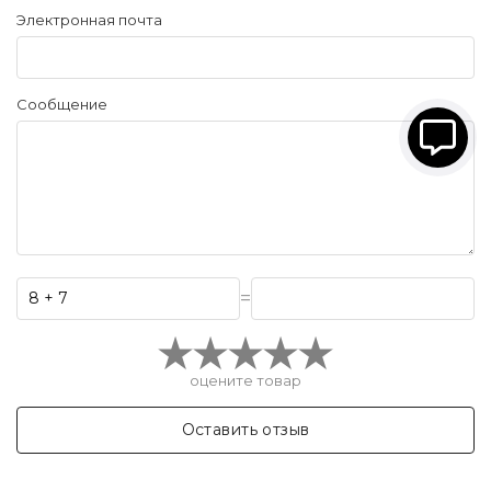
Электронная почта
Сообщение
=
оцените товар
Оставить отзыв