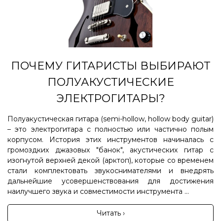
ПОЧЕМУ ГИТАРИСТЫ ВЫБИРАЮТ
ПОЛУАКУСТИЧЕСКИЕ
ЭЛЕКТРОГИТАРЫ?
Полуакустическая гитара (semi-hollow, hollow body guitar)
– это электрогитара с полностью или частично полым
корпусом. История этих инструментов начиналась с
громоздких джазовых "банок", акустических гитар с
изогнутой верхней декой (арктоп), которые со временем
стали комплектовать звукоснимателями и внедрять
дальнейшие усовершенствования для достижения
наилучшего звука и совместимости инструмента ...
Читать ›