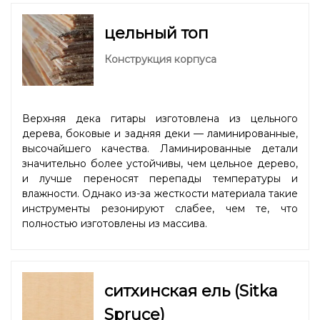
цельный топ
Конструкция корпуса
Верхняя дека гитары изготовлена из цельного
дерева, боковые и задняя деки — ламинированные,
высочайшего качества. Ламинированные детали
значительно более устойчивы, чем цельное дерево,
и лучше переносят перепады температуры и
влажности. Однако из-за жесткости материала такие
инструменты резонируют слабее, чем те, что
полностью изготовлены из массива.
ситхинская ель (Sitka
Spruce)