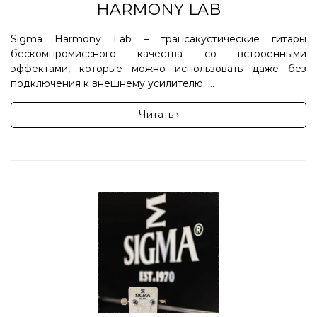
HARMONY LAB
Sigma Harmony Lab – трансакустические гитары
бескомпромиссного качества со встроенными
эффектами, которые можно использовать даже без
подключения к внешнему усилителю. ...
Читать ›