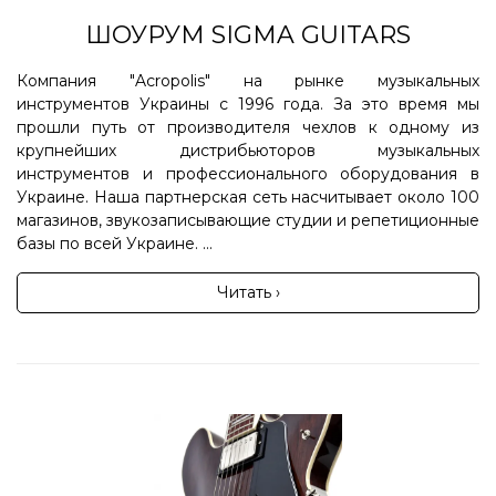
ШОУРУМ SIGMA GUITARS
Компания "Acropolis" на рынке музыкальных
инструментов Украины с 1996 года. За это время мы
прошли путь от производителя чехлов к одному из
крупнейших дистрибьюторов музыкальных
инструментов и профессионального оборудования в
Украине. Наша партнерская сеть насчитывает около 100
магазинов, звукозаписывающие студии и репетиционные
базы по всей Украине. ...
Читать ›