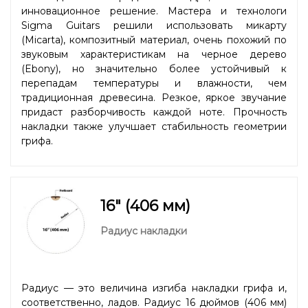
инновационное решение. Мастера и технологи
Sigma Guitars решили использовать микарту
(Micarta), композитный материал, очень похожий по
звуковым характеристикам на черное дерево
(Ebony), но значительно более устойчивый к
перепадам температуры и влажности, чем
традиционная древесина. Резкое, яркое звучание
придаст разборчивость каждой ноте. Прочность
накладки также улучшает стабильность геометрии
грифа.
16" (406 мм)
Радиус накладки
Радиус — это величина изгиба накладки грифа и,
соответственно, ладов. Радиус 16 дюймов (406 мм)