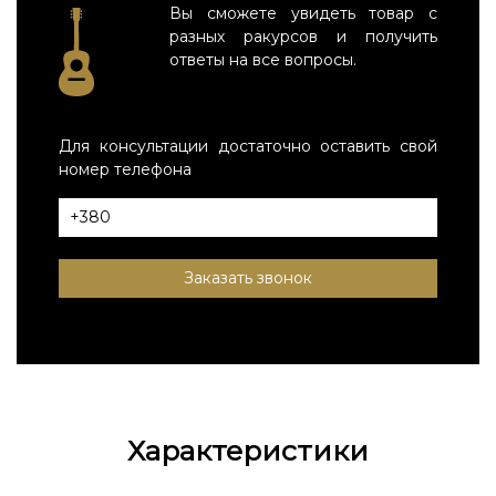
Вы сможете увидеть товар с
разных ракурсов и получить
ответы на все вопросы.
Для консультации достаточно оставить свой
номер телефона
Заказать звонок
Характеристики