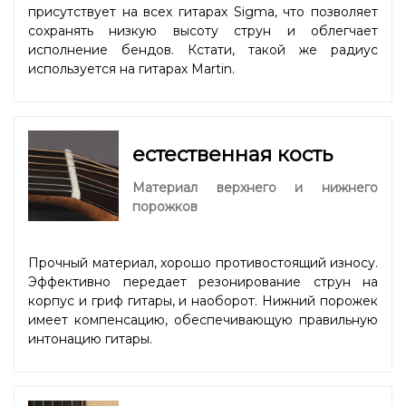
присутствует на всех гитарах Sigma, что позволяет
сохранять низкую высоту струн и облегчает
исполнение бендов. Кстати, такой же радиус
используется на гитарах Martin.
естественная кость
Материал верхнего и нижнего
порожков
Прочный материал, хорошо противостоящий износу.
Эффективно передает резонирование струн на
корпус и гриф гитары, и наоборот. Нижний порожек
имеет компенсацию, обеспечивающую правильную
интонацию гитары.