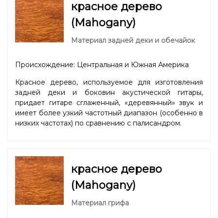
красное дерево
(Mahogany)
Материал задней деки и обечайок
Происхождение: Центральная и Южная Америка
Красное дерево, используемое для изготовления
задней деки и боковин акустической гитары,
придает гитаре сглаженный, «деревянный» звук и
имеет более узкий частотный диапазон (особенно в
низких частотах) по сравнению с палисандром.
красное дерево
(Mahogany)
Материал грифа