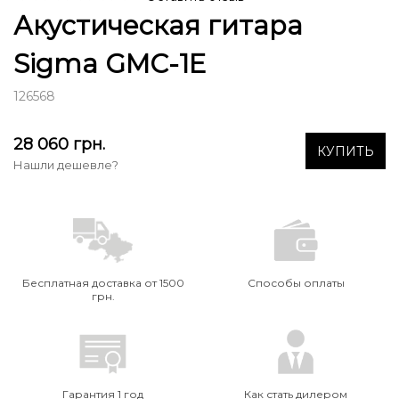
Акустическая гитара
Sigma GMC-1E
126568
28 060
грн.
КУПИТЬ
Нашли дешевле?
Бесплатная доставка от 1500
Способы оплаты
грн.
Гарантия 1 год
Как стать дилером