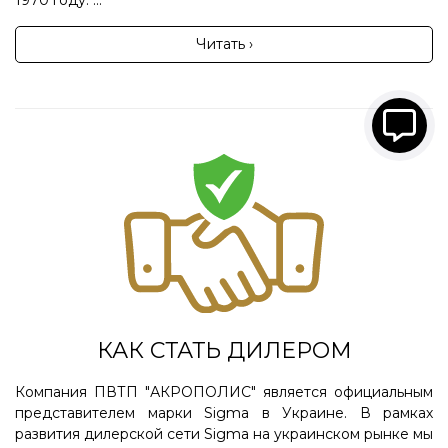
Читать ›
КАК СТАТЬ ДИЛЕРОМ
Компания ПВТП "АКРОПОЛИС" является официальным
представителем марки Sigma в Украине. В рамках
развития дилерской сети Sigma на украинском рынке мы