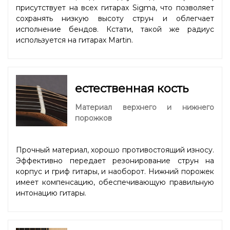
присутствует на всех гитарах Sigma, что позволяет
сохранять низкую высоту струн и облегчает
исполнение бендов. Кстати, такой же радиус
используется на гитарах Martin.
естественная кость
Материал верхнего и нижнего
порожков
Прочный материал, хорошо противостоящий износу.
Эффективно передает резонирование струн на
корпус и гриф гитары, и наоборот. Нижний порожек
имеет компенсацию, обеспечивающую правильную
интонацию гитары.