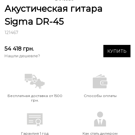
Акустическая гитара
Sigma DR-45
121467
54 418
грн.
КУПИТЬ
Нашли дешевле?
Бесплатная доставка от 1500
Способы оплаты
грн.
Гарантия 1 год
Как стать дилером