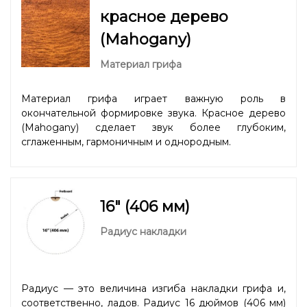
красное дерево
(Mahogany)
Материал грифа
Материал грифа играет важную роль в
окончательной формировке звука. Красное дерево
(Mahogany) сделает звук более глубоким,
сглаженным, гармоничным и однородным.
16" (406 мм)
Радиус накладки
Радиус — это величина изгиба накладки грифа и,
соответственно, ладов. Радиус 16 дюймов (406 мм)