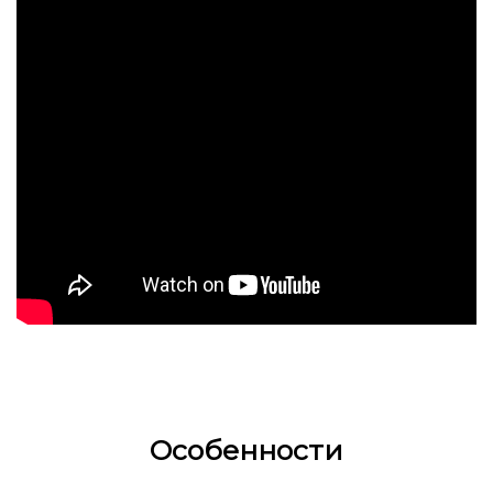
Особенности