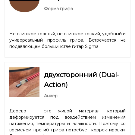
Форма грифа
Не слишком толстый, не слишком тонкий, удобный и
универсальный профиль грифа. Встречается на
подавляющем большинстве гитар Sigma.
двухсторонний (Dual-
Action)
Анкер
Дерево — это живой материал, который
деформируется под воздействием изменения
натяжения, температуры и влажности. Поэтому со
временем прогиб грифа потребует корректировки.