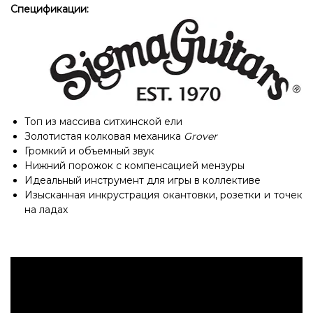
Спецификации:
Топ из массива ситхинской ели
Золотистая колковая механика
Grover
Громкий и объемный звук
Нижний порожок с компенсацией мензуры
Идеальный инструмент для игры в коллективе
Изысканная инкрустрация окантовки, розетки и точек
на ладах