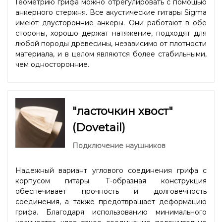
Геометрию грифа можно отрегулировать с помощью
анкерного стержня. Все акустические гитары Sigma
имеют двусторонние анкеры. Они работают в обе
стороны, хорошо держат натяжение, подходят для
любой породы древесины, независимо от плотности
материала, и в целом являются более стабильными,
чем односторонние.
"ласточкин хвост"
(Dovetail)
Подключение наушников
Надежный вариант углового соединения грифа с
корпусом гитары. Т-образная конструкция
обеспечивает прочность и долговечность
соединения, а также предотвращает деформацию
грифа. Благодаря использованию минимального