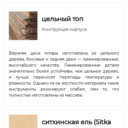
цельный топ
Конструкция корпуса
Верхняя дека гитары изготовлена из цельного
дерева, боковые и задняя деки — ламинированные,
высочайшего качества. Ламинированные детали
значительно более устойчивы, чем цельное дерево,
и лучше переносят перепады температуры и
влажности. Однако из-за жесткости материала такие
инструменты резонируют слабее, чем те, что
полностью изготовлены из массива.
ситхинская ель (Sitka