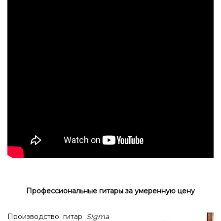
Профессиональные гитары за умеренную цену
Производство гитар
Sigma