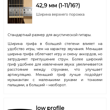
42,9 мм (1-11/16?)
Ширина верхнего порожка
Стандартный размер для акустической гитары.
Ширина грифа в большей степени влияет на
удобство игры, чем на характер звучания. Меньшая
ширина грифа облегчает игру и смену аккордов, но
затрудняет приглушение струн. Более широкий
гриф удобнее для извлечения звука: увеличивается
расстояние между струнами, что улучшает
артикуляцию. Меньший гриф лучше подойдет
музыкантам с маленькими руками и тонкими
пальцами, а больший – наоборот.
low profile