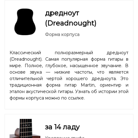
дредноут
(Dreadnought)
Форма корпуса
Классический полноразмерный дредноут
(Dreadnought). Самая популярная форма гитары в
мире. Полное, глубокое, насыщенное звучание. В
основе звука — низкие частоты, что является
отличительной чертой хорошего дредноута. Это
традиционная форма гитар Martin, ориентир и
эталон акустической гитары. Узнать об истории этой
формы корпуса можно
по ссылке
.
за 14 ладу