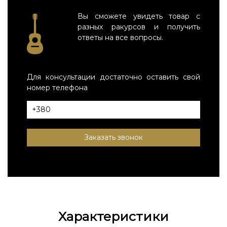
Вы сможете увидеть товар с
разных ракурсов и получить
ответы на все вопросы.
Для консультации достаточно оставить свой
номер телефона
Заказать звонок
Характеристики