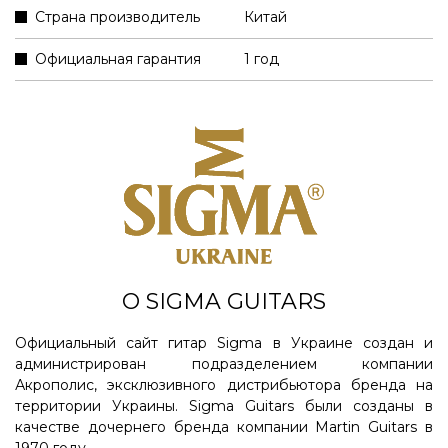
Страна производитель
Китай
Официальная гарантия
1 год
О SIGMA GUITARS
Официальный сайт гитар Sigma в Украине создан и
администрирован подразделением компании
Акрополис, эксклюзивного дистрибьютора бренда на
территории Украины. Sigma Guitars были созданы в
качестве дочернего бренда компании Martin Guitars в
1970 году. ...