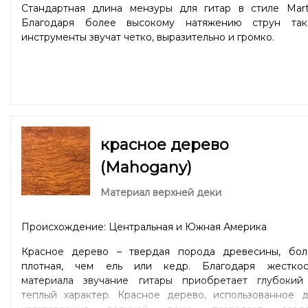
Стандартная длина мензуры для гитар в стиле Marti
Благодаря более высокому натяжению струн так
инструменты звучат четко, выразительно и громко.
красное дерево
(Mahogany)
Материал верхней деки
Происхождение: Центральная и Южная Америка
Красное дерево – твердая порода древесины, бол
плотная, чем ель или кедр. Благодаря жесткос
материала звучание гитары приобретает глубокий
теплый характер. Красное дерево, использованное д