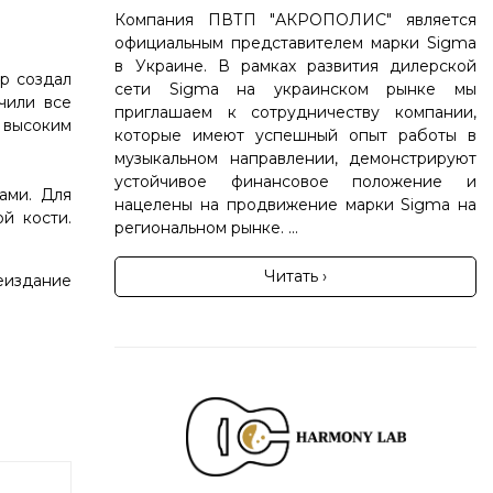
Компания ПВТП "АКРОПОЛИС" является
официальным представителем марки Sigma
в Украине. В рамках развития дилерской
р создал
сети Sigma на украинском рынке мы
чили все
приглашаем к сотрудничеству компании,
и высоким
которые имеют успешный опыт работы в
музыкальном направлении, демонстрируют
устойчивое финансовое положение и
ами. Для
нацелены на продвижение марки Sigma на
й кости.
региональном рынке. ...
Читать ›
еиздание