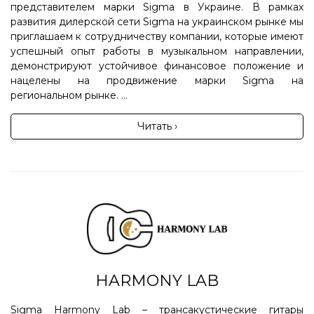
представителем марки Sigma в Украине. В рамках
развития дилерской сети Sigma на украинском рынке мы
приглашаем к сотрудничеству компании, которые имеют
успешный опыт работы в музыкальном направлении,
демонстрируют устойчивое финансовое положение и
нацелены на продвижение марки Sigma на
региональном рынке. ...
Читать ›
HARMONY LAB
Sigma Harmony Lab – трансакустические гитары