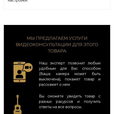
настройки.
МЫ ПРЕДЛАГАЕМ УСЛУГИ
ВИДЕОКОНСУЛЬТАЦИИ ДЛЯ ЭТОГО
ТОВАРА
Наш эксперт позвонит любым
удобным для Вас способом
(Ваша камера может быть
выключена), покажет товар и
расскажет о нем.
Вы сможете увидеть товар с
разных ракурсов и получить
ответы на все вопросы.