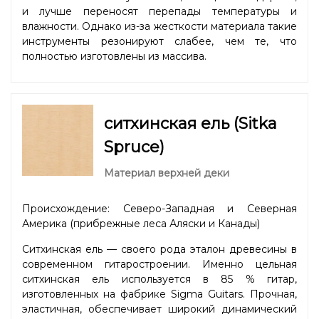
и лучше переносят перепады температуры и
влажности. Однако из-за жесткости материала такие
инструменты резонируют слабее, чем те, что
полностью изготовлены из массива.
ситхинская ель (Sitka
Spruce)
Материал верхней деки
Происхождение: Северо-Западная и Северная
Америка (прибрежные леса Аляски и Канады)
Ситхинская ель — своего рода эталон древесины в
современном гитаростроении. Именно цельная
ситхинская ель используется в 85 % гитар,
изготовленных на фабрике Sigma Guitars. Прочная,
эластичная, обеспечивает широкий динамический