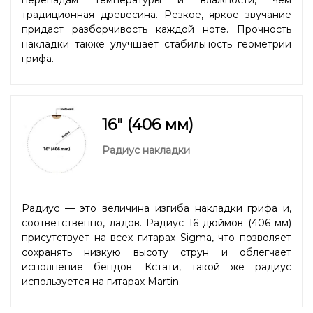
традиционная древесина. Резкое, яркое звучание
придаст разборчивость каждой ноте. Прочность
накладки также улучшает стабильность геометрии
грифа.
16" (406 мм)
Радиус накладки
Радиус — это величина изгиба накладки грифа и,
соответственно, ладов. Радиус 16 дюймов (406 мм)
присутствует на всех гитарах Sigma, что позволяет
сохранять низкую высоту струн и облегчает
исполнение бендов. Кстати, такой же радиус
используется на гитарах Martin.