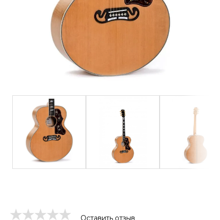
Оставить отзыв