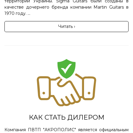
территории Украины. Sigma Guitars были созданы в
качестве дочернего бренда компании Martin Guitars в
1970 году. ...
Читать ›
КАК СТАТЬ ДИЛЕРОМ
Компания ПВТП "АКРОПОЛИС" является официальным