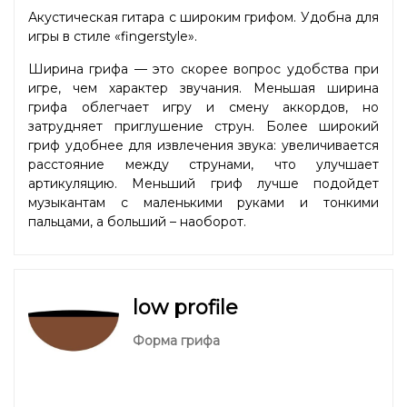
Акустическая гитара с широким грифом. Удобна для
игры в стиле «fingerstyle».
Ширина грифа — это скорее вопрос удобства при
игре, чем характер звучания. Меньшая ширина
грифа облегчает игру и смену аккордов, но
затрудняет приглушение струн. Более широкий
гриф удобнее для извлечения звука: увеличивается
расстояние между струнами, что улучшает
артикуляцию. Меньший гриф лучше подойдет
музыкантам с маленькими руками и тонкими
пальцами, а больший – наоборот.
low profile
Форма грифа