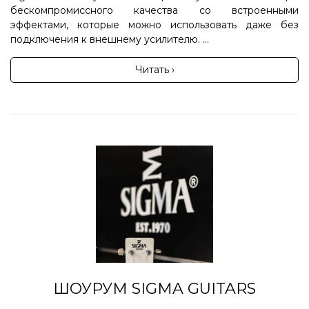
бескомпромиссного качества со встроенными
эффектами, которые можно использовать даже без
подключения к внешнему усилителю. ...
Читать ›
ШОУРУМ SIGMA GUITARS