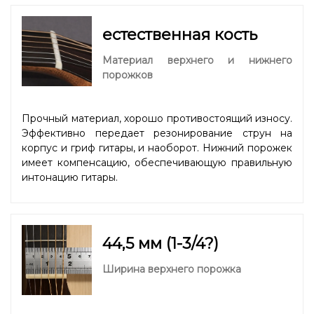
естественная кость
Материал верхнего и нижнего
порожков
Прочный материал, хорошо противостоящий износу.
Эффективно передает резонирование струн на
корпус и гриф гитары, и наоборот. Нижний порожек
имеет компенсацию, обеспечивающую правильную
интонацию гитары.
44,5 мм (1-3/4?)
Ширина верхнего порожка