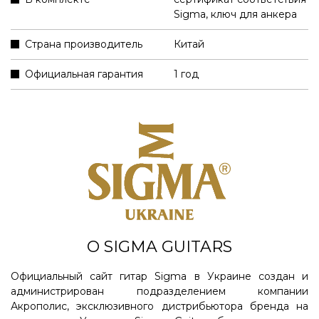
Sigma
,
ключ для анкера
Страна производитель
Китай
Официальная гарантия
1 год
О SIGMA GUITARS
Официальный сайт гитар Sigma в Украине создан и
администрирован подразделением компании
Акрополис, эксклюзивного дистрибьютора бренда на