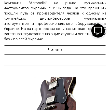
Компания "Acropolis" на рынке музыкальных
инструментов Украины с 1996 года. За это время мы
прошли путь от производителя чехлов к одному из
крупнейших дистрибьюторов музыкальных
инструментов и профессионального оборудования в
Украине. Наша партнерская сеть насчитывает около 100
магазинов, звукозаписывающие студии и репетиционные
базы по всей Украине. ...
Читать ›