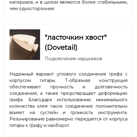
материала, и в целом являются более стабильными,
чем односторонние.
"ласточкин хвост"
(Dovetail)
Подключение наушников
Надежный вариант углового соединения грифа с
корпусом гитары. Т-образная конструкция
обеспечивает прочность и долговечность
соединения, а также предотвращает деформацию
грифа. Благодаря использованию минимального
количества клея такое соединение положительно
влияет на сустейн и громкость инструмента.
Резонирование равномерно передается от корпуса
гитары к грифу и наоборот.