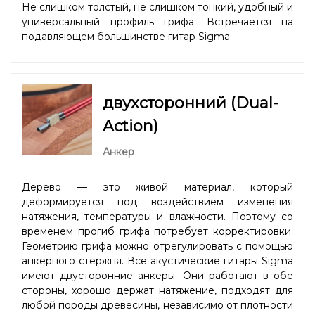
Не слишком толстый, не слишком тонкий, удобный и
универсальный профиль грифа. Встречается на
подавляющем большинстве гитар Sigma.
двухсторонний (Dual-
Action)
Анкер
Дерево — это живой материал, который
деформируется под воздействием изменения
натяжения, температуры и влажности. Поэтому со
временем прогиб грифа потребует корректировки.
Геометрию грифа можно отрегулировать с помощью
анкерного стержня. Все акустические гитары Sigma
имеют двусторонние анкеры. Они работают в обе
стороны, хорошо держат натяжение, подходят для
любой породы древесины, независимо от плотности