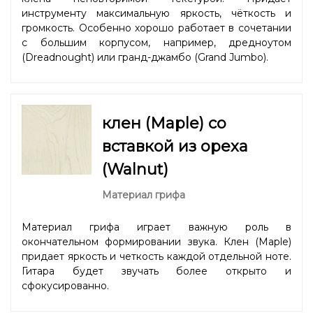
инструменту максимальную яркость, чёткость и
громкость. Особенно хорошо работает в сочетании
с большим корпусом, например, дредноутом
(Dreadnought) или гранд-джамбо (Grand Jumbo).
клен (Maple) со
вставкой из ореха
(Walnut)
Материал грифа
Материал грифа играет важную роль в
окончательном формировании звука. Клен (Maple)
придает яркость и четкость каждой отдельной ноте.
Гитара будет звучать более открыто и
сфокусированно.