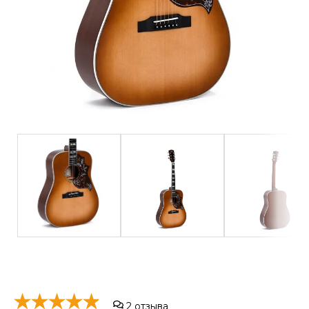
2
отзыва