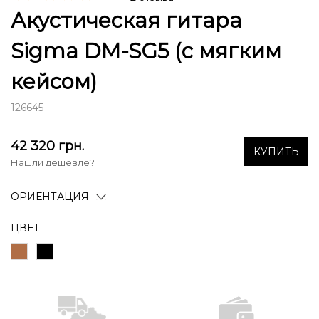
Акустическая гитара
Sigma DM-SG5 (с мягким
кейсом)
126645
42 320
грн.
КУПИТЬ
Нашли дешевле?
ОРИЕНТАЦИЯ
ЦВЕТ