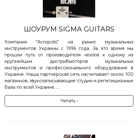
ШОУРУМ SIGMA GUITARS
Компания "Acropolis" на рынке музыкальных
инструментов Украины с 1996 года. За это время мы
прошли путь от производителя чехлов к одному из
крупнейших дистрибьюторов музыкальных
инструментов и профессионального оборудования в
Украине. Наша партнерская сеть насчитывает около 100
магазинов, звукозаписывающие студии и репетиционные
базы по всей Украине. ...
Читать ›