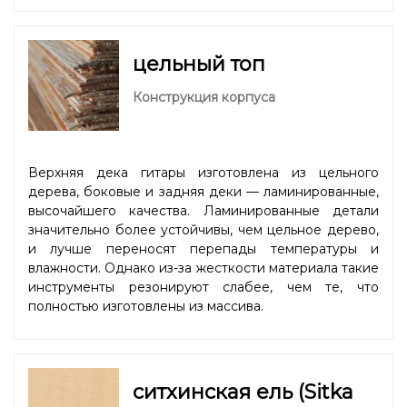
цельный топ
Конструкция корпуса
Верхняя дека гитары изготовлена из цельного
дерева, боковые и задняя деки — ламинированные,
высочайшего качества. Ламинированные детали
значительно более устойчивы, чем цельное дерево,
и лучше переносят перепады температуры и
влажности. Однако из-за жесткости материала такие
инструменты резонируют слабее, чем те, что
полностью изготовлены из массива.
ситхинская ель (Sitka