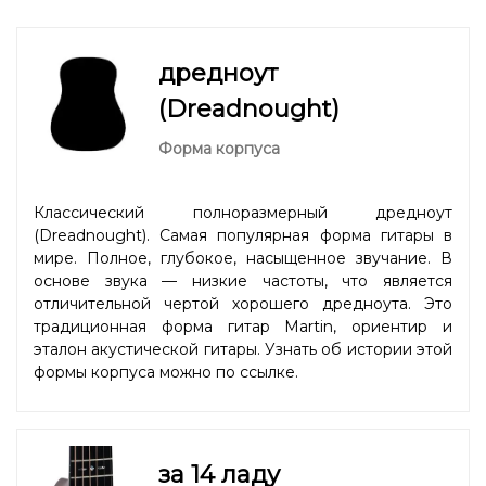
дредноут
(Dreadnought)
Форма корпуса
Классический полноразмерный дредноут
(Dreadnought). Самая популярная форма гитары в
мире. Полное, глубокое, насыщенное звучание. В
основе звука — низкие частоты, что является
отличительной чертой хорошего дредноута. Это
традиционная форма гитар Martin, ориентир и
эталон акустической гитары. Узнать об истории этой
формы корпуса можно
по ссылке
.
за 14 ладу