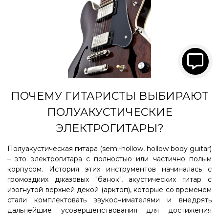
ПОЧЕМУ ГИТАРИСТЫ ВЫБИРАЮТ
ПОЛУАКУСТИЧЕСКИЕ
ЭЛЕКТРОГИТАРЫ?
Полуакустическая гитара (semi-hollow, hollow body guitar)
– это электрогитара с полностью или частично полым
корпусом. История этих инструментов начиналась с
громоздких джазовых "банок", акустических гитар с
изогнутой верхней декой (арктоп), которые со временем
стали комплектовать звукоснимателями и внедрять
дальнейшие усовершенствования для достижения