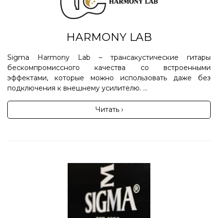
HARMONY LAB
Sigma Harmony Lab – трансакустические гитары
бескомпромиссного качества со встроенными
эффектами, которые можно использовать даже без
подключения к внешнему усилителю. ...
Читать ›