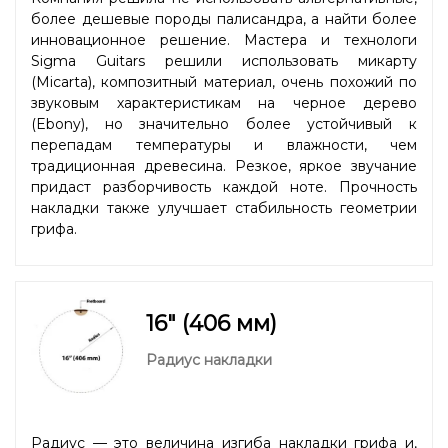
более дешевые породы палисандра, а найти более
инновационное решение. Мастера и технологи
Sigma Guitars решили использовать микарту
(Micarta), композитный материал, очень похожий по
звуковым характеристикам на черное дерево
(Ebony), но значительно более устойчивый к
перепадам температуры и влажности, чем
традиционная древесина. Резкое, яркое звучание
придаст разборчивость каждой ноте. Прочность
накладки также улучшает стабильность геометрии
грифа.
16" (406 мм)
Радиус накладки
Радиус — это величина изгиба накладки грифа и,