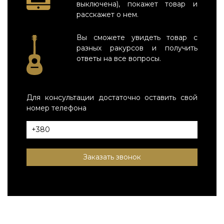
выключена), покажет товар и
расскажет о нем.
Вы сможете увидеть товар с
разных ракурсов и получить
ответы на все вопросы.
Для консультации достаточно оставить свой
номер телефона
Заказать звонок