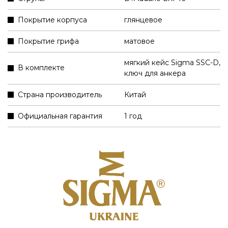
Покрытие корпуса
глянцевое
Покрытие грифа
матовое
мягкий кейс Sigma SSC-D
,
В комплекте
ключ для анкера
Страна производитель
Китай
Официальная гарантия
1 год