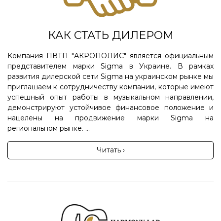
КАК СТАТЬ ДИЛЕРОМ
Компания ПВТП "АКРОПОЛИС" является официальным
представителем марки Sigma в Украине. В рамках
развития дилерской сети Sigma на украинском рынке мы
приглашаем к сотрудничеству компании, которые имеют
успешный опыт работы в музыкальном направлении,
демонстрируют устойчивое финансовое положение и
нацелены на продвижение марки Sigma на
региональном рынке. ...
Читать ›