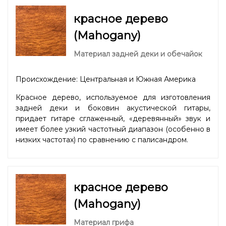
красное дерево
(Mahogany)
Материал задней деки и обечайок
Происхождение: Центральная и Южная Америка
Красное дерево, используемое для изготовления
задней деки и боковин акустической гитары,
придает гитаре сглаженный, «деревянный» звук и
имеет более узкий частотный диапазон (особенно в
низких частотах) по сравнению с палисандром.
красное дерево
(Mahogany)
Материал грифа