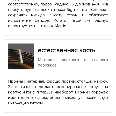
соответственно, ладов. Радиус 16 дюймов (406 мм)
присутствует на всех гитарах Sigma, что позволяет
сохранять низкую высоту струн и облегчает
исполнение бендов. Кстати, такой же радиус
используется на гитарах Martin.
естественная кость
Материал верхнего и нижнего
порожков
Прочный материал, хорошо противостоящий износу.
Эффективно передает резонирование струн на
корпус и гриф гитары, и наоборот. Нижний порожек
имеет компенсацию, обеспечивающую правильную
интонацию гитары.