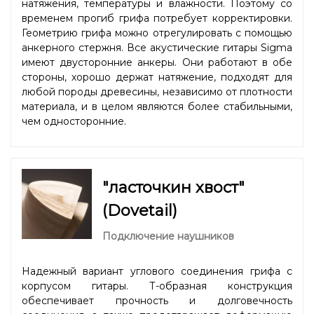
натяжения, температуры и влажности. Поэтому со
временем прогиб грифа потребует корректировки.
Геометрию грифа можно отрегулировать с помощью
анкерного стержня. Все акустические гитары Sigma
имеют двусторонние анкеры. Они работают в обе
стороны, хорошо держат натяжение, подходят для
любой породы древесины, независимо от плотности
материала, и в целом являются более стабильными,
чем односторонние.
"ласточкин хвост"
(Dovetail)
Подключение наушников
Надежный вариант углового соединения грифа с
корпусом гитары. Т-образная конструкция
обеспечивает прочность и долговечность