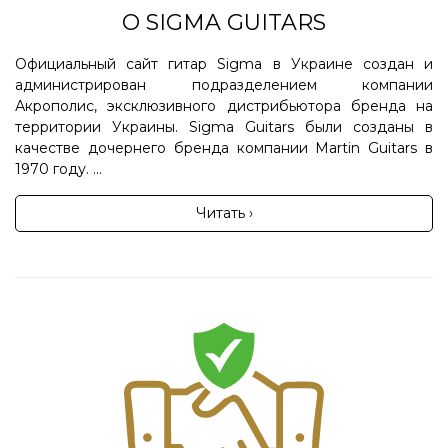
О SIGMA GUITARS
Официальный сайт гитар Sigma в Украине создан и
администрирован подразделением компании
Акрополис, эксклюзивного дистрибьютора бренда на
территории Украины. Sigma Guitars были созданы в
качестве дочернего бренда компании Martin Guitars в
1970 году. ...
Читать ›