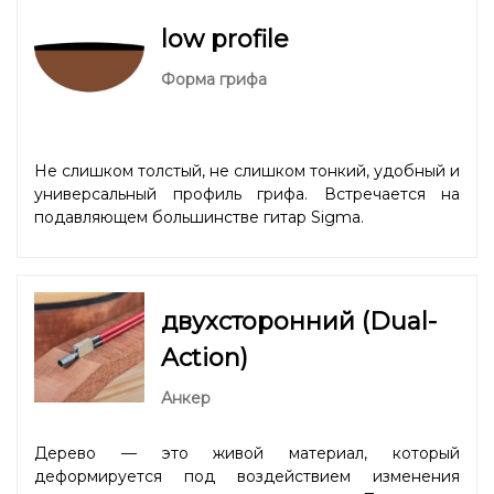
low profile
Форма грифа
Не слишком толстый, не слишком тонкий, удобный и
универсальный профиль грифа. Встречается на
подавляющем большинстве гитар Sigma.
двухсторонний (Dual-
Action)
Анкер
Дерево — это живой материал, который
деформируется под воздействием изменения