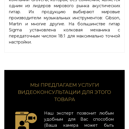
одним из лидеров мирового рынка акустических
гитар. Их продукцию выбирают мировые
производители музыкальных инструментов: Gibson,
Martin и многие другие. На большинстве гитар
Sigma установлена колковая механика с
передаточным числом 18:1 для максимально точной
настройки.
МЫ ПРЕДЛАГАЕМ УСЛУГИ
ВИДЕОКОНСУЛЬТАЦИИ ДЛЯ ЭТОГО
ТОВАРА
Наш эксперт позвонит любым
удобным для Вас способом
(Ваша камера может быть