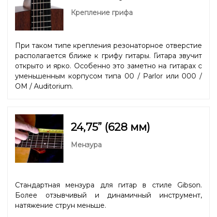
Крепление грифа
При таком типе крепления резонаторное отверстие
располагается ближе к грифу гитары. Гитара звучит
открыто и ярко. Особенно это заметно на гитарах с
уменьшенным корпусом типа 00 / Parlor или 000 /
OM / Auditorium.
24,75” (628 мм)
Мензура
Стандартная мензура для гитар в стиле Gibson.
Более отзывчивый и динамичный инструмент,
натяжение струн меньше.