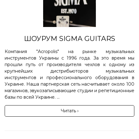
ШОУРУМ SIGMA GUITARS
Компания "Acropolis" на рынке музыкальных
инструментов Украины с 1996 года. За это время мы
прошли путь от производителя чехлов к одному из
крупнейших дистрибьюторов музыкальных
инструментов и профессионального оборудования в
Украине. Наша партнерская сеть насчитывает около 100
магазинов, звукозаписывающие студии и репетиционные
базы по всей Украине. ...
Читать ›