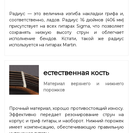
Радиус — это величина изгиба накладки грифа и,
соответственно, ладов. Радиус 16 дюймов (406 мм)
присутствует на всех гитарах Sigma, что позволяет
сохранять низкую высоту струн и облегчает
исполнение бендов. Кстати, такой же радиус
используется на гитарах Martin.
естественная кость
Материал верхнего и нижнего
порожков
Прочный материал, хорошо противостоящий износу.
Эффективно передает резонирование струн на
корпус и гриф гитары, и наоборот. Нижний порожек
имеет компенсацию, обеспечивающую правильную