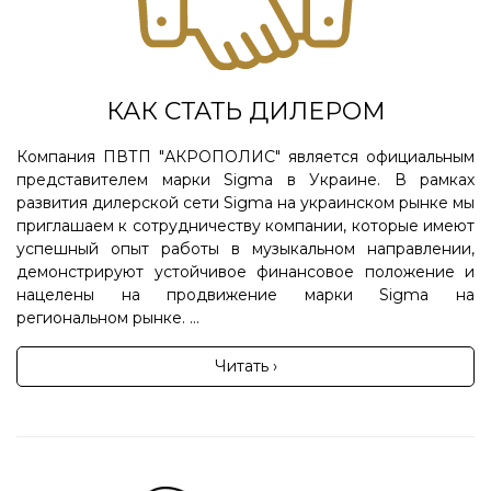
КАК СТАТЬ ДИЛЕРОМ
Компания ПВТП "АКРОПОЛИС" является официальным
представителем марки Sigma в Украине. В рамках
развития дилерской сети Sigma на украинском рынке мы
приглашаем к сотрудничеству компании, которые имеют
успешный опыт работы в музыкальном направлении,
демонстрируют устойчивое финансовое положение и
нацелены на продвижение марки Sigma на
региональном рынке. ...
Читать ›