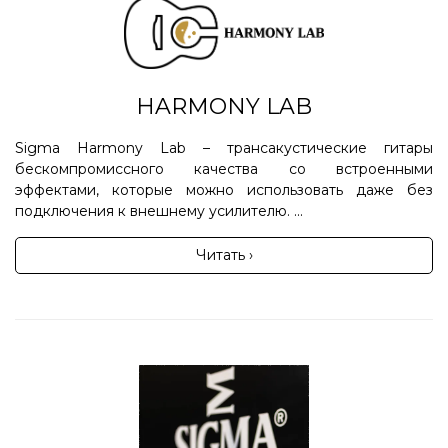
HARMONY LAB
Sigma Harmony Lab – трансакустические гитары
бескомпромиссного качества со встроенными
эффектами, которые можно использовать даже без
подключения к внешнему усилителю. ...
Читать ›