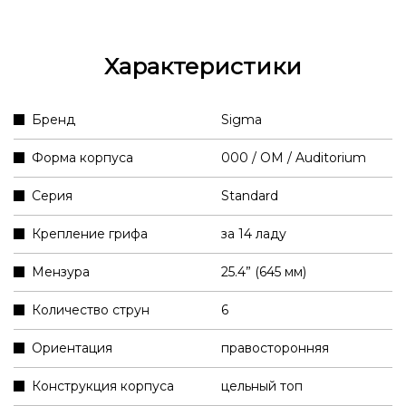
Характеристики
Бренд
Sigma
Форма корпуса
000 / OM / Auditorium
Серия
Standard
Крепление грифа
за 14 ладу
Мензура
25.4” (645 мм)
Количество струн
6
Ориентация
правосторонняя
Конструкция корпуса
цельный топ