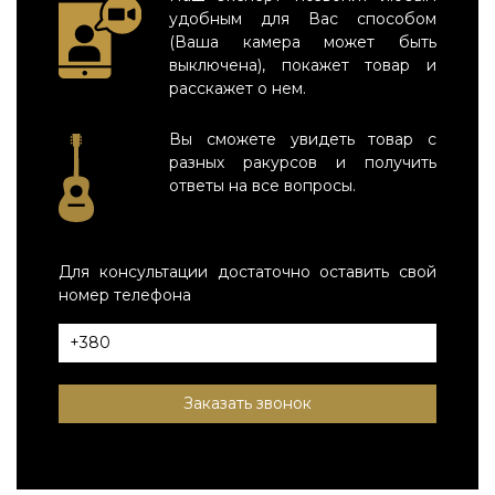
удобным для Вас способом
(Ваша камера может быть
выключена), покажет товар и
расскажет о нем.
Вы сможете увидеть товар с
разных ракурсов и получить
ответы на все вопросы.
Для консультации достаточно оставить свой
номер телефона
Заказать звонок