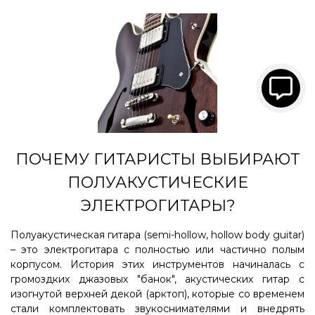
ПОЧЕМУ ГИТАРИСТЫ ВЫБИРАЮТ
ПОЛУАКУСТИЧЕСКИЕ
ЭЛЕКТРОГИТАРЫ?
Полуакустическая гитара (semi-hollow, hollow body guitar)
– это электрогитара с полностью или частично полым
корпусом. История этих инструментов начиналась с
громоздких джазовых "банок", акустических гитар с
изогнутой верхней декой (арктоп), которые со временем
стали комплектовать звукоснимателями и внедрять