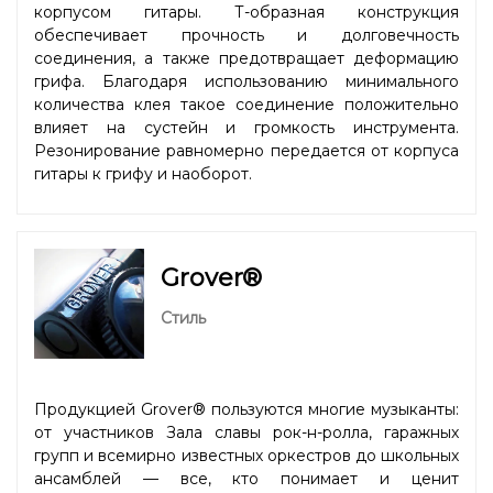
корпусом гитары. Т-образная конструкция
обеспечивает прочность и долговечность
соединения, а также предотвращает деформацию
грифа. Благодаря использованию минимального
количества клея такое соединение положительно
влияет на сустейн и громкость инструмента.
Резонирование равномерно передается от корпуса
гитары к грифу и наоборот.
Grover®
Стиль
Продукцией Grover® пользуются многие музыканты:
от участников Зала славы рок-н-ролла, гаражных
групп и всемирно известных оркестров до школьных
ансамблей — все, кто понимает и ценит