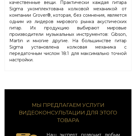
качественные вещи. Практически каждая гитара
Sigma укомплектована колковой механикой от
компании Grover®, которая, без сомнения, является
одним из лидеров мирового рынка акустических
гитар. Их продукцию выбирают мировые
производители музыкальных инструментов: Gibson,
Martin и многие другие. На большинстве гитар
Sigma установлена колковая механика с
передаточным числом 18:1 для максимально точной
настройки.
МЫ ПРЕДЛАГАЕМ УСЛУГИ
ВИДЕОКОНСУЛЬТАЦИИ ДЛЯ ЭТОГО
ТОВАРА
Наш эксперт позвонит любым