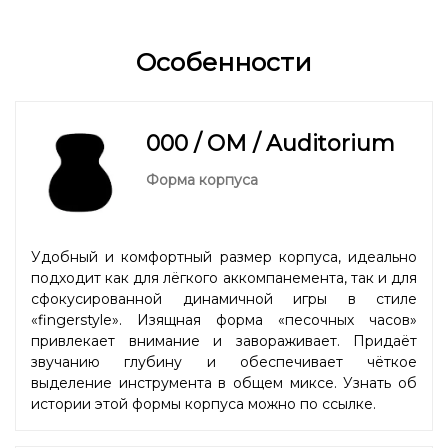
Особенности
000 / OM / Auditorium
Форма корпуса
Удобный и комфортный размер корпуса, идеально
подходит как для лёгкого аккомпанемента, так и для
сфокусированной динамичной игры в стиле
«fingerstyle». Изящная форма «песочных часов»
привлекает внимание и завораживает. Придаёт
звучанию глубину и обеспечивает чёткое
выделение инструмента в общем миксе. Узнать об
истории этой формы корпуса можно
по ссылке.