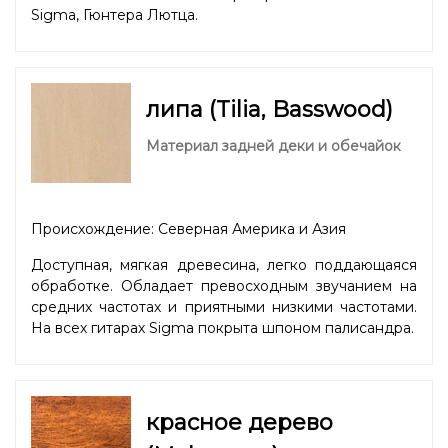
Sigma, Гюнтера Лютца.
липа (Tilia, Basswood)
Материал задней деки и обечайок
Происхождение: Северная Америка и Азия
Доступная, мягкая древесина, легко поддающаяся
обработке. Обладает превосходным звучанием на
средних частотах и приятными низкими частотами.
На всех гитарах Sigma покрыта шпоном палисандра.
красное дерево