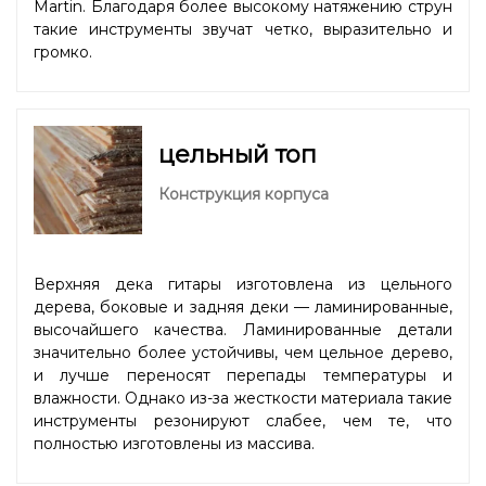
Martin. Благодаря более высокому натяжению струн
такие инструменты звучат четко, выразительно и
громко.
цельный топ
Конструкция корпуса
Верхняя дека гитары изготовлена из цельного
дерева, боковые и задняя деки — ламинированные,
высочайшего качества. Ламинированные детали
значительно более устойчивы, чем цельное дерево,
и лучше переносят перепады температуры и
влажности. Однако из-за жесткости материала такие
инструменты резонируют слабее, чем те, что
полностью изготовлены из массива.