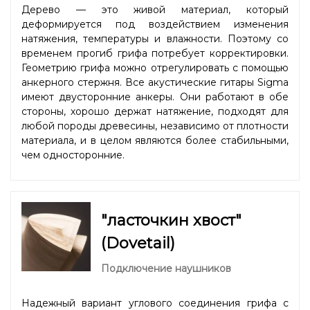
Дерево — это живой материал, который
деформируется под воздействием изменения
натяжения, температуры и влажности. Поэтому со
временем прогиб грифа потребует корректировки.
Геометрию грифа можно отрегулировать с помощью
анкерного стержня. Все акустические гитары Sigma
имеют двусторонние анкеры. Они работают в обе
стороны, хорошо держат натяжение, подходят для
любой породы древесины, независимо от плотности
материала, и в целом являются более стабильными,
чем односторонние.
"ласточкин хвост"
(Dovetail)
Подключение наушников
Надежный вариант углового соединения грифа с