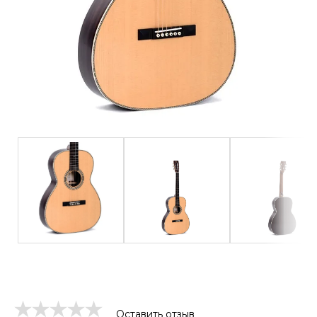
Оставить отзыв