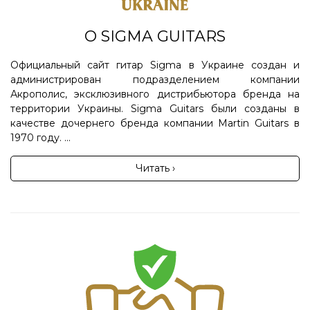
О SIGMA GUITARS
Официальный сайт гитар Sigma в Украине создан и
администрирован подразделением компании
Акрополис, эксклюзивного дистрибьютора бренда на
территории Украины. Sigma Guitars были созданы в
качестве дочернего бренда компании Martin Guitars в
1970 году. ...
Читать ›