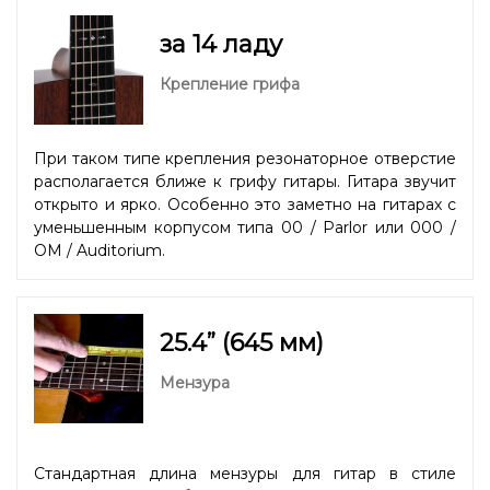
за 14 ладу
Крепление грифа
При таком типе крепления резонаторное отверстие
располагается ближе к грифу гитары. Гитара звучит
открыто и ярко. Особенно это заметно на гитарах с
уменьшенным корпусом типа 00 / Parlor или 000 /
OM / Auditorium.
25.4” (645 мм)
Мензура
Стандартная длина мензуры для гитар в стиле