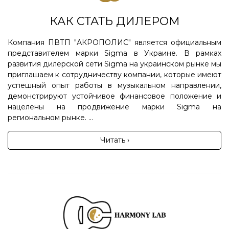
КАК СТАТЬ ДИЛЕРОМ
Компания ПВТП "АКРОПОЛИС" является официальным
представителем марки Sigma в Украине. В рамках
развития дилерской сети Sigma на украинском рынке мы
приглашаем к сотрудничеству компании, которые имеют
успешный опыт работы в музыкальном направлении,
демонстрируют устойчивое финансовое положение и
нацелены на продвижение марки Sigma на
региональном рынке. ...
Читать ›