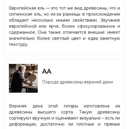
Европейская ель — это тот же вид древесины, что и
ситхинская ель, но из-за разницы в происхождении
обладает несколько иными свойствами. Звучание
европейской ели ярче, более сфокусированное и
сдержанное. Она также отличается внешне: имеет
значительно более светлый цвет и едва заметную
текстуру.
AA
Порода древесины верхней деки
Верхняя дека этой гитары изготовлена из
древесины высшего сорта. Такую древесину
сортируют вручную и оценивают визуально – есть ли
деформации, достаточно ли плотные и прямые