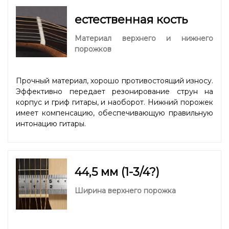
естественная кость
Материал верхнего и нижнего
порожков
Прочный материал, хорошо противостоящий износу.
Эффективно передает резонирование струн на
корпус и гриф гитары, и наоборот. Нижний порожек
имеет компенсацию, обеспечивающую правильную
интонацию гитары.
44,5 мм (1-3/4?)
Ширина верхнего порожка