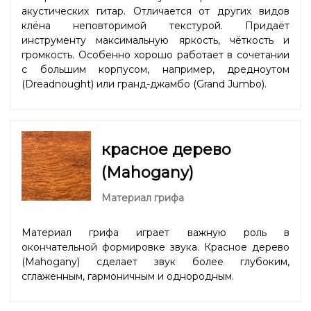
акустических гитар. Отличается от других видов
клёна неповторимой текстурой. Придаёт
инструменту максимальную яркость, чёткость и
громкость. Особенно хорошо работает в сочетании
с большим корпусом, например, дредноутом
(Dreadnought) или гранд-джамбо (Grand Jumbo).
красное дерево
(Mahogany)
Материал грифа
Материал грифа играет важную роль в
окончательной формировке звука. Красное дерево
(Mahogany) сделает звук более глубоким,
сглаженным, гармоничным и однородным.