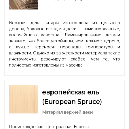
Верхняя дека гитары изготовлена из цельного
дерева, боковые и задняя деки — ламинированные,
высочайшего качества. Ламинированные детали
значительно более устойчивы, чем цельное дерево,
и лучше переносят перепады температуры и
влажности. Однако из-за жесткости материала такие
инструменты резонируют слабее, чем те, что
полностью изготовлены из массива.
европейская ель
(European Spruce)
Материал верхней деки
Происхождение: Центральная Европа