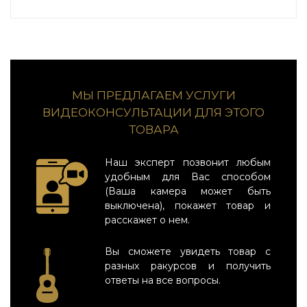
МЫ ПРЕДЛАГАЕМ УСЛУГИ
ВИДЕОКОНСУЛЬТАЦИИ ДЛЯ ЭТОГО
ТОВАРА
Наш эксперт позвонит любым
удобным для Вас способом
(Ваша камера может быть
выключена), покажет товар и
расскажет о нем.
Вы сможете увидеть товар с
разных ракурсов и получить
ответы на все вопросы.