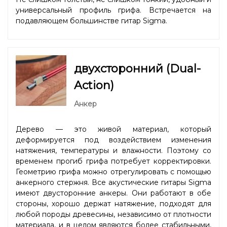
универсальный профиль грифа. Встречается на
подавляющем большинстве гитар Sigma.
двухсторонний (Dual-
Action)
Анкер
Дерево — это живой материал, который
деформируется под воздействием изменения
натяжения, температуры и влажности. Поэтому со
временем прогиб грифа потребует корректировки.
Геометрию грифа можно отрегулировать с помощью
анкерного стержня. Все акустические гитары Sigma
имеют двусторонние анкеры. Они работают в обе
стороны, хорошо держат натяжение, подходят для
любой породы древесины, независимо от плотности
материала, и в целом являются более стабильными,