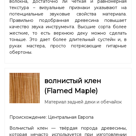
волокна, достаточно ли четкая и равномерная
текстура – визуальные признаки указывают на
потенциальные звуковые свойства материала.
Правильно подобранная древесина повышает
качество звука инструмента. Высшие сорта более
жесткие, то есть верхнюю деку можно сделать
тоньше. Это дает более длительный сустейн и, в
руках мастера, просто потрясающие гитарные
обертоны.
волнистый клен
(Flamed Maple)
Материал задней деки и обечайок
Происхождение: Центральная Европа
Волнистый клен — твёрдая порода древесины,
которая нечасто используется при изготовлении