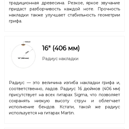
традиционная древесина. Резкое, яркое звучание
придаст разборчивость каждой ноте. Прочность
накладки также улучшает стабильность геометрии
грифа.
16" (406 мм)
Радиус накладки
Радиус — это величина изгиба накладки грифа и,
соответственно, ладов. Радиус 16 дюймов (406 мм)
присутствует на всех гитарах Sigma, что позволяет
сохранять низкую высоту струн и облегчает
исполнение бендов. Кстати, такой же радиус
используется на гитарах Martin.