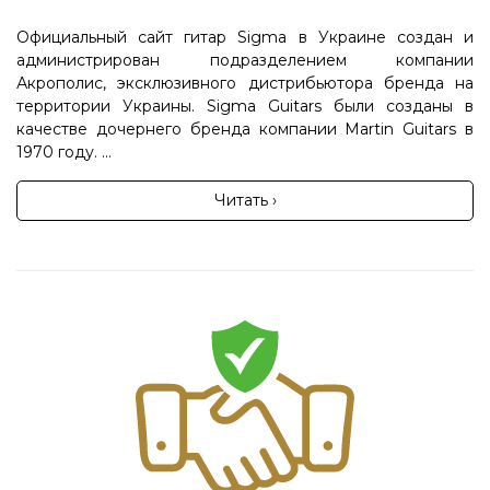
Официальный сайт гитар Sigma в Украине создан и
администрирован подразделением компании
Акрополис, эксклюзивного дистрибьютора бренда на
территории Украины. Sigma Guitars были созданы в
качестве дочернего бренда компании Martin Guitars в
1970 году. ...
Читать ›