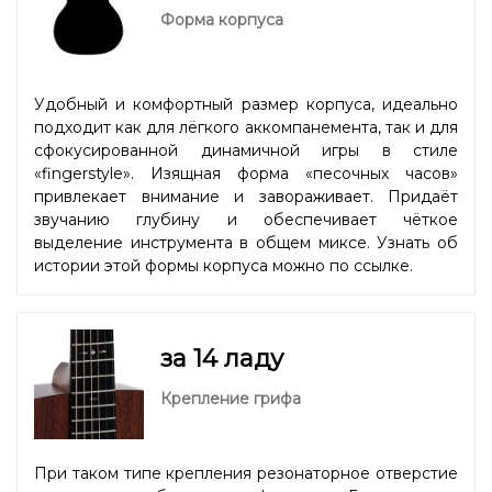
Форма корпуса
Удобный и комфортный размер корпуса, идеально
подходит как для лёгкого аккомпанемента, так и для
сфокусированной динамичной игры в стиле
«fingerstyle». Изящная форма «песочных часов»
привлекает внимание и завораживает. Придаёт
звучанию глубину и обеспечивает чёткое
выделение инструмента в общем миксе. Узнать об
истории этой формы корпуса можно
по ссылке.
за 14 ладу
Крепление грифа
При таком типе крепления резонаторное отверстие