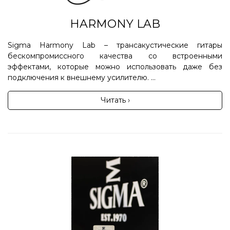
HARMONY LAB
Sigma Harmony Lab – трансакустические гитары
бескомпромиссного качества со встроенными
эффектами, которые можно использовать даже без
подключения к внешнему усилителю. ...
Читать ›