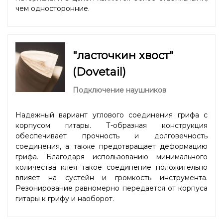
чем односторонние.
"ласточкин хвост"
(Dovetail)
Подключение наушников
Надежный вариант углового соединения грифа с
корпусом гитары. Т-образная конструкция
обеспечивает прочность и долговечность
соединения, а также предотвращает деформацию
грифа. Благодаря использованию минимального
количества клея такое соединение положительно
влияет на сустейн и громкость инструмента.
Резонирование равномерно передается от корпуса
гитары к грифу и наоборот.