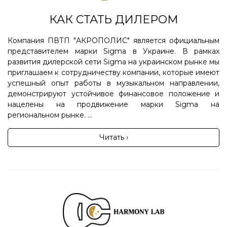
КАК СТАТЬ ДИЛЕРОМ
Компания ПВТП "АКРОПОЛИС" является официальным
представителем марки Sigma в Украине. В рамках
развития дилерской сети Sigma на украинском рынке мы
приглашаем к сотрудничеству компании, которые имеют
успешный опыт работы в музыкальном направлении,
демонстрируют устойчивое финансовое положение и
нацелены на продвижение марки Sigma на
региональном рынке. ...
Читать ›