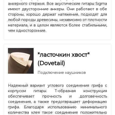
анкерного стержня. Все акустические гитары Sigma
имеют двусторонние анкеры. Они работают в обе
стороны, хорошо держат натяжение, подходят для
любой породы древесины, независимо от плотности
материала, и в целом являются более стабильными,
чем односторонние.
"ласточкин хвост"
(Dovetail)
Подключение наушников
Надежный вариант углового соединения грифа с
корпусом гитары. Т-образная конструкция
обеспечивает прочность и долговечность
соединения, а также предотвращает деформацию
грифа. Благодаря использованию минимального
количества клея такое соединение положительно