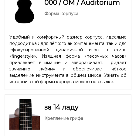
000 / OM / Auditorium
Форма корпуса
Удобный и комфортный размер корпуса, идеально
подходит как для лёгкого аккомпанемента, так и для
сфокусированной динамичной игры в стиле
«fingerstyle». Изящная форма «песочных часов»
привлекает внимание и завораживает. Придаёт
звучанию глубину и обеспечивает чёткое
выделение инструмента в общем миксе. Узнать об
истории этой формы корпуса можно
по ссылке.
за 14 ладу
Крепление грифа