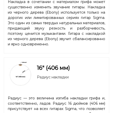
Накладка в сочетании с материалом грифа может
существенно изменить звучание гитары. Накладка
из черного дерева (Ebony) используется только на
дорогих или лимитированных сериях гитар Sigma.
Это один из самых твердых натуральных материалов,
придающий звуку резкость и разборчивость,
поэтому ценится музыкантами. Гитара с накладкой
из черного дерева (Ebony) звучит сбалансированно
и ярко одновременно.
16" (406 мм)
Радиус накладки
Радиус — это величина изгиба накладки грифа и,
соответственно, ладов. Радиус 16 дюймов (406 мм)
присутствует на всех гитарах Sigma, что позволяет