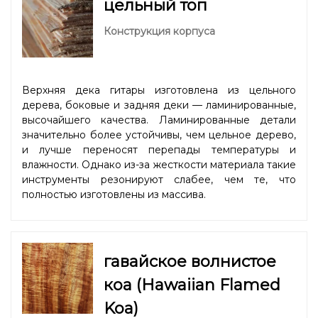
цельный топ
Конструкция корпуса
Верхняя дека гитары изготовлена из цельного
дерева, боковые и задняя деки — ламинированные,
высочайшего качества. Ламинированные детали
значительно более устойчивы, чем цельное дерево,
и лучше переносят перепады температуры и
влажности. Однако из-за жесткости материала такие
инструменты резонируют слабее, чем те, что
полностью изготовлены из массива.
гавайское волнистое
коа (Hawaiian Flamed
Koa)