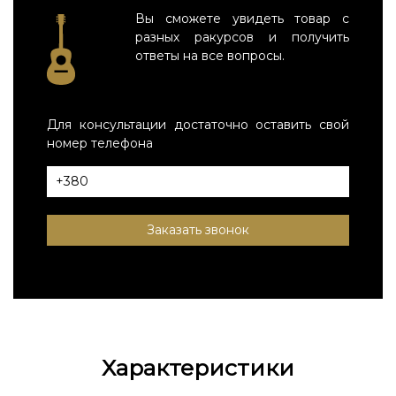
Вы сможете увидеть товар с
разных ракурсов и получить
ответы на все вопросы.
Для консультации достаточно оставить свой
номер телефона
Заказать звонок
Характеристики