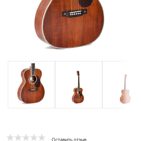
Оставить отзыв