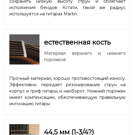
сохранять низкую высоту струн и облегчает
исполнение бендов. Кстати, такой же радиус
используется на гитарах Martin.
естественная кость
Материал верхнего и нижнего
порожков
Прочный материал, хорошо противостоящий износу.
Эффективно передает резонирование струн на
корпус и гриф гитары, и наоборот. Нижний порожек
имеет компенсацию, обеспечивающую правильную
интонацию гитары.
44,5 мм (1-3/4?)