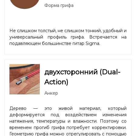
Форма грифа
Не слишком толстый, не слишком тонкий, удобный и
универсальный профиль грифа. Встречается на
подавляющем большинстве гитар Sigma.
двухсторонний (Dual-
Action)
Анкер
Дерево — это живой материал, который
деформируется под воздействием изменения
натяжения, температуры и влажности. Поэтому со
временем прогиб грифа потребует корректировки.
Геометрию грифа можно отрегулировать с помощью