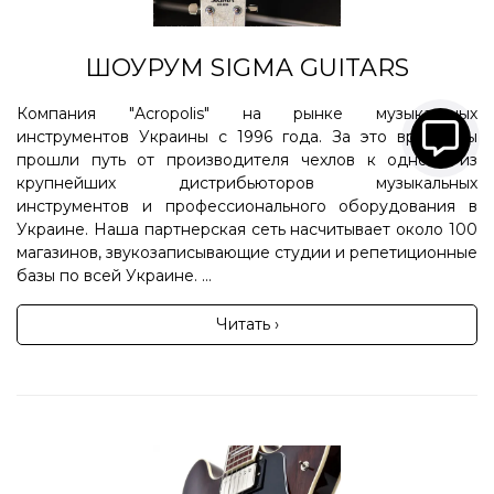
ШОУРУМ SIGMA GUITARS
Компания "Acropolis" на рынке музыкальных
инструментов Украины с 1996 года. За это время мы
прошли путь от производителя чехлов к одному из
крупнейших дистрибьюторов музыкальных
инструментов и профессионального оборудования в
Украине. Наша партнерская сеть насчитывает около 100
магазинов, звукозаписывающие студии и репетиционные
базы по всей Украине. ...
Читать ›