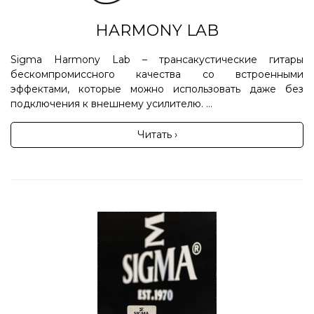
HARMONY LAB
Sigma Harmony Lab – трансакустические гитары
бескомпромиссного качества со встроенными
эффектами, которые можно использовать даже без
подключения к внешнему усилителю. ...
Читать ›