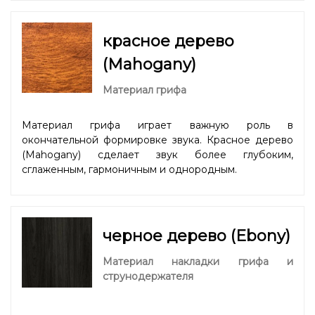
красное дерево
(Mahogany)
Материал грифа
Материал грифа играет важную роль в
окончательной формировке звука. Красное дерево
(Mahogany) сделает звук более глубоким,
сглаженным, гармоничным и однородным.
черное дерево (Ebony)
Материал накладки грифа и
струнодержателя