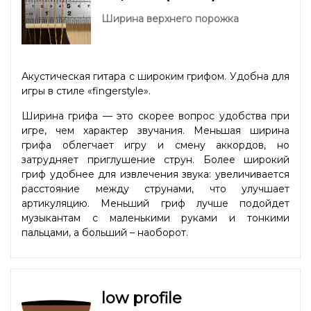
Ширина верхнего порожка
Акустическая гитара с широким грифом. Удобна для
игры в стиле «fingerstyle».
Ширина грифа — это скорее вопрос удобства при
игре, чем характер звучания. Меньшая ширина
грифа облегчает игру и смену аккордов, но
затрудняет приглушение струн. Более широкий
гриф удобнее для извлечения звука: увеличивается
расстояние между струнами, что улучшает
артикуляцию. Меньший гриф лучше подойдет
музыкантам с маленькими руками и тонкими
пальцами, а больший – наоборот.
low profile