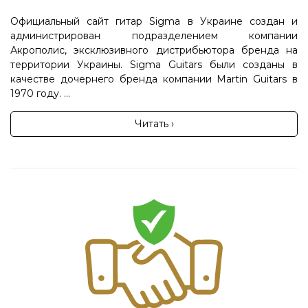
Официальный сайт гитар Sigma в Украине создан и
администрирован подразделением компании
Акрополис, эксклюзивного дистрибьютора бренда на
территории Украины. Sigma Guitars были созданы в
качестве дочернего бренда компании Martin Guitars в
1970 году. ...
Читать ›