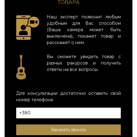
ТОВАРА
Наш эксперт позвонит любым
удобным для Вас способом
(Ваша камера может быть
выключена), покажет товар и
расскажет о нем.
Вы сможете увидеть товар с
разных ракурсов и получить
ответы на все вопросы.
Для консультации достаточно оставить свой
номер телефона
Заказать звонок