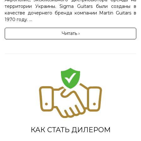
территории Украины. Sigma Guitars были созданы в
качестве дочернего бренда компании Martin Guitars в
1970 году. ...
Читать ›
КАК СТАТЬ ДИЛЕРОМ