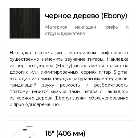
черное дерево (Ebony)
Материал накладки грифа и
струнодержателя
Накладка в сочетании с материалом грифа может
существенно изменить звучание гитары. Накладка
из черного дерева (Ebony) используется только на
дорогих или лимитированных сериях гитар Sigma.
Это один из самых твердых натуральных материалов,
придающий звуку резкость и разборчивость,
поэтому ценится музыкантами. Гитара с накладкой
из черного дерева (Ebony) звучит сбалансированно
и ярко одновременно.
16" (406 мм)