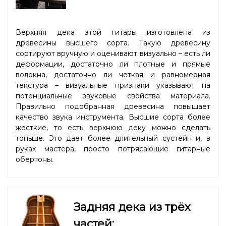
Верхняя дека этой гитары изготовлена из
древесины высшего сорта. Такую древесину
сортируют вручную и оценивают визуально – есть ли
деформации, достаточно ли плотные и прямые
волокна, достаточно ли четкая и равномерная
текстура – визуальные признаки указывают на
потенциальные звуковые свойства материала.
Правильно подобранная древесина повышает
качество звука инструмента. Высшие сорта более
жесткие, то есть верхнюю деку можно сделать
тоньше. Это дает более длительный сустейн и, в
руках мастера, просто потрясающие гитарные
обертоны.
Задняя дека из трёх
частей: