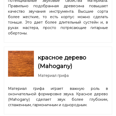
потенциальные звуковые свойства материала.
Правильно подобранная древесина повышает
качество звучания инструмента. Высшие сорта
более жесткие, то есть корпус можно сделать
тоньше. Это дает более длительный сустейн и, в
руках мастера, просто потрясающие гитарные
обертоны.
красное дерево
(Mahogany)
Материал грифа
Материал грифа играет важную роль в
окончательной формировке звука. Красное дерево
(Mahogany) сделает звук более глубоким,
сглаженным, гармоничным и однородным.