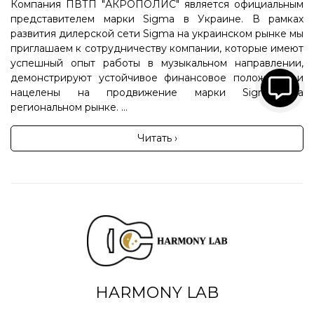
Компания ПВТП "АКРОПОЛИС" является официальным
представителем марки Sigma в Украине. В рамках
развития дилерской сети Sigma на украинском рынке мы
приглашаем к сотрудничеству компании, которые имеют
успешный опыт работы в музыкальном направлении,
демонстрируют устойчивое финансовое положение и
нацелены на продвижение марки Sigma на
региональном рынке. ...
Читать ›
HARMONY LAB