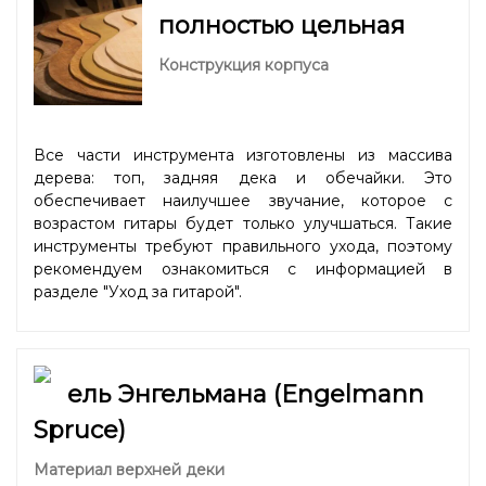
полностью цельная
Конструкция корпуса
Все части инструмента изготовлены из массива
дерева: топ, задняя дека и обечайки. Это
обеспечивает наилучшее звучание, которое с
возрастом гитары будет только улучшаться. Такие
инструменты требуют правильного ухода, поэтому
рекомендуем ознакомиться с информацией в
разделе "
Уход за гитарой
".
ель Энгельмана (Engelmann
Spruce)
Материал верхней деки