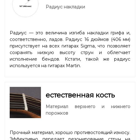
Радиус накладки
Радиус — это величина изгиба накладки грифа и,
соответственно, ладов. Радиус 16 дюймов (406 мм)
присутствует на всех гитарах Sigma, что позволяет
сохранять низкую высоту струн и облегчает
исполнение бендов. Кстати, такой же радиус
используется на гитарах Martin.
естественная кость
Материал верхнего и нижнего
порожков
Прочный материал, хорошо противостоящий износу.
Эффективно передает резонирование струн на