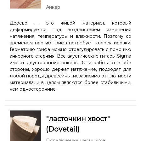
Анкер
Дерево — это живой материал, который
деформируется под воздействием изменения
натяжения, температуры и влажности. Поэтому со
временем прогиб грифа потребует корректировки.
Геометрию грифа можно отрегулировать с помощью
анкерного стержня. Все акустические гитары Sigma
имеют двусторонние анкеры. Они работают в обе
стороны, хорошо держат натяжение, подходят для
любой породы древесины, независимо от плотности
материала, и в целом являются более стабильными,
чем односторонние.
"ласточкин хвост"
(Dovetail)
Подключение наушников