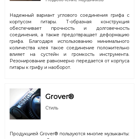
Надежный вариант углового соединения грифа с
корпусом гитары. Т-образная конструкция
обеспечивает прочность и долговечность
соединения, а также предотвращает деформацию
грифа. Благодаря использованию минимального
количества клея такое соединение положительно
влияет на сустейн и громкость инструмента.
Резонирование равномерно передается от корпуса
гитары к грифу и наоборот.
Grover®
Стиль
Продукцией Grover® пользуются многие музыканты: