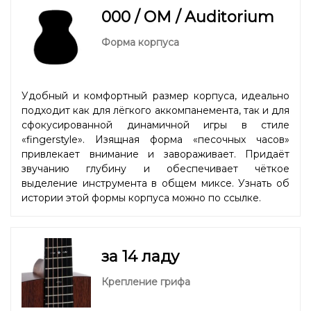
000 / OM / Auditorium
Форма корпуса
Удобный и комфортный размер корпуса, идеально
подходит как для лёгкого аккомпанемента, так и для
сфокусированной динамичной игры в стиле
«fingerstyle». Изящная форма «песочных часов»
привлекает внимание и завораживает. Придаёт
звучанию глубину и обеспечивает чёткое
выделение инструмента в общем миксе. Узнать об
истории этой формы корпуса можно
по ссылке.
за 14 ладу
Крепление грифа