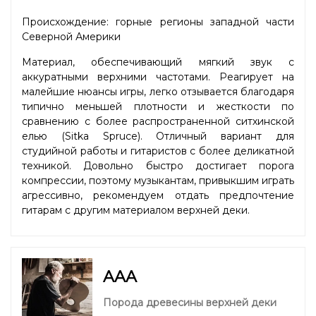
Происхождение: горные регионы западной части
Северной Америки
Материал, обеспечивающий мягкий звук с
аккуратными верхними частотами. Реагирует на
малейшие нюансы игры, легко отзывается благодаря
типично меньшей плотности и жесткости по
сравнению с более распространенной ситхинской
елью (Sitka Spruce). Отличный вариант для
студийной работы и гитаристов с более деликатной
техникой. Довольно быстро достигает порога
компрессии, поэтому музыкантам, привыкшим играть
агрессивно, рекомендуем отдать предпочтение
гитарам с другим материалом верхней деки.
AAA
Порода древесины верхней деки