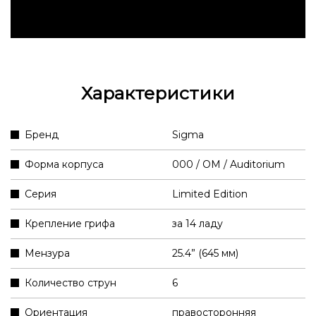
Характеристики
Бренд
Sigma
Форма корпуса
000 / OM / Auditorium
Серия
Limited Edition
Крепление грифа
за 14 ладу
Мензура
25.4” (645 мм)
Количество струн
6
Ориентация
правосторонняя