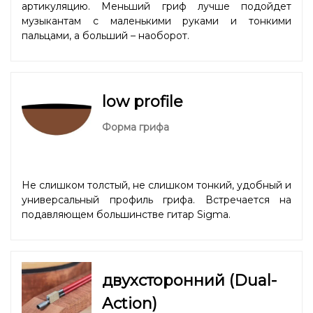
артикуляцию. Меньший гриф лучше подойдет
музыкантам с маленькими руками и тонкими
пальцами, а больший – наоборот.
low profile
Форма грифа
Не слишком толстый, не слишком тонкий, удобный и
универсальный профиль грифа. Встречается на
подавляющем большинстве гитар Sigma.
двухсторонний (Dual-
Action)